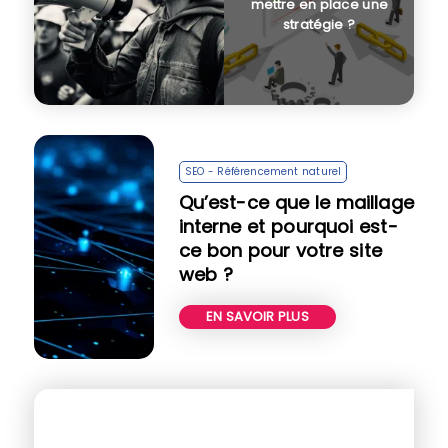
mettre en place une
stratégie ?
SEO - Référencement naturel
Qu’est-ce que le maillage
interne et pourquoi est-
ce bon pour votre site
web ?
EN SAVOIR PLUS