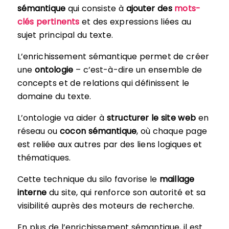
sémantique
qui consiste à
ajouter des
mots-
clés pertinents
et des expressions liées au
sujet principal du texte.
L’enrichissement sémantique permet de créer
une
ontologie
– c’est-à-dire un ensemble de
concepts et de relations qui définissent le
domaine du texte.
L’ontologie va aider à
structurer le site web
en
réseau ou
cocon sémantique
, où chaque page
est reliée aux autres par des liens logiques et
thématiques.
Cette technique du silo favorise le
maillage
interne
du site, qui renforce son autorité et sa
visibilité auprès des moteurs de recherche.
En plus de l’enrichissement sémantique, il est