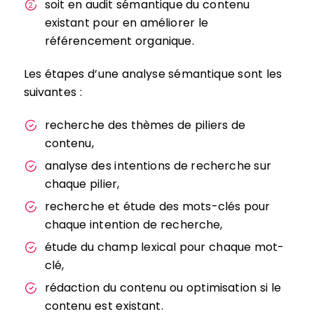
soit en audit sémantique du contenu
existant pour en améliorer le
référencement organique.
Les étapes d’une analyse sémantique sont les
suivantes :
recherche des thèmes de piliers de
contenu,
analyse des intentions de recherche sur
chaque pilier,
recherche et étude des mots-clés pour
chaque intention de recherche,
étude du champ lexical pour chaque mot-
clé,
rédaction du contenu ou optimisation si le
contenu est existant.