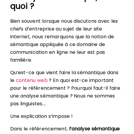
quoi ?
Bien souvent lorsque nous discutons avec les
chefs d’entreprise au sujet de leur site
internet, nous remarquons que la notion de
sémantique appliquée à ce domaine de
communication en ligne ne leur est pas
familière.
Qu’est-ce que vient faire la sémantique dans
le
contenu web
? En quoi est-ce important
pour le référencement ? Pourquoi faut-il faire
une analyse sémantique ? Nous ne sommes
pas linguistes….
Une explication s’impose !
Dans le référencement,
l’analyse sémantique