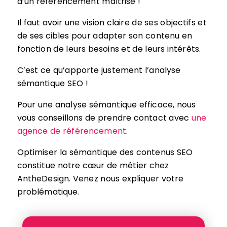
d’un référencement maîtrisé !
Il faut avoir une vision claire de ses objectifs et
de ses cibles pour adapter son contenu en
fonction de leurs besoins et de leurs intérêts.
C’est ce qu’apporte justement l’analyse
sémantique SEO !
Pour une analyse sémantique efficace, nous
vous conseillons de prendre contact avec
une
agence de référencement
.
Optimiser la sémantique des contenus SEO
constitue notre cœur de métier chez
AntheDesign. Venez nous expliquer votre
problématique.