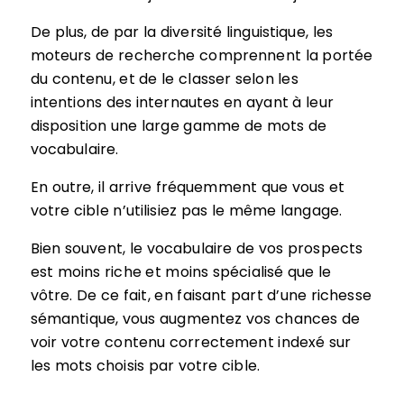
De plus, de par la diversité linguistique, les
moteurs de recherche comprennent la portée
du contenu, et de le classer selon les
intentions des internautes en ayant à leur
disposition une large gamme de mots de
vocabulaire.
En outre, il arrive fréquemment que vous et
votre cible n’utilisiez pas le même langage.
Bien souvent, le vocabulaire de vos prospects
est moins riche et moins spécialisé que le
vôtre. De ce fait, en faisant part d’une richesse
sémantique, vous augmentez vos chances de
voir votre contenu correctement indexé sur
les mots choisis par votre cible.