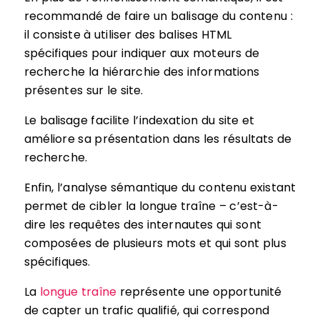
recommandé de faire un balisage du contenu :
il consiste à utiliser des balises HTML
spécifiques pour indiquer aux moteurs de
recherche la hiérarchie des informations
présentes sur le site.
Le balisage facilite l’indexation du site et
améliore sa présentation dans les résultats de
recherche.
Enfin, l’analyse sémantique du contenu existant
permet de cibler la longue traîne – c’est-à-
dire les requêtes des internautes qui sont
composées de plusieurs mots et qui sont plus
spécifiques.
La
longue traîne
représente une opportunité
de capter un trafic qualifié, qui correspond