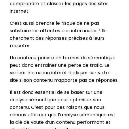
comprendre et classer les pages des sites
internet.
C’est aussi prendre le risque de ne pas
satisfaire les attentes des internautes ! Ils
cherchent des réponses précises à leurs
requêtes.
Un contenu pauvre en termes de sémantique
peut donc entraîner une perte de trafic. Le
visiteur n’a aucun intérêt à cliquer sur votre
site si son contenu n’apporte pas de réponses.
Il est donc essentiel de se baser sur une
analyse sémantique pour optimiser son
contenu. C’est pour ces raisons que nous
aimons affirmer que l’analyse sémantique est
la clé de voute d’un contenu performant et