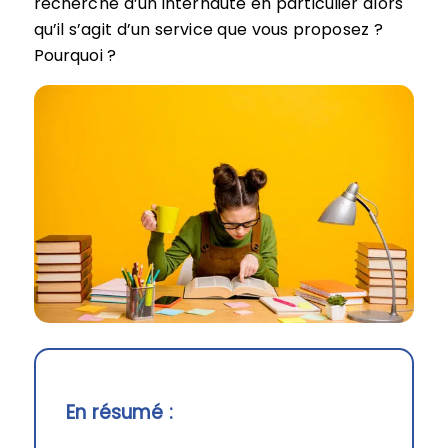
recherche d’un internaute en particulier alors
qu’il s’agit d’un service que vous proposez ?
Pourquoi ?
En résumé :