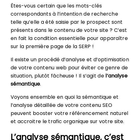
Êtes-vous certain que les mots-clés
correspondants à l’intention de recherche
telle qu’elle a été saisie par le prospect sont
présents dans le contenu de votre site ? C’est
en fait la condition essentielle pour apparaître
sur la première page de la SERP !
Il existe un procédé d’analyse et d’optimisation
de votre contenu web pour éviter ce genre de
situation, plutôt fâcheuse ! Il s’agit de
l’analyse
sémantique
.
Voyons ensemble en quoi la sémantique et
l’analyse détaillée de votre contenu SEO
peuvent booster votre référencement naturel
et accroitre le trafic organique sur votre site.
L’analyse sémantique, c’est