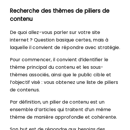
Recherche des thèmes de piliers de
contenu
De quoi allez-vous parler sur votre site
internet ? Question basique certes, mais à
laquelle il convient de répondre avec stratégie.
Pour commencer, il convient d’identifier le
thème principal du contenu et les sous-
thèmes associés, ainsi que le public cible et
l’objectif visé : vous obtenez une liste de piliers
de contenus.
Par définition, un pilier de contenu est un
ensemble d’articles qui traitent d’un même
thème de manière approfondie et cohérente.
Son but est de répondre aux besoins des