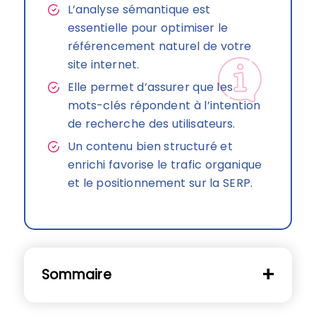
L’analyse sémantique est
essentielle pour optimiser le
référencement naturel de votre
site internet.
Elle permet d’assurer que les
mots-clés répondent à l’intention
de recherche des utilisateurs.
Un contenu bien structuré et
enrichi favorise le trafic organique
et le positionnement sur la SERP.
Sommaire