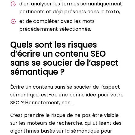
d’en analyser les termes sémantiquement
pertinents et déjà présents dans le texte,
et de compléter avec les mots
précédemment sélectionnés.
Quels sont les risques
d’écrire un contenu SEO
sans se soucier de l’aspect
sémantique ?
Écrire un contenu sans se soucier de l’aspect
sémantique, est-ce une bonne idée pour votre
SEO ? Honnêtement, non…
C’est prendre le risque de ne pas être visible
sur les moteurs de recherche, qui utilisent des
algorithmes basés sur la sémantique pour