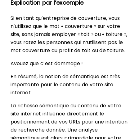
Explication par l’excemple
Si en tant qu’entreprise de couverture, vous
n’utilisez que le mot « couverture » sur votre
site, sans jamais employer « toit » ou « toiture »,
vous ratez les personnes qui n’utilisent pas le
mot couverture au profit de toit ou de toiture.
Avouez que c’est dommage !
En résumé, la notion de sémantique est très
importante pour le contenu de votre site
internet.
La richesse sémantique du contenu de votre
site internet influence directement le
positionnement de vos URLs pour une intention
de recherche donnée. Une analyse
sémantique est alors primordiale pour votre