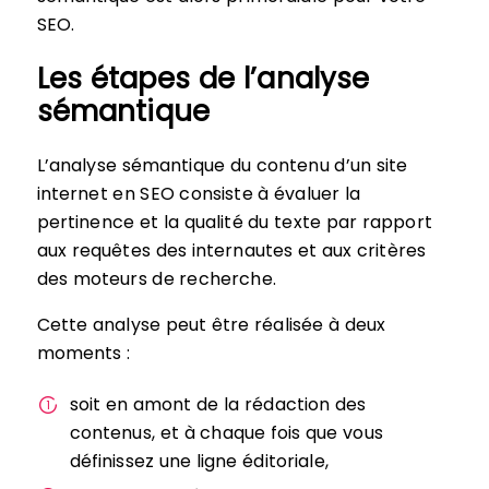
SEO.
Les étapes de l’analyse
sémantique
L’analyse sémantique du contenu d’un site
internet en SEO consiste à évaluer la
pertinence et la qualité du texte par rapport
aux requêtes des internautes et aux critères
des moteurs de recherche.
Cette analyse peut être réalisée à deux
moments :
soit en amont de la rédaction des
contenus, et à chaque fois que vous
définissez une ligne éditoriale,