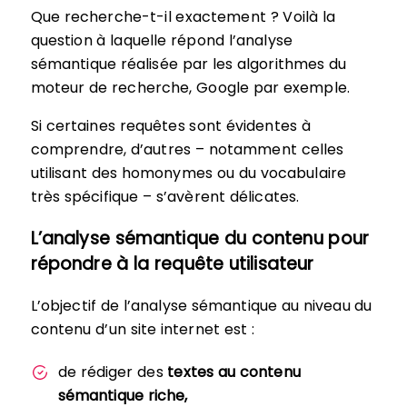
Que recherche-t-il exactement ? Voilà la
question à laquelle répond l’analyse
sémantique réalisée par les algorithmes du
moteur de recherche, Google par exemple.
Si certaines requêtes sont évidentes à
comprendre, d’autres – notamment celles
utilisant des homonymes ou du vocabulaire
très spécifique – s’avèrent délicates.
L’analyse sémantique du contenu pour
répondre à la requête utilisateur
L’objectif de l’analyse sémantique au niveau du
contenu d’un site internet est :
de rédiger des
textes au contenu
sémantique riche,