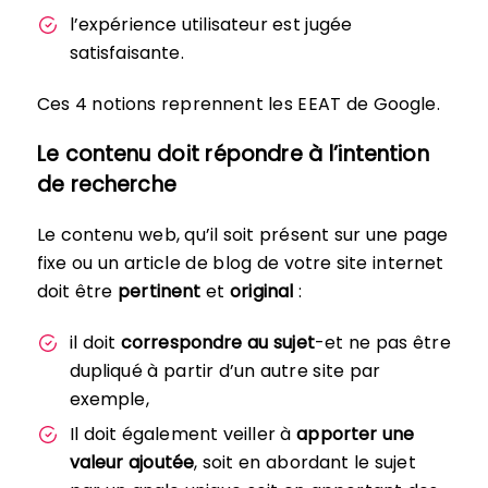
l’expérience utilisateur est jugée
satisfaisante.
Ces 4 notions reprennent les EEAT de Google.
Le contenu doit répondre à l’intention
de recherche
Le contenu web, qu’il soit présent sur une page
fixe ou un article de blog de votre site internet
doit être
pertinent
et
original
:
il doit
correspondre au sujet
-et ne pas être
dupliqué à partir d’un autre site par
exemple,
Il doit également veiller à
apporter une
valeur ajoutée
, soit en abordant le sujet