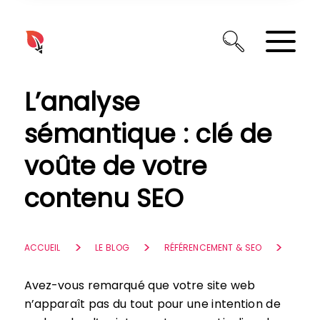
Panneau de gestion des cookies
L’analyse
sémantique : clé de
voûte de votre
contenu SEO
ACCUEIL
LE BLOG
RÉFÉRENCEMENT & SEO
Avez-vous remarqué que votre site web
n’apparaît pas du tout pour une intention de