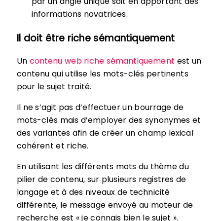
par un angle unique soit en apportant des
informations novatrices.
Il doit être riche sémantiquement
Un
contenu web riche sémantiquement
est un
contenu qui utilise les mots-clés pertinents
pour le sujet traité.
Il ne s’agit pas d’effectuer un bourrage de
mots-clés mais d’employer des synonymes et
des variantes afin de créer un champ lexical
cohérent et riche.
En utilisant les différents mots du thème du
pilier de contenu, sur plusieurs registres de
langage et à des niveaux de technicité
différente, le message envoyé au moteur de
recherche est « je connais bien le sujet ».