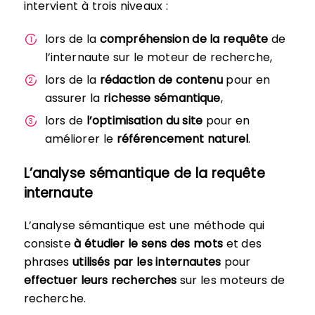
intervient à trois niveaux :
lors de la
compréhension de la requête
de
l’internaute sur le moteur de recherche,
lors de la
rédaction de contenu
pour en
assurer la
richesse sémantique
,
lors de
l’optimisation du site
pour en
améliorer le
référencement naturel
.
L’analyse sémantique de la requête
internaute
L’analyse sémantique est une méthode qui
consiste
à étudier le sens des mots
et des
phrases
utilisés par les internautes
pour
effectuer leurs recherches
sur les moteurs de
recherche.