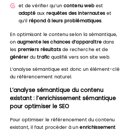
et de vérifier qu’un
contenu web
est
adapté
aux
requêtes des internautes
et
qu’il
répond à leurs problématiques
.
En optimisant le contenu selon la sémantique,
on
augmente les chances d’apparaître
dans
les
premiers
résultats
de recherche et de
générer
du
trafic
qualifié vers son site web.
L’analyse sémantique est donc un élément-clé
du référencement naturel.
L’analyse sémantique du contenu
existant : l’enrichissement sémantique
pour optimiser le SEO
Pour optimiser le référencement du contenu
existant, il faut procéder à un
enrichissement