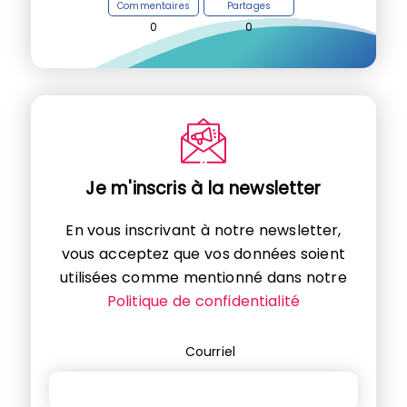
Commentaires
Partages
0
0
Je m'inscris à la newsletter
En vous inscrivant à notre newsletter,
vous acceptez que vos données soient
utilisées comme mentionné dans notre
Politique de confidentialité
Courriel