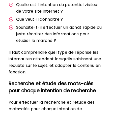
Quelle est l’intention du potentiel visiteur
de votre site internet ?
Que veut-il connaitre ?
Souhaite-t-il effectuer un achat rapide ou
juste récolter des informations pour
étudier le marché ?
Il faut comprendre quel type de réponse les
internautes attendent lorsqu’ils saisissent une
requête sur le sujet, et adapter le contenu en
fonction.
Recherche et étude des mots-clés
pour chaque intention de recherche
Pour effectuer la recherche et l’étude des
mots-clés pour chaque intention de