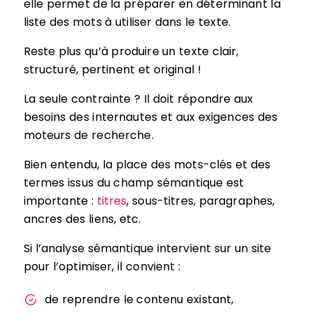
elle permet de la préparer en déterminant la
liste des mots à utiliser dans le texte.
Reste plus qu’à produire un texte clair,
structuré, pertinent et original !
La seule contrainte ? Il doit répondre aux
besoins des internautes et aux exigences des
moteurs de recherche.
Bien entendu, la place des mots-clés et des
termes issus du champ sémantique est
importante :
titres
, sous-titres, paragraphes,
ancres des liens, etc.
Si l’analyse sémantique intervient sur un site
pour l’optimiser, il convient :
de reprendre le contenu existant,