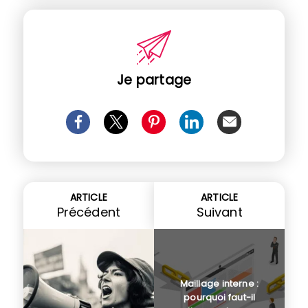
Je partage
ARTICLE
ARTICLE
Précédent
Suivant
Maillage interne :
pourquoi faut-il