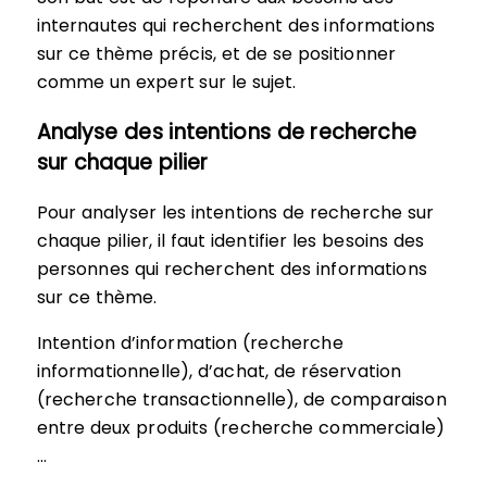
internautes qui recherchent des informations
sur ce thème précis, et de se positionner
comme un expert sur le sujet.
Analyse des intentions de recherche
sur chaque pilier
Pour analyser les intentions de recherche sur
chaque pilier, il faut identifier les besoins des
personnes qui recherchent des informations
sur ce thème.
Intention d’information (recherche
informationnelle), d’achat, de réservation
(recherche transactionnelle), de comparaison
entre deux produits (recherche commerciale)
…