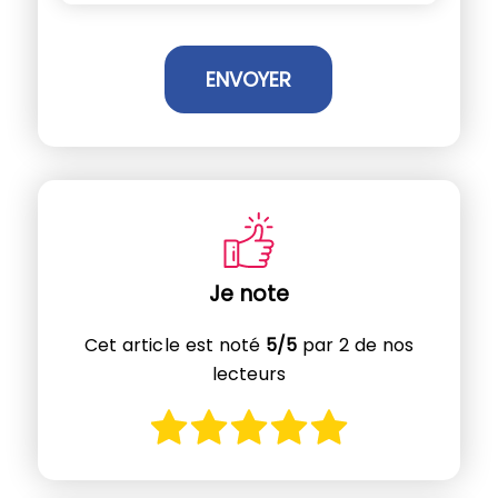
Je note
Cet article est noté
5/5
par 2 de nos
lecteurs