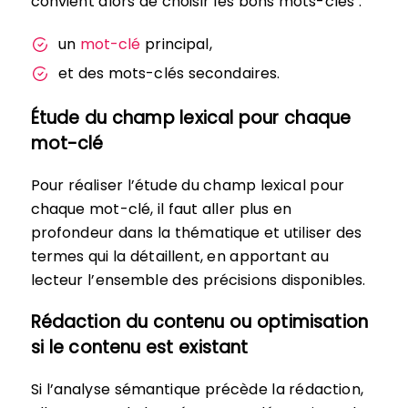
convient alors de choisir les bons mots-clés :
un
mot-clé
principal,
et des mots-clés secondaires.
Étude du champ lexical pour chaque
mot-clé
Pour réaliser l’étude du champ lexical pour
chaque mot-clé, il faut aller plus en
profondeur dans la thématique et utiliser des
termes qui la détaillent, en apportant au
lecteur l’ensemble des précisions disponibles.
Rédaction du contenu ou optimisation
si le contenu est existant
Si l’analyse sémantique précède la rédaction,