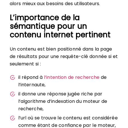
alors mieux aux besoins des utilisateurs.
L’importance de la
sémantique pour un
contenu internet pertinent
Un contenu est bien positionné dans la page
de résultats pour une requête-clé donnée si et
seulement si :
il répond à
l’intention de recherche
de
l’internaute,
il donne une réponse jugée riche par
l’algorithme d’indexation du moteur de
recherche,
l’url où se trouve le contenu est considérée
comme étant de confiance par le moteur,