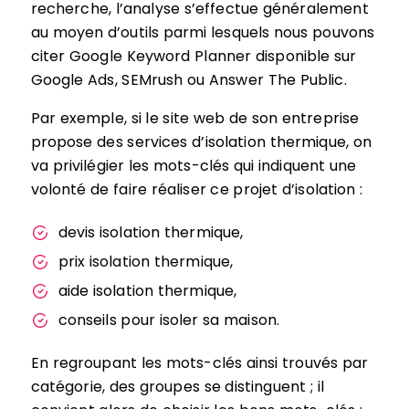
recherche, l’analyse s’effectue généralement
au moyen d’outils parmi lesquels nous pouvons
citer Google Keyword Planner disponible sur
Google Ads, SEMrush ou Answer The Public.
Par exemple, si le site web de son entreprise
propose des services d’isolation thermique, on
va privilégier les mots-clés qui indiquent une
volonté de faire réaliser ce projet d’isolation :
devis isolation thermique,
prix isolation thermique,
aide isolation thermique,
conseils pour isoler sa maison.
En regroupant les mots-clés ainsi trouvés par
catégorie, des groupes se distinguent ; il