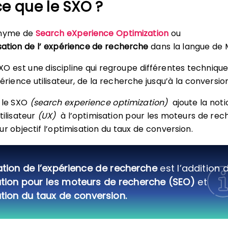
e que le SXO ?
onyme de
Search eXperience Optimization
ou
sation de l’ expérience de recherche
dans la langue de 
SXO est une discipline qui regroupe différentes techniqu
érience utilisateur, de la recherche jusqu’à la conversion
 le SXO
(search experience optimization)
ajoute la noti
tilisateur
(UX)
à l’optimisation pour les moteurs de re
r objectif l’optimisation du taux de conversion.
tion de l’expérience de recherche
est l’addition 
tion pour les moteurs de recherche (SEO)
et
tion du taux de conversion.