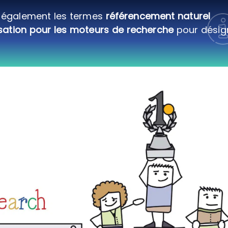
e également les termes
référencement naturel
sation pour les moteurs de recherche
pour désig