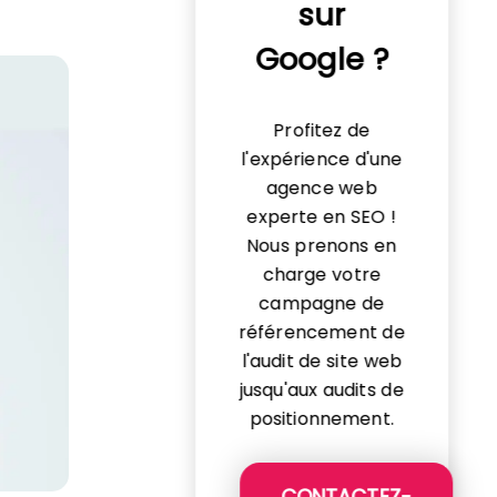
sur
Google ?
Profitez de
l'expérience d'une
agence web
experte en SEO !
Nous prenons en
charge votre
campagne de
référencement de
l'audit de site web
jusqu'aux audits de
positionnement.
CONTACTEZ-