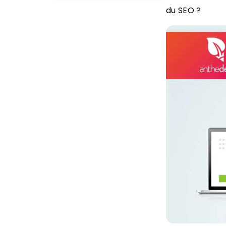
du SEO ?