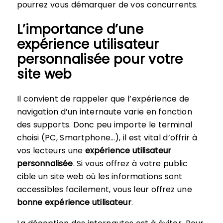
pourrez vous démarquer de vos concurrents.
L’importance d’une
expérience utilisateur
personnalisée pour votre
site web
Il convient de rappeler que l’expérience de
navigation d’un internaute varie en fonction
des supports. Donc peu importe le terminal
choisi (PC, Smartphone…), il est vital d’offrir à
vos lecteurs une
expérience utilisateur
personnalisée
. Si vous offrez à votre public
cible un site web où les informations sont
accessibles facilement, vous leur offrez une
bonne expérience utilisateur
.