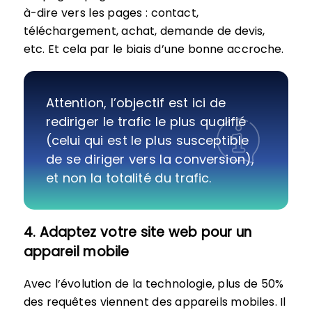
à-dire vers les pages : contact,
téléchargement, achat, demande de devis,
etc. Et cela par le biais d’une bonne accroche.
Attention, l’objectif est ici de
rediriger le trafic le plus qualifié
(celui qui est le plus susceptible
de se diriger vers la conversion),
et non la totalité du trafic.
4. Adaptez votre site web pour un
appareil mobile
Avec l’évolution de la technologie, plus de 50%
des requêtes viennent des appareils mobiles. Il