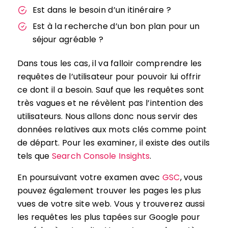
Est dans le besoin d’un itinéraire ?
Est à la recherche d’un bon plan pour un
séjour agréable ?
Dans tous les cas, il va falloir comprendre les
requêtes de l’utilisateur pour pouvoir lui offrir
ce dont il a besoin. Sauf que les requêtes sont
très vagues et ne révèlent pas l’intention des
utilisateurs. Nous allons donc nous servir des
données relatives aux mots clés comme point
de départ. Pour les examiner, il existe des outils
tels que
Search Console Insights
.
En poursuivant votre examen avec
GSC
, vous
pouvez également trouver les pages les plus
vues de votre site web. Vous y trouverez aussi
les requêtes les plus tapées sur Google pour