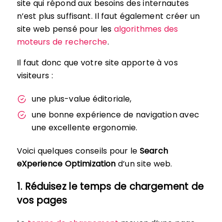
site qui répond aux besoins des internautes
n’est plus suffisant. Il faut également créer un
site web pensé pour les
algorithmes des
moteurs de recherche
.
Il faut donc que votre site apporte à vos
visiteurs :
une plus-value éditoriale,
une bonne expérience de navigation avec
une excellente ergonomie.
Voici quelques conseils pour le
Search
eXperience Optimization
d’un site web.
1. Réduisez le temps de chargement de
vos pages