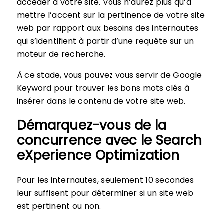
accéder à votre site. Vous n’aurez plus qu’à
mettre l’accent sur la pertinence de votre site
web par rapport aux besoins des internautes
qui s’identifient à partir d’une requête sur un
moteur de recherche.
À ce stade, vous pouvez vous servir de Google
Keyword pour trouver les bons mots clés à
insérer dans le contenu de votre site web.
Démarquez-vous de la
concurrence avec le Search
eXperience Optimization
Pour les internautes, seulement 10 secondes
leur suffisent pour déterminer si un site web
est pertinent ou non.