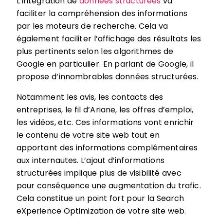
L’intégration de
données structurées
va
faciliter la compréhension des informations
par les moteurs de recherche. Cela va
également faciliter l’affichage des résultats les
plus pertinents selon les algorithmes de
Google en particulier. En parlant de Google, il
propose d’innombrables données structurées.
Notamment les avis, les contacts des
entreprises, le fil d’Ariane, les offres d’emploi,
les vidéos, etc. Ces informations vont enrichir
le contenu de votre site web tout en
apportant des informations complémentaires
aux internautes. L’ajout d’informations
structurées implique plus de visibilité avec
pour conséquence une augmentation du trafic.
Cela constitue un point fort pour la Search
eXperience Optimization de votre site web.