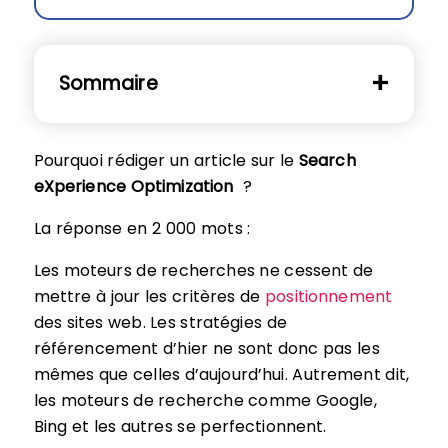
Sommaire
Pourquoi rédiger un article sur le
Search
eXperience Optimization
?
La réponse en 2 000 mots :
Les moteurs de recherches ne cessent de
mettre à jour les critères de
positionnement
des sites web. Les stratégies de
référencement d’hier ne sont donc pas les
mêmes que celles d’aujourd’hui. Autrement dit,
les moteurs de recherche comme Google,
Bing et les autres se perfectionnent.