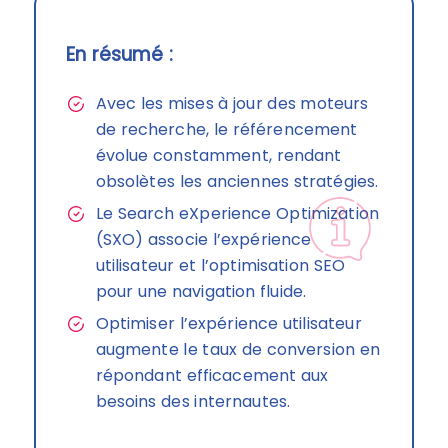
En résumé :
Avec les mises à jour des moteurs
de recherche, le référencement
évolue constamment, rendant
obsolètes les anciennes stratégies.
Le Search eXperience Optimization
(SXO) associe l’expérience
utilisateur et l’optimisation SEO
pour une navigation fluide.
Optimiser l’expérience utilisateur
augmente le taux de conversion en
répondant efficacement aux
besoins des internautes.