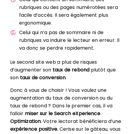
rubriques ou des pages numérotées sera
facile d’accès. Il sera également plus
ergonomique.
Celui qui n’a pas de sommaire ni de
rubriques va induire le lecteur en erreur. Il
va donc se perdre rapidement.
Le second site web a plus de risques
d’augmenter son
taux de rebond
plutôt que
son
taux de conversion
.
Donc à vous de choisir ! Vous voulez une
augmentation du taux de conversion ou du
taux de rebond ? Dans le premier cas, il va
falloir
miser sur le Search eXperience
Optimization
. Votre lectorat bénéficiera d’une
expérience positive.
Cerise sur le gâteau, vous