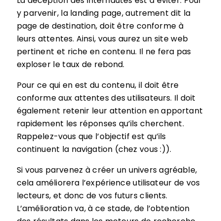
La déception des internautes est à éviter. Pour
y parvenir, la landing page, autrement dit la
page de destination, doit être conforme à
leurs attentes. Ainsi, vous aurez un site web
pertinent et riche en contenu. Il ne fera pas
exploser le taux de rebond.
Pour ce qui en est du contenu, il doit être
conforme aux attentes des utilisateurs. Il doit
également retenir leur attention en apportant
rapidement les réponses qu’ils cherchent.
Rappelez-vous que l’objectif est qu’ils
continuent la navigation (chez vous :)).
Si vous parvenez à créer un univers agréable,
cela améliorera l’expérience utilisateur de vos
lecteurs, et donc de vos futurs clients.
L’amélioration va, à ce stade, de l’obtention