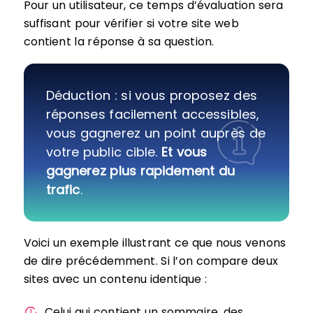
Pour un utilisateur, ce temps d’évaluation sera
suffisant pour vérifier si votre site web
contient la réponse à sa question.
Déduction : si vous proposez des
réponses facilement accessibles,
vous gagnerez un point auprès de
votre public cible.
Et vous
gagnerez plus rapidement du
trafic
.
Voici un exemple illustrant ce que nous venons
de dire précédemment. Si l’on compare deux
sites avec un contenu identique :
Celui qui contient un sommaire, des