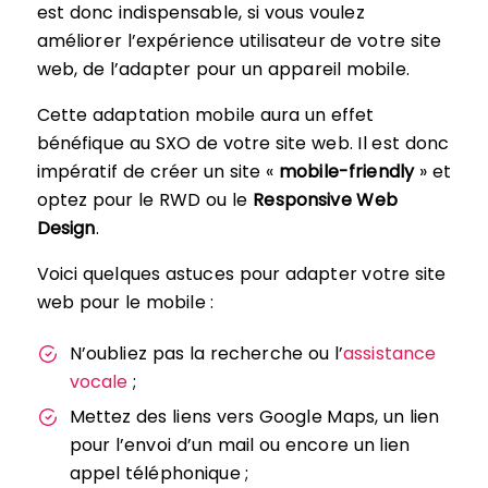
est donc indispensable, si vous voulez
améliorer l’expérience utilisateur de votre site
web, de l’adapter pour un appareil mobile.
Cette adaptation mobile aura un effet
bénéfique au SXO de votre site web. Il est donc
impératif de créer un site «
mobile-friendly
» et
optez pour le RWD ou le
Responsive Web
Design
.
Voici quelques astuces pour adapter votre site
web pour le mobile :
N’oubliez pas la recherche ou l’
assistance
vocale
;
Mettez des liens vers Google Maps, un lien
pour l’envoi d’un mail ou encore un lien
appel téléphonique ;