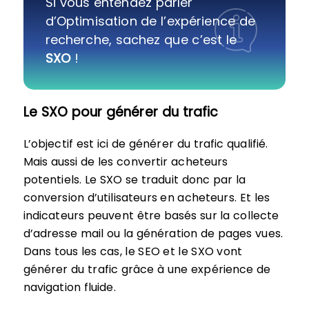
Si vous entendez parler
d’Optimisation de l’expérience de
recherche, sachez que c’est le
SXO
!
Le SXO pour générer du trafic
L’objectif est ici de générer du trafic qualifié.
Mais aussi de les convertir acheteurs
potentiels. Le SXO se traduit donc par la
conversion d’utilisateurs en acheteurs. Et les
indicateurs peuvent être basés sur la collecte
d’adresse mail ou la génération de pages vues.
Dans tous les cas, le SEO et le SXO vont
générer du trafic grâce à une expérience de
navigation fluide.