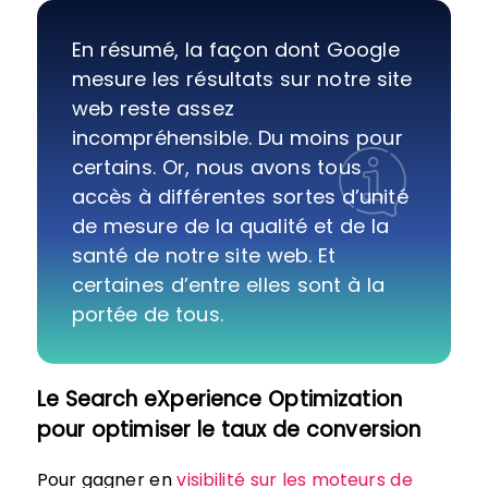
En résumé, la façon dont Google
mesure les résultats sur notre site
web reste assez
incompréhensible. Du moins pour
certains. Or, nous avons tous
accès à différentes sortes d’unité
de mesure de la qualité et de la
santé de notre site web. Et
certaines d’entre elles sont à la
portée de tous.
Le Search eXperience Optimization
pour optimiser le taux de conversion
Pour gagner en
visibilité sur les moteurs de