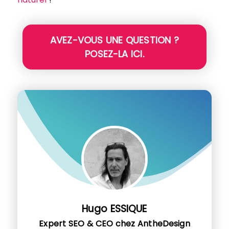
AVEZ-VOUS UNE QUESTION ?
POSEZ-LA ICI.
Hugo ESSIQUE
Expert SEO & CEO chez AntheDesign