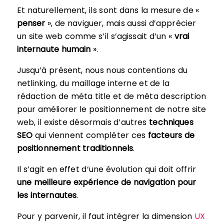
Et naturellement, ils sont dans la mesure de «
penser
», de naviguer, mais aussi d’apprécier
un site web comme s’il s’agissait d’un «
vrai
internaute humain
».
Jusqu’à présent, nous nous contentions du
netlinking, du maillage interne et de la
rédaction de méta title et de méta description
pour améliorer le positionnement de notre site
web, il existe désormais d’autres
techniques
SEO
qui viennent compléter ces
facteurs de
positionnement traditionnels
.
Il s’agit en effet d’une évolution qui doit offrir
une meilleure expérience de navigation pour
les internautes
.
Pour y parvenir, il faut intégrer la dimension
UX