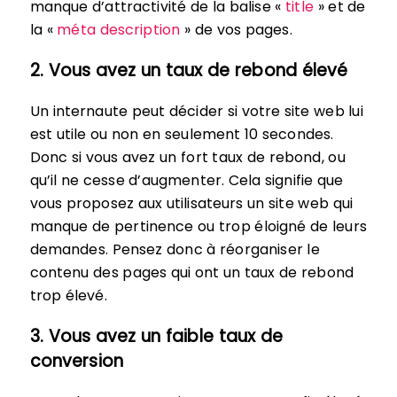
manque d’attractivité de la balise «
title
» et de
la «
méta description
» de vos pages.
2. Vous avez un taux de rebond élevé
Un internaute peut décider si votre site web lui
est utile ou non en seulement 10 secondes.
Donc si vous avez un fort taux de rebond, ou
qu’il ne cesse d’augmenter. Cela signifie que
vous proposez aux utilisateurs un site web qui
manque de pertinence ou trop éloigné de leurs
demandes. Pensez donc à réorganiser le
contenu des pages qui ont un taux de rebond
trop élevé.
3. Vous avez un faible taux de
conversion