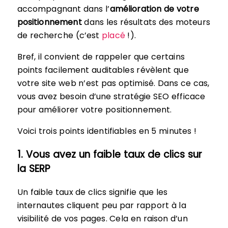
accompagnant dans l’
amélioration de votre
positionnement
dans les résultats des moteurs
de recherche (c’est
placé
!).
Bref, il convient de rappeler que certains
points facilement auditables révèlent que
votre site web n’est pas optimisé. Dans ce cas,
vous avez besoin d’une stratégie SEO efficace
pour améliorer votre positionnement.
Voici trois points identifiables en 5 minutes !
1. Vous avez un faible taux de clics sur
la SERP
Un faible taux de clics signifie que les
internautes cliquent peu par rapport à la
visibilité de vos pages. Cela en raison d’un