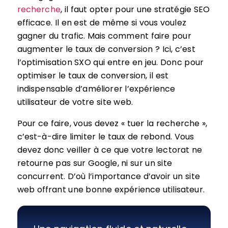
recherche
, il faut opter pour une stratégie SEO
efficace. Il en est de même si vous voulez
gagner du trafic. Mais comment faire pour
augmenter le taux de conversion ? Ici, c’est
l’optimisation SXO qui entre en jeu. Donc pour
optimiser le taux de conversion, il est
indispensable d’améliorer l’expérience
utilisateur de votre site web.
Pour ce faire, vous devez « tuer la recherche »,
c’est-à-dire limiter le taux de rebond. Vous
devez donc veiller à ce que votre lectorat ne
retourne pas sur Google, ni sur un site
concurrent. D’où l’importance d’avoir un site
web offrant une bonne expérience utilisateur.