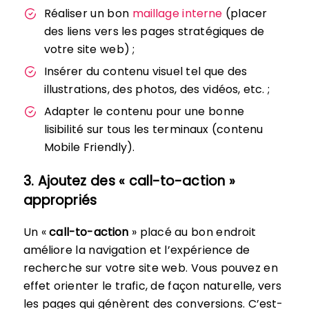
Réaliser un bon
maillage interne
(placer
des liens vers les pages stratégiques de
votre site web) ;
Insérer du contenu visuel tel que des
illustrations, des photos, des vidéos, etc. ;
Adapter le contenu pour une bonne
lisibilité sur tous les terminaux (contenu
Mobile Friendly).
3. Ajoutez des « call-to-action »
appropriés
Un «
call-to-action
» placé au bon endroit
améliore la navigation et l’expérience de
recherche sur votre site web. Vous pouvez en
effet orienter le trafic, de façon naturelle, vers
les pages qui génèrent des conversions. C’est-