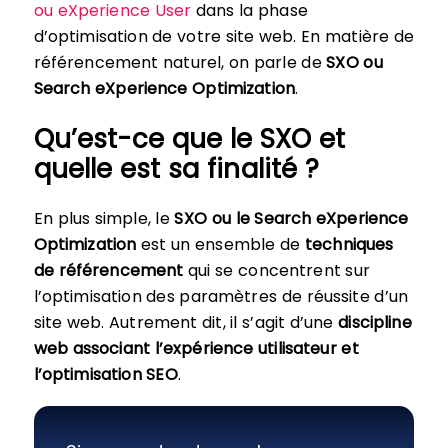
ou eXperience User
dans la phase
d’optimisation de votre site web. En matière de
référencement naturel, on parle de
SXO ou
Search eXperience Optimization
.
Qu’est-ce que le SXO et
quelle est sa finalité ?
En plus simple, le
SXO ou le Search eXperience
Optimization
est un ensemble de
techniques
de référencement
qui se concentrent sur
l’optimisation des paramètres de réussite d’un
site web. Autrement dit, il s’agit d’une
discipline
web associant l’expérience utilisateur et
l’optimisation SEO
.