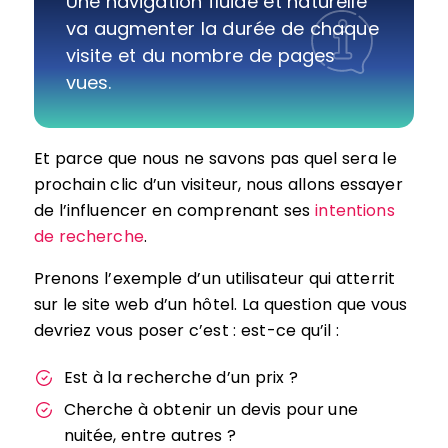
Une navigation fluide et naturelle
va augmenter la durée de chaque
visite et du nombre de pages
vues.
Et parce que nous ne savons pas quel sera le
prochain clic d’un visiteur, nous allons essayer
de l’influencer en comprenant ses
intentions
de recherche
.
Prenons l’exemple d’un utilisateur qui atterrit
sur le site web d’un hôtel. La question que vous
devriez vous poser c’est : est-ce qu’il :
Est à la recherche d’un prix ?
Cherche à obtenir un devis pour une
nuitée, entre autres ?