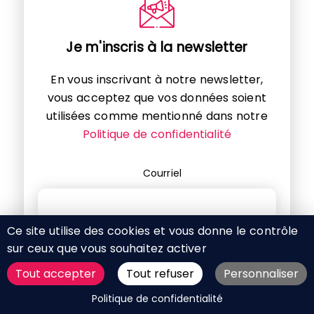
Je m'inscris à la newsletter
En vous inscrivant à notre newsletter,
vous acceptez que vos données soient
utilisées comme mentionné dans notre
Politique de confidentialité
Courriel
Ce site utilise des cookies et vous donne le contrôle
sur ceux que vous souhaitez activer
Tout accepter
Tout refuser
Personnaliser
DEMANDER UN DEVIS
Politique de confidentialité