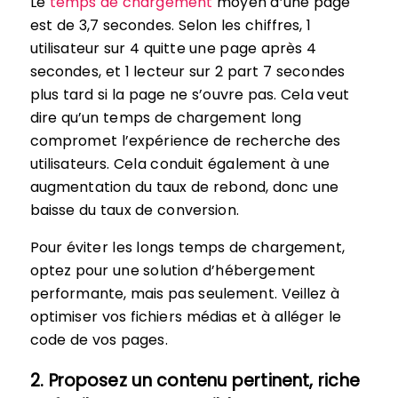
Le
temps de chargement
moyen d’une page
est de 3,7 secondes. Selon les chiffres, 1
utilisateur sur 4 quitte une page après 4
secondes, et 1 lecteur sur 2 part 7 secondes
plus tard si la page ne s’ouvre pas. Cela veut
dire qu’un temps de chargement long
compromet l’expérience de recherche des
utilisateurs. Cela conduit également à une
augmentation du taux de rebond, donc une
baisse du taux de conversion.
Pour éviter les longs temps de chargement,
optez pour une solution d’hébergement
performante, mais pas seulement. Veillez à
optimiser vos fichiers médias et à alléger le
code de vos pages.
2. Proposez un contenu pertinent, riche