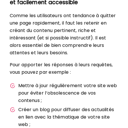
et facilement accessible
Comme les utilisateurs ont tendance à quitter
une page rapidement, il faut les retenir en
créant du contenu pertinent, riche et
intéressant (et si possible instructif). Il est
alors essentiel de bien comprendre leurs
attentes et leurs besoins.
Pour apporter les réponses à leurs requêtes,
vous pouvez par exemple :
Mettre à jour régulièrement votre site web
pour éviter l’obsolescence de vos
contenus ;
Créer un blog pour diffuser des actualités
en lien avec la thématique de votre site
web ;