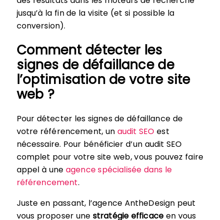
des résultats dans les moteurs de recherche
jusqu’à la fin de la visite (et si possible la
conversion).
Comment détecter les
signes de défaillance de
l’optimisation de votre site
web ?
Pour détecter les signes de défaillance de
votre référencement, un
audit SEO
est
nécessaire. Pour bénéficier d’un audit SEO
complet pour votre site web, vous pouvez faire
appel à une
agence spécialisée dans le
référencement
.
Juste en passant, l’agence AntheDesign peut
vous proposer une
stratégie efficace
en vous