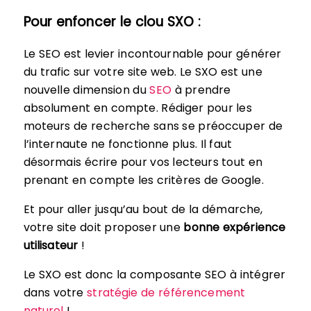
Pour enfoncer le clou SXO :
Le SEO est levier incontournable pour générer
du trafic sur votre site web. Le SXO est une
nouvelle dimension du
SEO
à prendre
absolument en compte. Rédiger pour les
moteurs de recherche sans se préoccuper de
l’internaute ne fonctionne plus. Il faut
désormais écrire pour vos lecteurs tout en
prenant en compte les critères de Google.
Et pour aller jusqu’au bout de la démarche,
votre site doit proposer une
bonne expérience
utilisateur
!
Le SXO est donc la composante SEO à intégrer
dans votre
stratégie de référencement
naturel
!