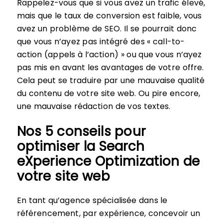
Rappelez-vous que si vous avez un trafic élevé,
mais que le taux de conversion est faible, vous
avez un problème de SEO. Il se pourrait donc
que vous n’ayez pas intégré des « call-to-
action (appels à l’action) » ou que vous n’ayez
pas mis en avant les avantages de votre offre.
Cela peut se traduire par une mauvaise qualité
du contenu de votre site web. Ou pire encore,
une mauvaise rédaction de vos textes.
Nos 5 conseils pour
optimiser la Search
eXperience Optimization de
votre site web
En tant qu’agence spécialisée dans le
référencement, par expérience, concevoir un