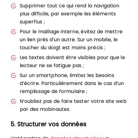
Supprimer tout ce qui rend la navigation
plus difficile, par exemple les éléments
superflus ;
Pour le maillage interne, évitez de mettre
un lien près d’un autre. Sur un mobile, le
toucher du doigt est moins précis ;
Les textes doivent être visibles pour que le
lecteur ne se fatigue pas ;
Sur un smartphone, limitez les besoins
d’écrire. Particulièrement dans le cas d’un
remplissage de formulaire ;
N’oubliez pas de faire tester votre site web
par des mobinautes.
5. Structurer vos données