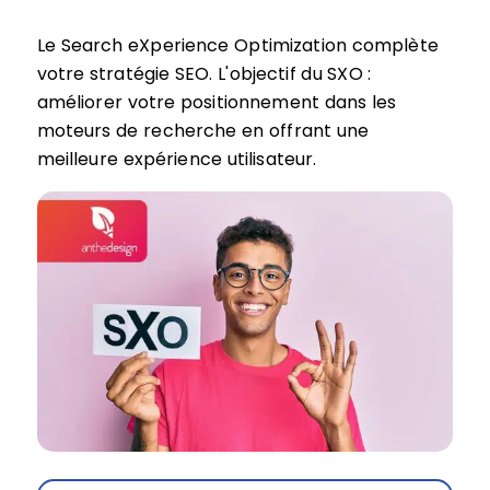
Le Search eXperience Optimization complète
votre stratégie SEO. L'objectif du SXO :
améliorer votre positionnement dans les
moteurs de recherche en offrant une
meilleure expérience utilisateur.