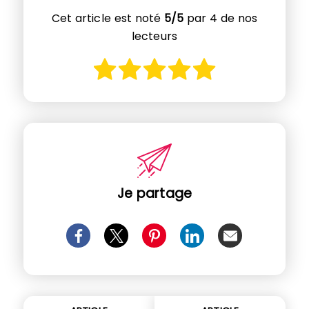
Cet article est noté
5/5
par 4 de nos
lecteurs
Je partage