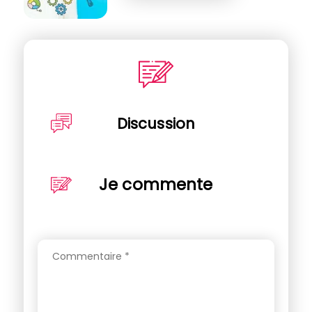
Discussion
Je commente