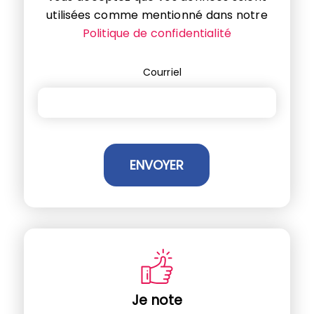
utilisées comme mentionné dans notre
Politique de confidentialité
Courriel
Je note