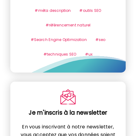
#méta description
#outils SEO
#référencement naturel
#Search Engine Optimization
#seo
#techniques SEO
#ux
Je m'inscris à la newsletter
En vous inscrivant à notre newsletter,
vous acceptez que vos données soient