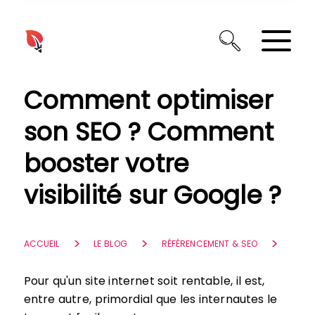
Panneau de gestion des cookies
Comment optimiser
son SEO ? Comment
booster votre
visibilité sur Google ?
ACCUEIL
LE BLOG
RÉFÉRENCEMENT & SEO
Pour qu'un site internet soit rentable, il est,
entre autre, primordial que les internautes le