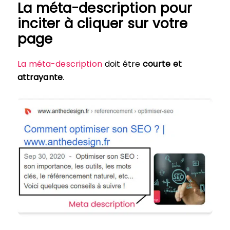
La méta-description pour
inciter à cliquer sur votre
page
La méta-description
doit être
courte et
attrayante
.