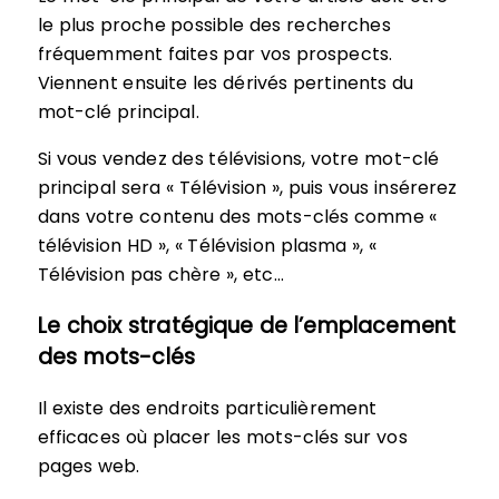
le plus proche possible des recherches
fréquemment faites par vos prospects.
Viennent ensuite les dérivés pertinents du
mot-clé principal.
Si vous vendez des télévisions, votre mot-clé
principal sera « Télévision », puis vous insérerez
dans votre contenu des mots-clés comme «
télévision HD », « Télévision plasma », «
Télévision pas chère », etc…
Le choix stratégique de l’emplacement
des mots-clés
Il existe des endroits particulièrement
efficaces où placer les mots-clés sur vos
pages web.