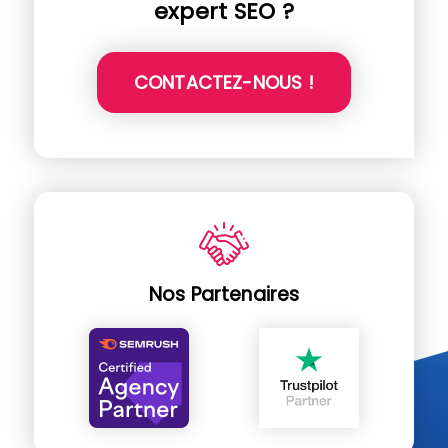
expert SEO ?
CONTACTEZ-NOUS !
Nos Partenaires