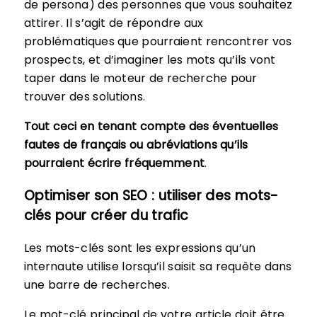
de persona) des personnes que vous souhaitez
attirer. Il s’agit de répondre aux
problématiques que pourraient rencontrer vos
prospects, et d’imaginer les mots qu’ils vont
taper dans le moteur de recherche pour
trouver des solutions.
Tout ceci en tenant compte des éventuelles
fautes de français ou abréviations qu’ils
pourraient écrire fréquemment
.
Optimiser son SEO : utiliser des mots-
clés pour créer du trafic
Les mots-clés sont les expressions qu’un
internaute utilise lorsqu’il saisit sa requête dans
une barre de recherches.
Le mot-clé principal de votre article doit être