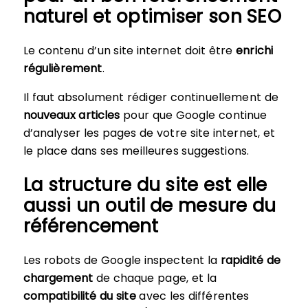
naturel et optimiser son SEO
Le contenu d’un site internet doit être
enrichi
régulièrement
.
Il faut absolument rédiger continuellement de
nouveaux articles
pour que Google continue
d’analyser les pages de votre site internet, et
le place dans ses meilleures suggestions.
La structure du site est elle
aussi un outil de mesure du
référencement
Les robots de Google inspectent la
rapidité de
chargement
de chaque page, et la
compatibilité du site
avec les différentes