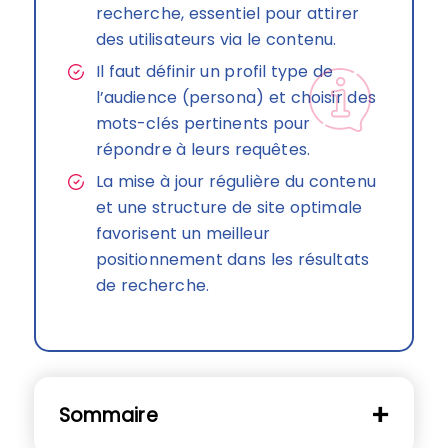
recherche, essentiel pour attirer
des utilisateurs via le contenu.
Il faut définir un profil type de
l’audience (persona) et choisir des
mots-clés pertinents pour
répondre à leurs requêtes.
La mise à jour régulière du contenu
et une structure de site optimale
favorisent un meilleur
positionnement dans les résultats
de recherche.
Sommaire