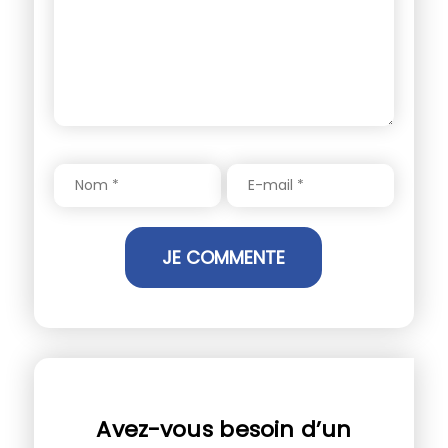
Avez-vous besoin d’un