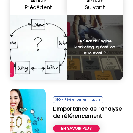
ARTICLE
ARTICLE
Précédent
Suivant
Le Search Engine
Marketing, qu’est-ce
que c’est ?
SEO - Référencement naturel
L’importance de l’analyse
de référencement
EN SAVOIR PLUS