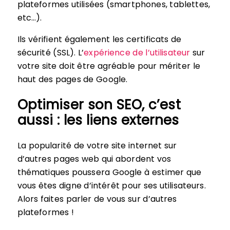
plateformes utilisées (smartphones, tablettes,
etc…).
Ils vérifient également les certificats de
sécurité (SSL). L’
expérience de l’utilisateur
sur
votre site doit être agréable pour mériter le
haut des pages de Google.
Optimiser son SEO, c’est
aussi : les liens externes
La popularité de votre site internet sur
d’autres pages web qui abordent vos
thématiques poussera Google à estimer que
vous êtes digne d’intérêt pour ses utilisateurs.
Alors faites parler de vous sur d’autres
plateformes !