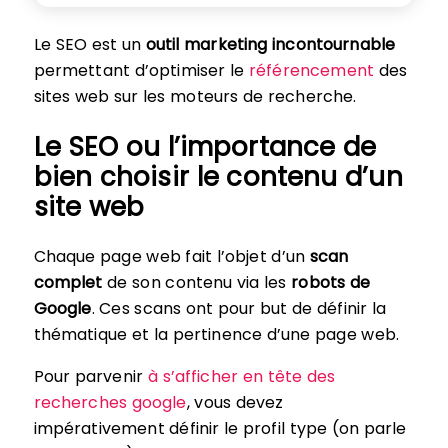
Le SEO est un
outil marketing incontournable
permettant d’optimiser le
référencement
des
sites web sur les moteurs de recherche.
Le SEO ou l’importance de
bien choisir le contenu d’un
site web
Chaque page web fait l’objet d’un
scan
complet
de son contenu via les
robots de
Google
. Ces scans ont pour but de définir la
thématique et la pertinence d’une page web.
Pour parvenir
à s’afficher en tête des
recherches google
, vous devez
impérativement définir le profil type (on parle