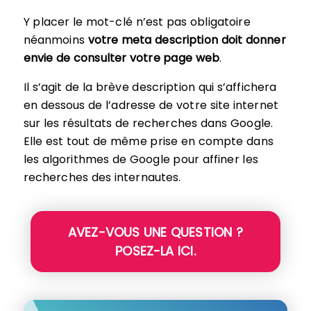
Y placer le mot-clé n’est pas obligatoire
néanmoins
votre meta description doit donner
envie de consulter votre page web
.
Il s’agit de la brève description qui s’affichera
en dessous de l’adresse de votre site internet
sur les résultats de recherches dans Google.
Elle est tout de même prise en compte dans
les algorithmes de Google pour affiner les
recherches des internautes.
AVEZ-VOUS UNE QUESTION ?
POSEZ-LA ICI.