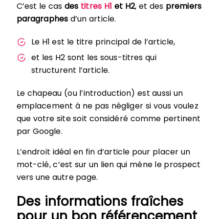
C’est le cas
des
titres H1
et H2
, et des
premiers
paragraphes
d’un article.
Le H1 est le titre principal de l’article,
et les H2 sont les sous-titres qui
structurent l’article.
Le chapeau (ou l’introduction) est aussi un
emplacement à ne pas négliger si vous voulez
que votre site soit considéré comme pertinent
par Google.
L’endroit idéal en fin d’article pour placer un
mot-clé, c’est sur un lien qui mène le prospect
vers une autre page.
Des informations fraîches
pour un bon référencement