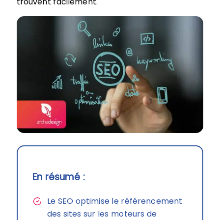
trouvent facilement.
En résumé :
Le SEO optimise le référencement
des sites sur les moteurs de