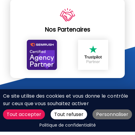
Nos Partenaires
Ce site utilise des cookies et vous donne le contrôle
sur ceux que vous souhaitez activer
Tout accepter
Tout refuser
Personnaliser
CHARTE RÉSEAUX SOCIAUX
DEMANDER UN DEVIS
Politique de confidentialité
MENTIONS LÉGALES