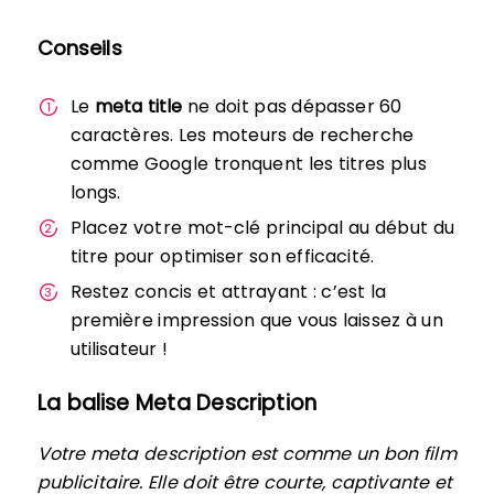
Conseils
Le
meta title
ne doit pas dépasser 60
caractères. Les moteurs de recherche
comme Google tronquent les titres plus
longs.
Placez votre mot-clé principal au début du
titre pour optimiser son efficacité.
Restez concis et attrayant : c’est la
première impression que vous laissez à un
utilisateur !
La balise Meta Description
Votre meta description est comme un bon film
publicitaire. Elle doit être courte, captivante et