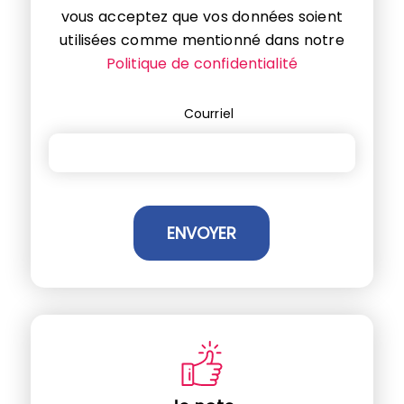
vous acceptez que vos données soient
utilisées comme mentionné dans notre
Politique de confidentialité
Courriel