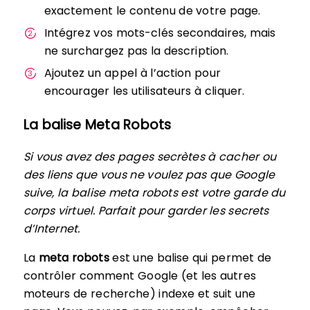
exactement le contenu de votre page.
Intégrez vos mots-clés secondaires, mais
ne surchargez pas la description.
Ajoutez un appel à l’action pour
encourager les utilisateurs à cliquer.
La balise Meta Robots
Si vous avez des pages secrètes à cacher ou
des liens que vous ne voulez pas que Google
suive, la balise meta robots est votre garde du
corps virtuel. Parfait pour garder les secrets
d’Internet.
La
meta robots
est une balise qui permet de
contrôler comment Google (et les autres
moteurs de recherche) indexe et suit une