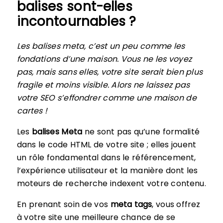
balises sont-elles
incontournables ?
Les balises meta, c’est un peu comme les
fondations d’une maison. Vous ne les voyez
pas, mais sans elles, votre site serait bien plus
fragile et moins visible. Alors ne laissez pas
votre SEO s’effondrer comme une maison de
cartes !
Les
balises Meta
ne sont pas qu’une formalité
dans le code HTML de votre site ; elles jouent
un rôle fondamental dans le référencement,
l’expérience utilisateur et la manière dont les
moteurs de recherche indexent votre contenu.
En prenant soin de vos
meta tags
, vous offrez
à votre site une meilleure chance de se