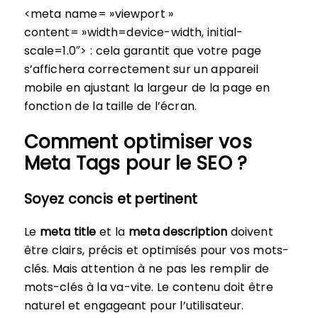
<meta name= »viewport »
content= »width=device-width, initial-
scale=1.0″> : cela garantit que votre page
s’affichera correctement sur un appareil
mobile en ajustant la largeur de la page en
fonction de la taille de l’écran.
Comment optimiser vos
Meta Tags pour le SEO ?
Soyez concis et pertinent
Le
meta title
et la
meta description
doivent
être clairs, précis et optimisés pour vos mots-
clés. Mais attention à ne pas les remplir de
mots-clés à la va-vite. Le contenu doit être
naturel et engageant pour l’utilisateur.