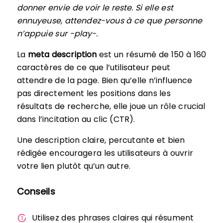
donner envie de voir le reste. Si elle est
ennuyeuse, attendez-vous à ce que personne
n’appuie sur -play-.
La
meta description
est un résumé de 150 à 160
caractères de ce que l’utilisateur peut
attendre de la page. Bien qu’elle n’influence
pas directement les positions dans les
résultats de recherche, elle joue un rôle crucial
dans l’incitation au clic (CTR).
Une description claire, percutante et bien
rédigée encouragera les utilisateurs à ouvrir
votre lien plutôt qu’un autre.
Conseils
Utilisez des phrases claires qui résument