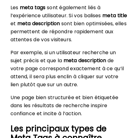
Les
meta tags
sont également liés à
l’expérience utilisateur. Si vos balises
meta title
et
meta description
sont bien optimisées, elles
permettent de répondre rapidement aux
attentes de vos visiteurs.
Par exemple, si un utilisateur recherche un
sujet précis et que la
meta description
de
votre page correspond exactement à ce qu’il
attend, il sera plus enclin à cliquer sur votre
lien plutôt que sur un autre.
Une page bien structurée et bien étiquetée
dans les résultats de recherche inspire
confiance et incite à l’action.
Les principaux types de