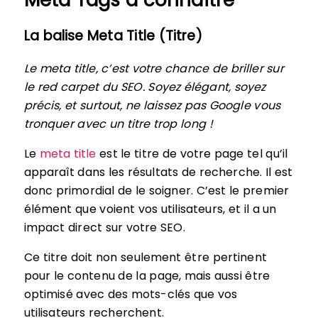
Meta Tags à connaître
La balise Meta Title (Titre)
Le meta title, c’est votre chance de briller sur
le red carpet du SEO. Soyez élégant, soyez
précis, et surtout, ne laissez pas Google vous
tronquer avec un titre trop long !
Le
meta title
est le titre de votre page tel qu’il
apparaît dans les résultats de recherche. Il est
donc primordial de le soigner. C’est le premier
élément que voient vos utilisateurs, et il a un
impact direct sur votre SEO.
Ce titre doit non seulement être pertinent
pour le contenu de la page, mais aussi être
optimisé avec des mots-clés que vos
utilisateurs recherchent.