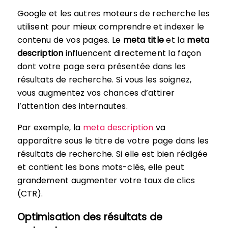
Google et les autres moteurs de recherche les
utilisent pour mieux comprendre et indexer le
contenu de vos pages. Le
meta title
et la
meta
description
influencent directement la façon
dont votre page sera présentée dans les
résultats de recherche. Si vous les soignez,
vous augmentez vos chances d’attirer
l’attention des internautes.
Par exemple, la
meta description
va
apparaître sous le titre de votre page dans les
résultats de recherche. Si elle est bien rédigée
et contient les bons mots-clés, elle peut
grandement augmenter votre taux de clics
(CTR).
Optimisation des résultats de