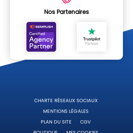
Nos Partenaires
CHARTE RÉSEAUX SOCIAUX
MENTIONS LÉGALES
PLAN DU SITE
CGV
BOUTIQUE
MES COOKIES