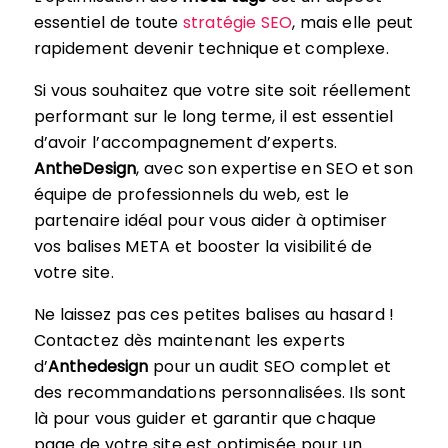
essentiel de toute
stratégie SEO
, mais elle peut
rapidement devenir technique et complexe.
Si vous souhaitez que votre site soit réellement
performant sur le long terme, il est essentiel
d’avoir l’accompagnement d’experts.
AntheDesign
, avec son expertise en SEO et son
équipe de professionnels du web, est le
partenaire idéal pour vous aider à optimiser
vos balises META et booster la visibilité de
votre site.
Ne laissez pas ces petites balises au hasard !
Contactez dès maintenant les experts
d’
Anthedesign
pour un audit SEO complet et
des recommandations personnalisées. Ils sont
là pour vous guider et garantir que chaque
page de votre site est optimisée pour un