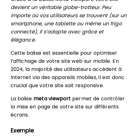
devient un véritable globe-trotteur. Peu
importe où vos utilisateurs se trouvent (sur un
smartphone, une tablette ou même un frigo
connecté), il s’adapte avec grâce et
élégance.
Cette balise est essentielle pour optimiser
l’affichage de votre site web sur mobile. En
2024, la majorité des utilisateurs accèdent à
Internet via des appareils mobiles, il est donc
crucial que votre site soit responsive.
La balise
meta viewport
permet de contrôler
la mise en page de votre site sur différents
écrans.
Exemple