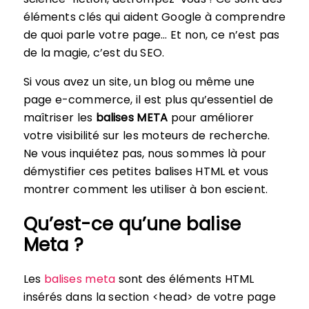
éléments clés qui aident Google à comprendre
de quoi parle votre page… Et non, ce n’est pas
de la magie, c’est du SEO.
Si vous avez un site, un blog ou même une
page e-commerce, il est plus qu’essentiel de
maîtriser les
balises META
pour améliorer
votre visibilité sur les moteurs de recherche.
Ne vous inquiétez pas, nous sommes là pour
démystifier ces petites balises HTML et vous
montrer comment les utiliser à bon escient.
Qu’est-ce qu’une balise
Meta ?
Les
balises meta
sont des éléments HTML
insérés dans la section <head> de votre page