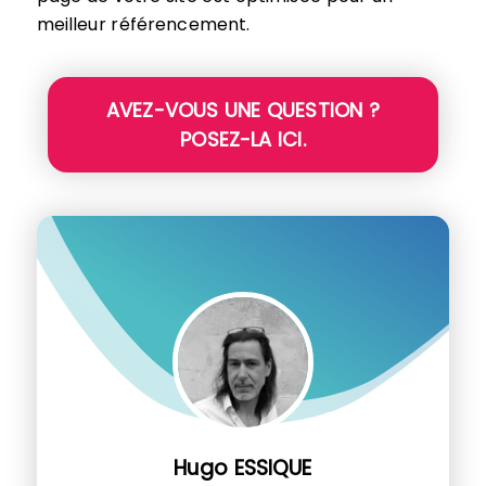
meilleur référencement.
AVEZ-VOUS UNE QUESTION ?
POSEZ-LA ICI.
Hugo ESSIQUE