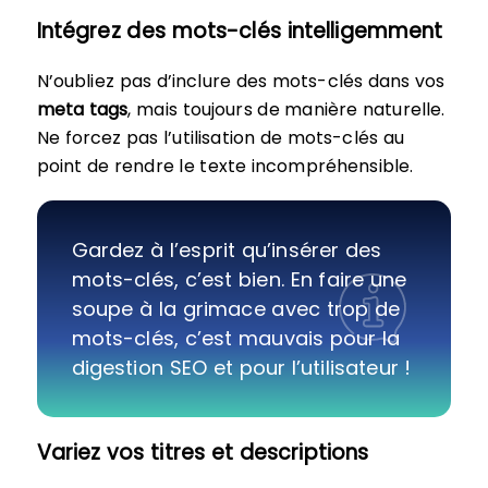
Intégrez des mots-clés intelligemment
N’oubliez pas d’inclure des mots-clés dans vos
meta tags
, mais toujours de manière naturelle.
Ne forcez pas l’utilisation de mots-clés au
point de rendre le texte incompréhensible.
Gardez à l’esprit qu’insérer des
mots-clés, c’est bien. En faire une
soupe à la grimace avec trop de
mots-clés, c’est mauvais pour la
digestion SEO et pour l’utilisateur !
Variez vos titres et descriptions