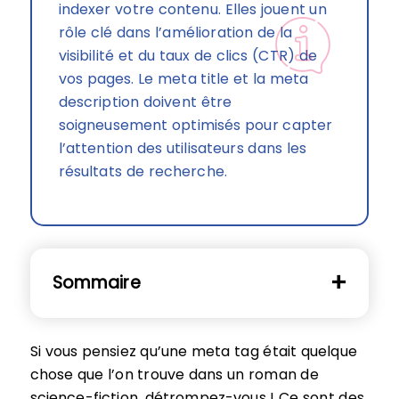
indexer votre contenu. Elles jouent un
rôle clé dans l’amélioration de la
visibilité et du taux de clics (CTR) de
vos pages. Le meta title et la meta
description doivent être
soigneusement optimisés pour capter
l’attention des utilisateurs dans les
résultats de recherche.
Sommaire
Si vous pensiez qu’une meta tag était quelque
chose que l’on trouve dans un roman de
science-fiction, détrompez-vous ! Ce sont des