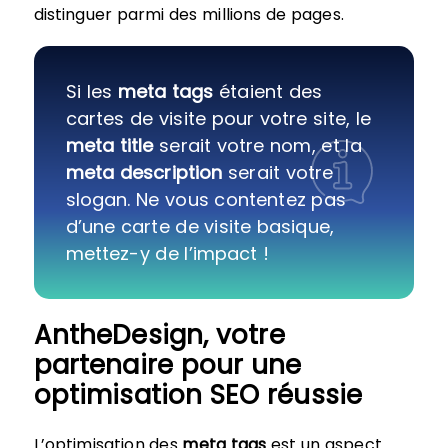
distinguer parmi des millions de pages.
Si les
meta tags
étaient des
cartes de visite pour votre site, le
meta title
serait votre nom, et la
meta description
serait votre
slogan. Ne vous contentez pas
d’une carte de visite basique,
mettez-y de l’impact !
AntheDesign, votre
partenaire pour une
optimisation SEO réussie
L’optimisation des
meta tags
est un aspect