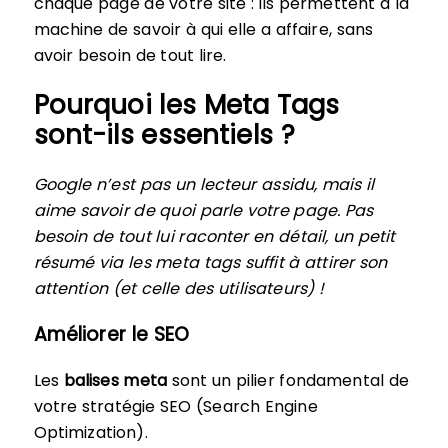
chaque page de votre site : ils permettent à la
machine de savoir à qui elle a affaire, sans
avoir besoin de tout lire.
Pourquoi les Meta Tags
sont-ils essentiels ?
Google n’est pas un lecteur assidu, mais il
aime savoir de quoi parle votre page. Pas
besoin de tout lui raconter en détail, un petit
résumé via les meta tags suffit à attirer son
attention (et celle des utilisateurs) !
Améliorer le SEO
Les
balises meta
sont un pilier fondamental de
votre stratégie SEO (Search Engine
Optimization).