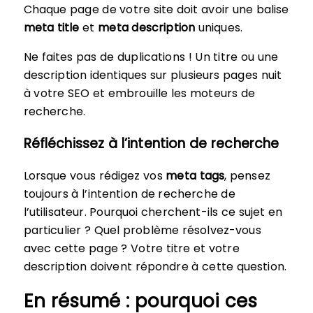
Chaque page de votre site doit avoir une balise
meta title
et
meta description
uniques.
Ne faites pas de duplications ! Un titre ou une
description identiques sur plusieurs pages nuit
à votre SEO et embrouille les moteurs de
recherche.
Réfléchissez à l’intention de recherche
Lorsque vous rédigez vos
meta tags
, pensez
toujours à l’intention de recherche de
l’utilisateur. Pourquoi cherchent-ils ce sujet en
particulier ? Quel problème résolvez-vous
avec cette page ? Votre titre et votre
description doivent répondre à cette question.
En résumé : pourquoi ces