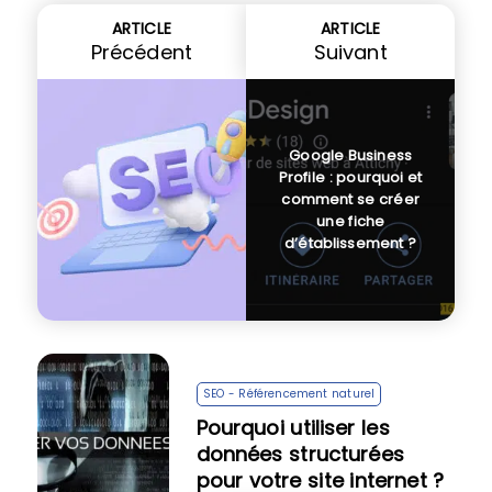
ARTICLE
ARTICLE
Précédent
Suivant
Google Business
Profile : pourquoi et
comment se créer
une fiche
d’établissement ?
SEO - Référencement naturel
Pourquoi utiliser les
données structurées
pour votre site internet ?