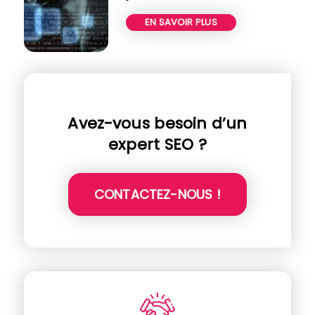
EN SAVOIR PLUS
Avez-vous besoin d’un
expert SEO ?
CONTACTEZ-NOUS !