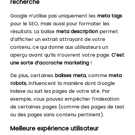
recherche
Google n’utilise pas uniquement les
meta tags
pour le SEO, mais aussi pour formater les
résultats. La balise
meta description
permet
d’afficher un extrait attrayant de votre
contenu, ce qui donne aux utilisateurs un
aperçu avant qu’ils n’ouvrent votre page.
C’est
une sorte d’accroche marketing
!
De plus, certaines
balises meta
, comme
meta
robots
, influencent la manière dont Google
indexe ou suit les pages de votre site. Par
exemple, vous pouvez empêcher l’indexation
de certaines pages (comme des pages de test
ou des pages sans contenu pertinent).
Meilleure expérience utilisateur