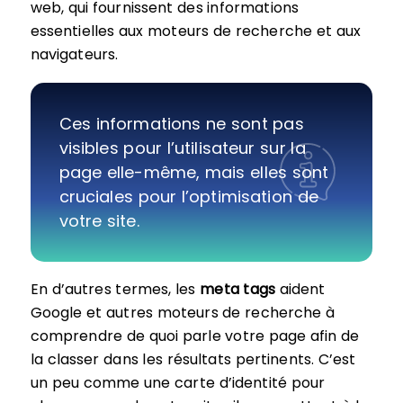
web, qui fournissent des informations
essentielles aux moteurs de recherche et aux
navigateurs.
Ces informations ne sont pas
visibles pour l’utilisateur sur la
page elle-même, mais elles sont
cruciales pour l’optimisation de
votre site.
En d’autres termes, les
meta tags
aident
Google et autres moteurs de recherche à
comprendre de quoi parle votre page afin de
la classer dans les résultats pertinents. C’est
un peu comme une carte d’identité pour