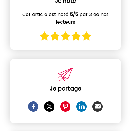
Je note
Cet article est noté
5/5
par 3 de nos
lecteurs
Je partage