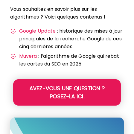
Vous souhaitez en savoir plus sur les
algorithmes ? Voici quelques contenus !
Google Update
: historique des mises à jour
principales de la recherche Google de ces
cinq dernières années
Muvera
: l’algorithme de Google qui rebat
les cartes du SEO en 2025
AVEZ-VOUS UNE QUESTION ?
POSEZ-LA ICI.