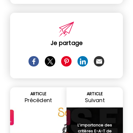
Je partage
ARTICLE
ARTICLE
Précédent
Suivant
L’importance des
critères E-A-T de