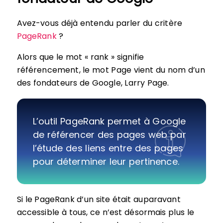
Avez-vous déjà entendu parler du critère
PageRank
?
Alors que le mot « rank » signifie
référencement, le mot Page vient du nom d’un
des fondateurs de Google, Larry Page.
L’outil PageRank permet à Google
de référencer des pages web par
l’étude des liens entre des pages
pour déterminer leur pertinence.
Si le PageRank d’un site était auparavant
accessible à tous, ce n’est désormais plus le