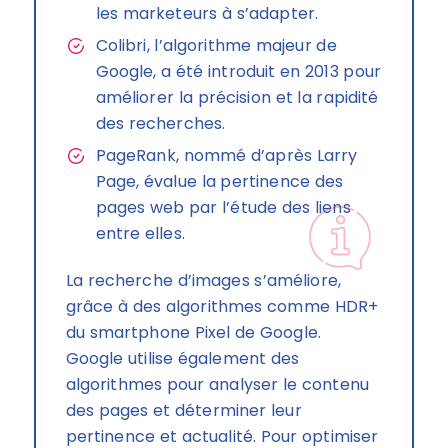
les marketeurs à s’adapter.
Colibri, l’algorithme majeur de
Google, a été introduit en 2013 pour
améliorer la précision et la rapidité
des recherches.
PageRank, nommé d’après Larry
Page, évalue la pertinence des
pages web par l’étude des liens
entre elles.
La recherche d’images s’améliore,
grâce à des algorithmes comme HDR+
du smartphone Pixel de Google.
Google utilise également des
algorithmes pour analyser le contenu
des pages et déterminer leur
pertinence et actualité. Pour optimiser