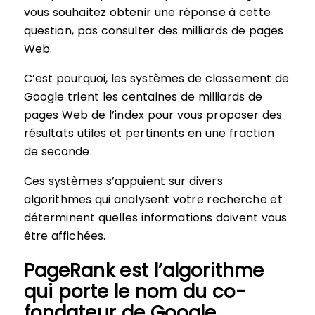
vous souhaitez obtenir une réponse à cette
question, pas consulter des milliards de pages
Web.
C’est pourquoi, les systèmes de classement de
Google trient les centaines de milliards de
pages Web de l’index pour vous proposer des
résultats utiles et pertinents en une fraction
de seconde.
Ces systèmes s’appuient sur divers
algorithmes qui analysent votre recherche et
déterminent quelles informations doivent vous
être affichées.
PageRank est l’algorithme
qui porte le nom du co-
fondateur de Google