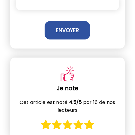
Je note
Cet article est noté
4.5/5
par 16 de nos
lecteurs