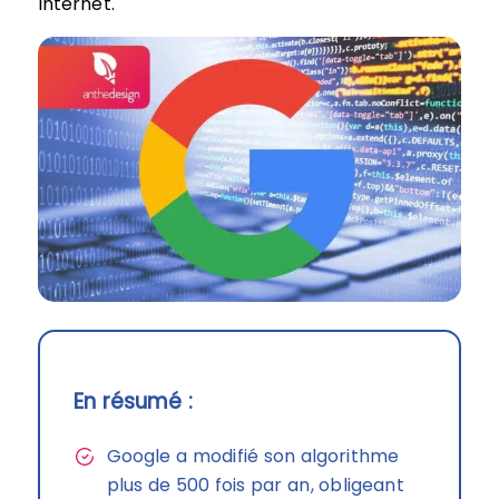
Internet.
En résumé :
Google a modifié son algorithme
plus de 500 fois par an, obligeant