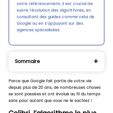
votre référencement, il est crucial de
suivre l’évolution des algorithmes, en
consultant des guides comme celui de
Google ou en s’appuyant sur des
agences spécialisées.
Sommaire
Parce que Google fait partie de votre vie
depuis plus de 20 ans, de nombreuses choses
se sont passées et ont évolué au fil du temps
sans pour autant que vous ne le sachiez !