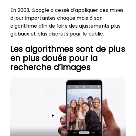
En 2003, Google a cessé d’appliquer ces mises
à jour importantes chaque mois à son
algorithme afin de faire des ajustements plus
globaux et plus discrets pour le public.
Les algorithmes sont de plus
en plus doués pour la
recherche d’images