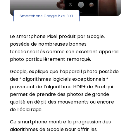
Smartphone Google Pixel 3 XL
Le smartphone Pixel produit par Google,
possède de nombreuses bonnes
fonctionnalités comme son excellent appareil
photo particulièrement remarqué.
Google, explique que l’appareil photo possède
des “ algorithmes logiciels exceptionnels ”
provenant de l’algorithme HDR+ de Pixel qui
permet de prendre des photos de grande
qualité en dépit des mouvements ou encore
de l’éclairage.
Ce smartphone montre la progression des
algorithmes de Google pour offrir les