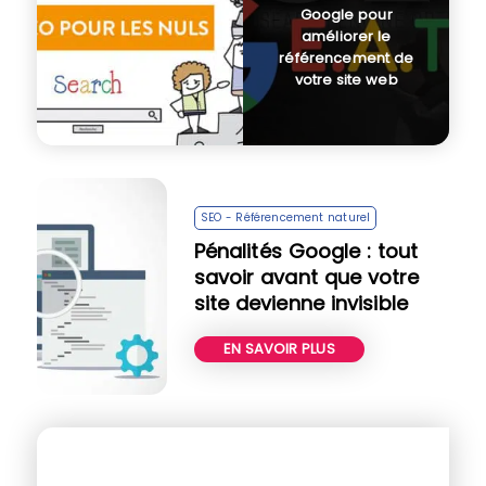
Google pour
améliorer le
référencement de
votre site web
SEO - Référencement naturel
Pénalités Google : tout
savoir avant que votre
site devienne invisible
EN SAVOIR PLUS