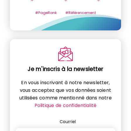
#PageRank
#Référencement
Je m'inscris à la newsletter
En vous inscrivant à notre newsletter,
vous acceptez que vos données soient
utilisées comme mentionné dans notre
Politique de confidentialité
Courriel