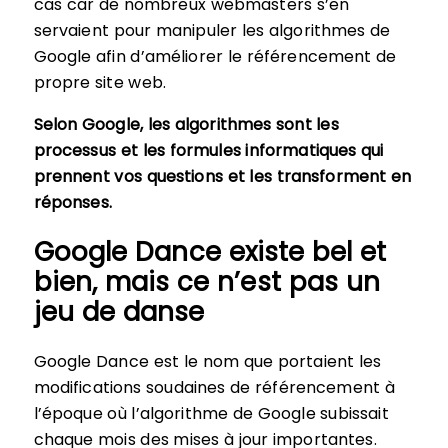
cas car de nombreux webmasters s’en
servaient pour manipuler les algorithmes de
Google afin d’améliorer le référencement de
propre site web.
Selon Google, les algorithmes sont les
processus et les formules informatiques qui
prennent vos questions et les transforment en
réponses.
Google Dance existe bel et
bien, mais ce n’est pas un
jeu de danse
Google Dance est le nom que portaient les
modifications soudaines de référencement à
l’époque où l’algorithme de Google subissait
chaque mois des mises à jour importantes.