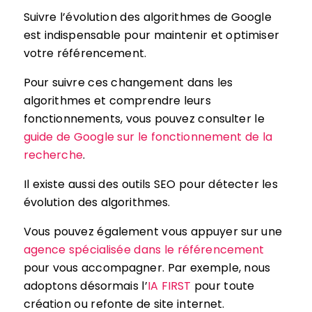
Suivre l’évolution des algorithmes de Google
est indispensable pour maintenir et optimiser
votre référencement.
Pour suivre ces changement dans les
algorithmes et comprendre leurs
fonctionnements, vous pouvez consulter le
guide de Google sur le fonctionnement de la
recherche
.
Il existe aussi des outils SEO pour détecter les
évolution des algorithmes.
Vous pouvez également vous appuyer sur une
agence spécialisée dans le référencement
pour vous accompagner. Par exemple, nous
adoptons désormais l’
IA FIRST
pour toute
création ou refonte de site internet.