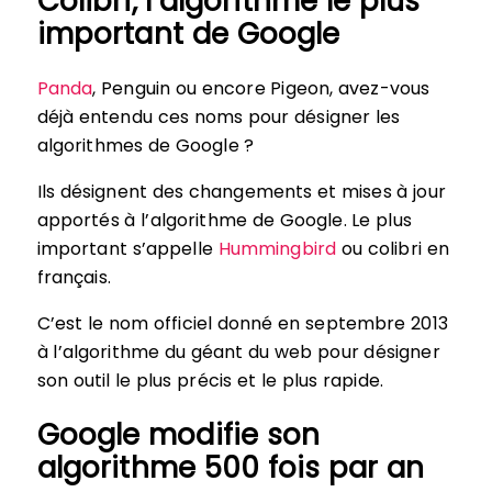
Colibri, l’algorithme le plus
important de Google
Panda
, Penguin ou encore Pigeon, avez-vous
déjà entendu ces noms pour désigner les
algorithmes de Google ?
Ils désignent des changements et mises à jour
apportés à l’algorithme de Google. Le plus
important s’appelle
Hummingbird
ou colibri en
français.
C’est le nom officiel donné en septembre 2013
à l’algorithme du géant du web pour désigner
son outil le plus précis et le plus rapide.
Google modifie son
algorithme 500 fois par an