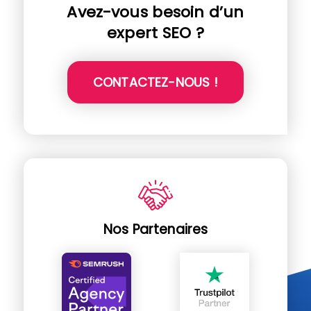
Avez-vous besoin d’un
expert SEO ?
CONTACTEZ-NOUS !
Nos Partenaires