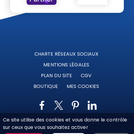
CHARTE RÉSEAUX SOCIAUX
MENTIONS LÉGALES
PLAN DU SITE
CGV
BOUTIQUE
MES COOKIES
Ce site utilise des cookies et vous donne le contrôle
Marque déposée © Agence Web Attichy, Compiègne,
sur ceux que vous souhaitez activer
Soissons, Noyon, Oise | 2011 / 2026