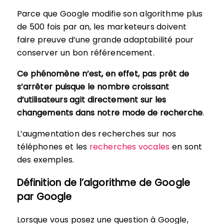
Parce que Google modifie son algorithme plus
de 500 fois par an, les marketeurs doivent
faire preuve d’une grande adaptabilité pour
conserver un bon référencement.
Ce phénomène n’est, en effet, pas prêt de
s’arrêter puisque le nombre croissant
d’utilisateurs agit directement sur les
changements dans notre mode de recherche
.
L’augmentation des recherches sur nos
téléphones et les
recherches vocales
en sont
des exemples.
Définition de l’algorithme de Google
par Google
Lorsque vous posez une question à Google,