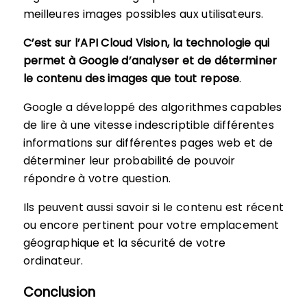
meilleures images possibles aux utilisateurs.
C’est sur l’API Cloud Vision, la technologie qui
permet à Google d’analyser et de déterminer
le contenu des images que tout repose
.
Google a développé des algorithmes capables
de lire à une vitesse indescriptible différentes
informations sur différentes pages web et de
déterminer leur probabilité de pouvoir
répondre à votre question.
Ils peuvent aussi savoir si le contenu est récent
ou encore pertinent pour votre emplacement
géographique et la sécurité de votre
ordinateur.
Conclusion