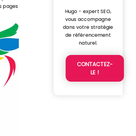
s pages
Hugo - expert SEO,
vous accompagne
dans votre stratégie
de référencement
naturel.
CONTACTEZ-
LE !