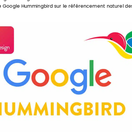
de Google Hummingbird sur le référencement naturel de