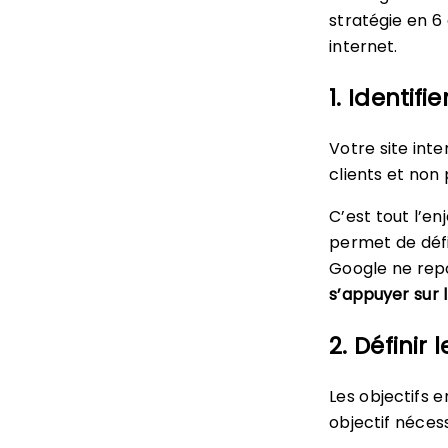
stratégie en 6
internet.
1. Identifie
Votre site inte
clients et non 
C’est tout l’e
permet de défi
Google ne rep
s’appuyer sur 
2. Définir 
Les objectifs 
objectif néces