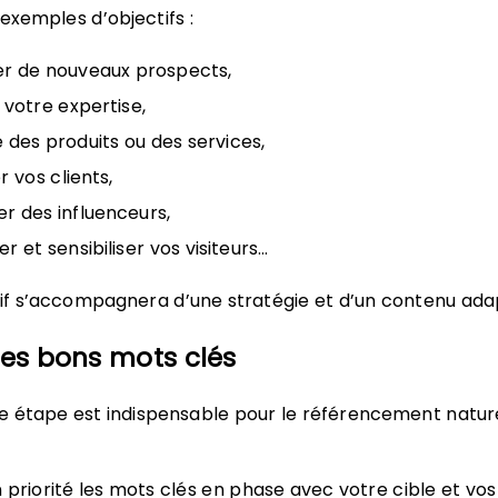
exemples d’objectifs :
r de nouveaux prospects,
r votre expertise,
 des produits ou des services,
er vos clients,
r des influenceurs,
r et sensibiliser vos visiteurs…
if s’accompagnera d’une stratégie et d’un contenu ada
 les bons mots clés
e étape est indispensable pour le référencement natur
en priorité les mots clés en phase avec votre cible et vos