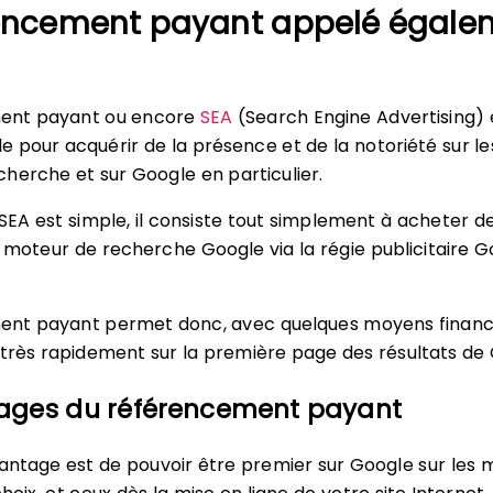
rencement payant appelé égale
ent payant ou encore
SEA
(Search Engine Advertising) 
 pour acquérir de la présence et de la notoriété sur le
herche et sur Google en particulier.
 SEA est simple, il consiste tout simplement à acheter 
 moteur de recherche Google via la régie publicitaire G
ent payant permet donc, avec quelques moyens financi
 très rapidement sur la première page des résultats de
ages du référencement payant
vantage est de pouvoir être premier sur Google sur les 