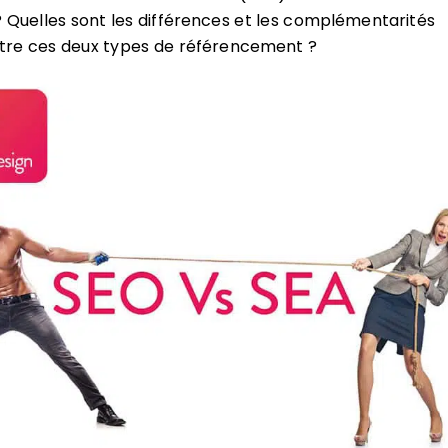
 Quelles sont les différences et les complémentarités
ntre ces deux types de référencement ?