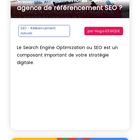
agence de référencement SEO ?
SEO - Référencement
par
Hugo ESSIQUE
naturel
Le Search Engine Optimization ou SEO est un
composant important de votre stratégie
digitale.