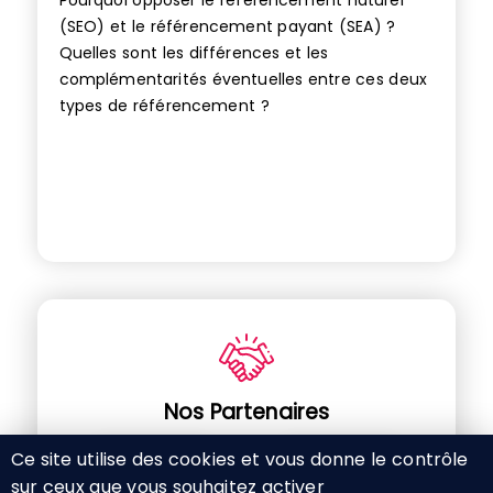
Pourquoi opposer le référencement naturel
(SEO) et le référencement payant (SEA) ?
Quelles sont les différences et les
complémentarités éventuelles entre ces deux
types de référencement ?
Nos Partenaires
Ce site utilise des cookies et vous donne le contrôle
sur ceux que vous souhaitez activer