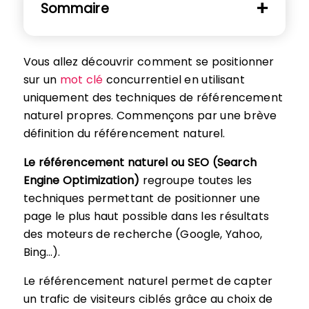
Sommaire
Vous allez découvrir comment se positionner
sur un
mot clé
concurrentiel en utilisant
uniquement des techniques de référencement
naturel propres. Commençons par une brève
définition du référencement naturel.
Le référencement naturel ou SEO (Search
Engine Optimization)
regroupe toutes les
techniques permettant de positionner une
page le plus haut possible dans les résultats
des moteurs de recherche (Google, Yahoo,
Bing…).
Le référencement naturel permet de capter
un trafic de visiteurs ciblés grâce au choix de