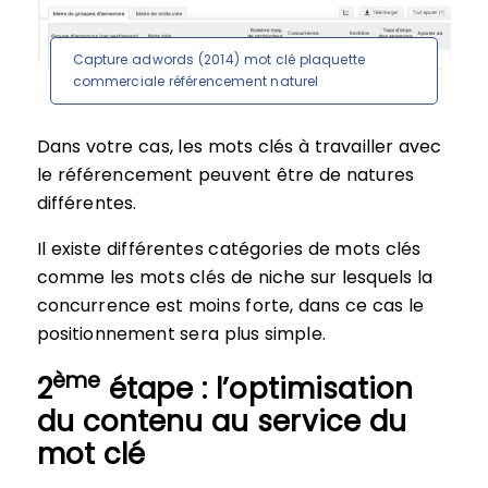
Capture adwords (2014) mot clé plaquette
commerciale référencement naturel
Dans votre cas, les mots clés à travailler avec
le référencement peuvent être de natures
différentes.
Il existe différentes catégories de mots clés
comme les mots clés de niche sur lesquels la
concurrence est moins forte, dans ce cas le
positionnement sera plus simple.
ème
2
étape : l’optimisation
du contenu au service du
mot clé