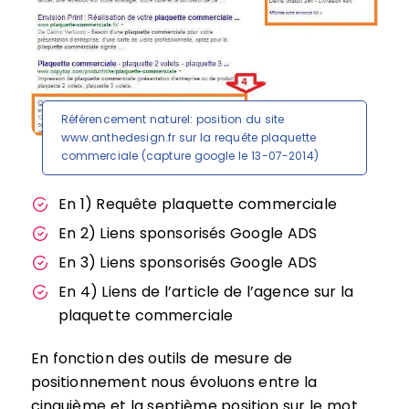
Référencement naturel: position du site
www.anthedesign.fr sur la requête plaquette
commerciale (capture google le 13-07-2014)
En 1) Requête plaquette commerciale
En 2) Liens sponsorisés Google ADS
En 3) Liens sponsorisés Google ADS
En 4) Liens de l’article de l’agence sur la
plaquette commerciale
En fonction des outils de mesure de
positionnement nous évoluons entre la
cinquième et la septième position sur le mot