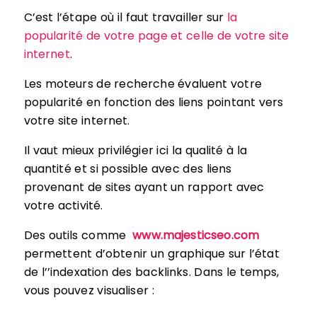
C’est l’étape où il faut travailler sur
la
popularité de votre page et celle de votre site
internet
.
Les moteurs de recherche évaluent votre
popularité en fonction des liens pointant vers
votre site internet.
Il vaut mieux privilégier ici la qualité à la
quantité et si possible avec des liens
provenant de sites ayant un rapport avec
votre activité.
Des outils comme
www.majesticseo.com
permettent d’obtenir un graphique sur l’état
de l’’indexation des backlinks. Dans le temps,
vous pouvez visualiser :