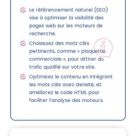
Le référencement naturel (SEO)
vise à optimiser la visibilité des
pages web sur les moteurs de
recherche.
Choisissez des mots clés
pertinents, comme « plaquette
commerciale », pour attirer du
trafic qualifié sur votre site.
Optimisez le contenu en intégrant
les mots clés avec densité, et
améliorez le code HTML pour
faciliter l’analyse des moteurs.