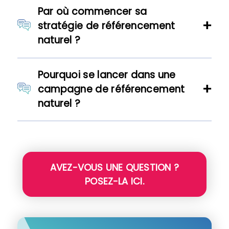
Par où commencer sa
stratégie de référencement
naturel ?
Pourquoi se lancer dans une
campagne de référencement
naturel ?
AVEZ-VOUS UNE QUESTION ?
POSEZ-LA ICI.