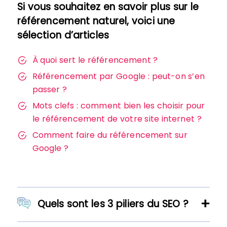
Si vous souhaitez en savoir plus sur le
référencement naturel, voici une
sélection d’articles
À quoi sert le référencement ?
Référencement par Google : peut-on s’en
passer ?
Mots clefs : comment bien les choisir pour
le référencement de votre site internet ?
Comment faire du référencement sur
Google ?
Quels sont les 3 piliers du SEO ?