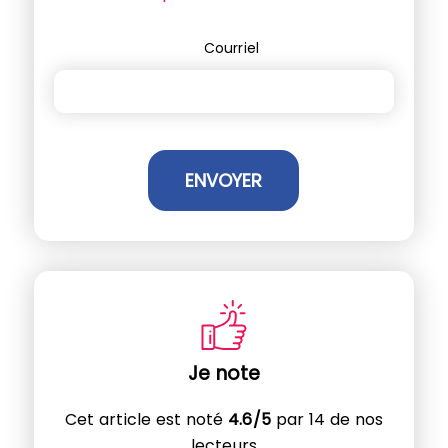
Courriel
Je note
Cet article est noté
4.6/5
par 14 de nos
lecteurs