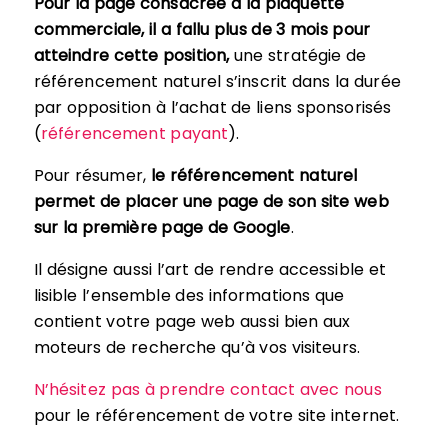
Pour la page consacrée à la plaquette
commerciale, il a fallu plus de 3 mois pour
atteindre cette position,
une stratégie de
référencement naturel s’inscrit dans la durée
par opposition à l’achat de liens sponsorisés
(
référencement payant
).
Pour résumer,
le référencement naturel
permet de placer une page de son site web
sur la première page de Google
.
Il désigne aussi l’art de rendre accessible et
lisible l’ensemble des informations que
contient votre page web aussi bien aux
moteurs de recherche qu’à vos visiteurs.
N’hésitez pas à prendre contact avec nous
pour le référencement de votre site internet.