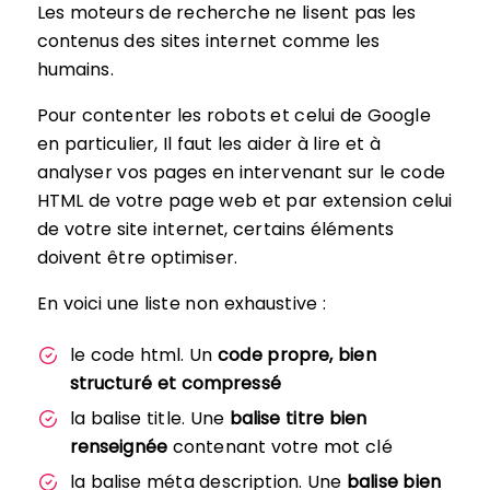
Les moteurs de recherche ne lisent pas les
contenus des sites internet comme les
humains.
Pour contenter les robots et celui de Google
en particulier, Il faut les aider à lire et à
analyser vos pages en intervenant sur le code
HTML de votre page web et par extension celui
de votre site internet, certains éléments
doivent être optimiser.
En voici une liste non exhaustive :
le code html. Un
code propre, bien
structuré et compressé
la balise title. Une
balise titre bien
renseignée
contenant votre mot clé
la balise méta description. Une
balise bien