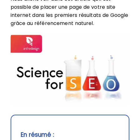
possible de placer une page de votre site
internet dans les premiers résultats de Google
grâce au référencement naturel.
En résumé :