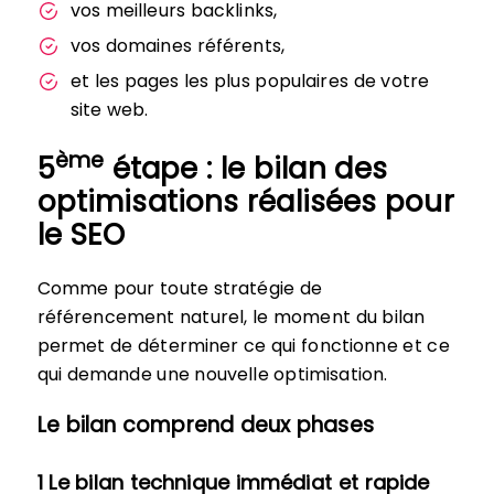
vos meilleurs backlinks,
vos domaines référents,
et les pages les plus populaires de votre
site web.
ème
5
étape : le bilan des
optimisations réalisées pour
le SEO
Comme pour toute stratégie de
référencement naturel, le moment du bilan
permet de déterminer ce qui fonctionne et ce
qui demande une nouvelle optimisation.
Le bilan comprend deux phases
1 Le bilan technique immédiat et rapide