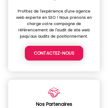
Profitez de l'expérience d'une agence
web experte en SEO ! Nous prenons en
charge votre campagne de
référencement de l'audit de site web
jusqu'aux audits de positionnement.
CONTACTEZ-NOUS
Nos Partenaires