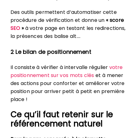
Des outils permettent d’automatiser cette
procédure de vérification et donne un
« score
SEO
»
à votre page en testant les redirections,
la présences des balise alt….
2 Le bilan de positionnement
Il consiste à vérifier à intervalle régulier
votre
positionnement sur vos mots clés
et à mener
des actions pour conforter et améliorer votre
position pour arriver petit à petit en première
place !
Ce qu’il faut retenir sur le
référencement naturel