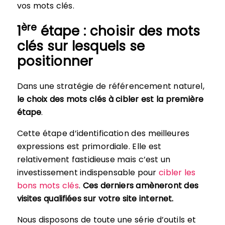
vos mots clés.
ère
1
étape : choisir des mots
clés sur lesquels se
positionner
Dans une stratégie de référencement naturel,
le choix des mots clés à cibler est la première
étape
.
Cette étape d’identification des meilleures
expressions est primordiale. Elle est
relativement fastidieuse mais c’est un
investissement indispensable pour
cibler les
bons mots clés
.
Ces derniers amèneront des
visites qualifiées sur votre site internet.
Nous disposons de toute une série d’outils et