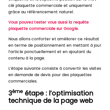
clé plaquette commerciale et uniquement
grâce au référencement naturel.
Vous pouvez tester vous aussi la requête
plaquette commerciale sur Google.
Nous allons conforter et améliorer ce résultat
en terme de positionnement en mettant à jour
l’article ponctuellement et en ajoutant du
contenu à la page.
L’étape suivante consiste à convertir les visites
en demande de devis pour des plaquettes
commerciales.
ème
3
étape : l’optimisation
technique de la page web