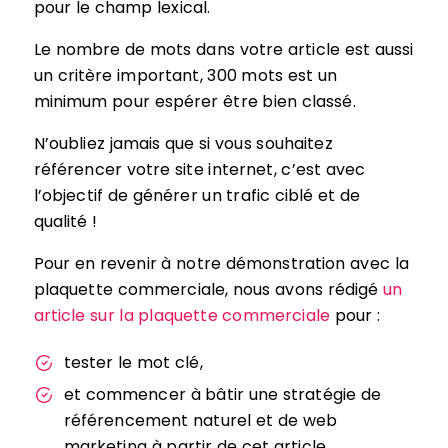
pour le champ lexical.
Le nombre de mots dans votre article est aussi
un critère important, 300 mots est un
minimum pour espérer être bien classé.
N’oubliez jamais que si vous souhaitez
référencer votre site internet, c’est avec
l’objectif de générer un trafic ciblé et de
qualité !
Pour en revenir à notre démonstration avec la
plaquette commerciale, nous avons rédigé
un
article sur la plaquette commerciale
pour :
tester le mot clé,
et commencer à bâtir une stratégie de
référencement naturel et de web
marketing à partir de cet article.