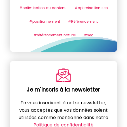
#optimisation du contenu
#optimisation seo
#positionnement
#Référencement
#référencement naturel
#seo
Je m'inscris à la newsletter
En vous inscrivant à notre newsletter,
vous acceptez que vos données soient
utilisées comme mentionné dans notre
Politique de confidentialité