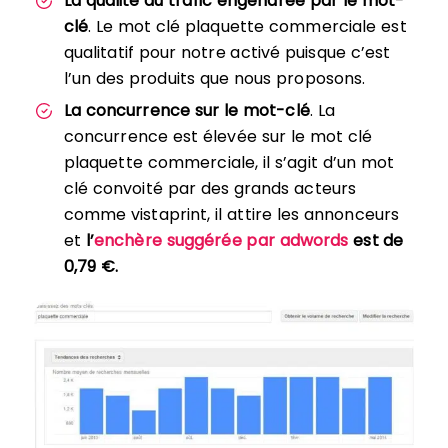
La qualité du trafic engendrée par le mot-
clé
. Le mot clé plaquette commerciale est
qualitatif pour notre activé puisque c’est
l’un des produits que nous proposons.
La concurrence sur le mot-clé
. La
concurrence est élevée sur le mot clé
plaquette commerciale, il s’agit d’un mot
clé convoité par des grands acteurs
comme vistaprint, il attire les annonceurs
et
l’
enchère suggérée par adwords
est de
0,79 €.