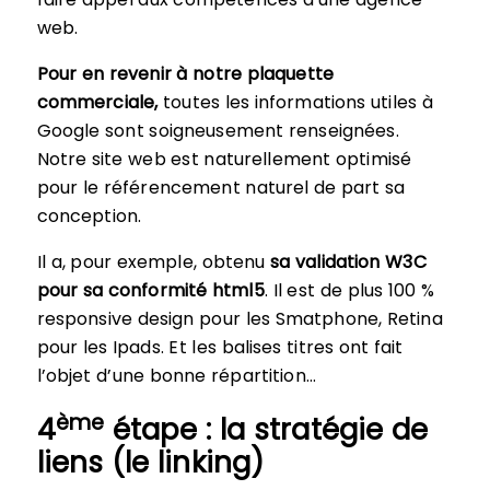
web.
Pour en revenir à notre plaquette
commerciale,
toutes les informations utiles à
Google sont soigneusement renseignées.
Notre site web est naturellement optimisé
pour le référencement naturel de part sa
conception.
Il a, pour exemple, obtenu
sa validation W3C
pour sa conformité html5
. Il est de plus 100 %
responsive design pour les Smatphone, Retina
pour les Ipads. Et les balises titres ont fait
l’objet d’une bonne répartition…
ème
4
étape : la stratégie de
liens (le linking)