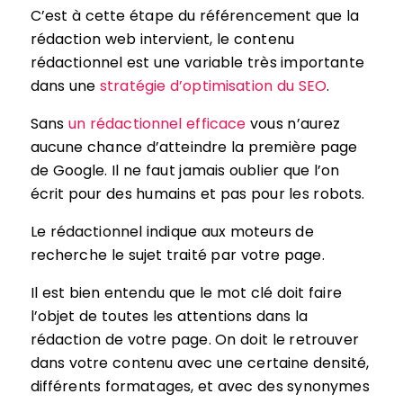
C’est à cette étape du référencement que la
rédaction web intervient, le contenu
rédactionnel est une variable très importante
dans une
stratégie d’optimisation du SEO
.
Sans
un rédactionnel efficace
vous n’aurez
aucune chance d’atteindre la première page
de Google. Il ne faut jamais oublier que l’on
écrit pour des humains et pas pour les robots.
Le rédactionnel indique aux moteurs de
recherche le sujet traité par votre page.
Il est bien entendu que le mot clé doit faire
l’objet de toutes les attentions dans la
rédaction de votre page. On doit le retrouver
dans votre contenu avec une certaine densité,
différents formatages, et avec des synonymes