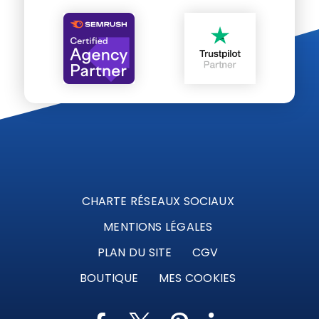
CHARTE RÉSEAUX SOCIAUX
MENTIONS LÉGALES
PLAN DU SITE
CGV
BOUTIQUE
MES COOKIES