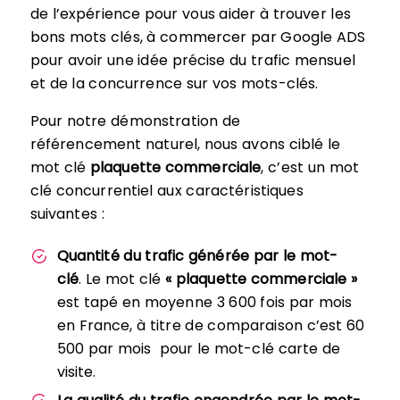
de l’expérience pour vous aider à trouver les
bons mots clés, à commercer par Google ADS
pour avoir une idée précise du trafic mensuel
et de la concurrence sur vos mots-clés.
Pour notre démonstration de
référencement naturel, nous avons ciblé le
mot clé
plaquette commerciale
, c’est un mot
clé concurrentiel aux caractéristiques
suivantes :
Quantité du trafic générée par le mot-
clé
. Le mot clé
« plaquette commerciale »
est tapé en moyenne 3 600 fois par mois
en France, à titre de comparaison c’est 60
500 par mois pour le mot-clé carte de
visite.