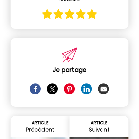
Je partage
ARTICLE
ARTICLE
Précédent
Suivant