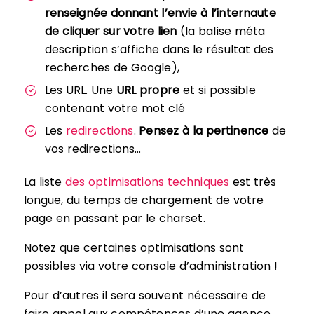
renseignée donnant l’envie à l’internaute
de cliquer sur votre lien
(la balise méta
description s’affiche dans le résultat des
recherches de Google),
Les URL. Une
URL propre
et si possible
contenant votre mot clé
Les
redirections
.
Pensez à la pertinence
de
vos redirections…
La liste
des optimisations techniques
est très
longue, du temps de chargement de votre
page en passant par le charset.
Notez que certaines optimisations sont
possibles via votre console d’administration !
Pour d’autres il sera souvent nécessaire de
faire appel aux compétences d’une agence