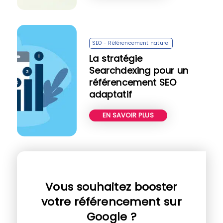
SEO - Référencement naturel
La stratégie
Searchdexing pour un
référencement SEO
adaptatif
EN SAVOIR PLUS
Vous souhaitez booster
votre référencement sur
Google ?