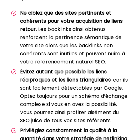
Ne ciblez que des sites pertinents et
cohérents pour votre acquisition de liens
retour
. Les backlinks ainsi obtenus
renforcent la pertinence sémantique de
votre site alors que les backlinks non
cohérents sont inutiles et peuvent nuire à
votre référencement naturel SEO.
Évitez autant que possible les liens
réciproques et les liens triangulaires
, car ils
sont facilement détectables par Google.
Optez toujours pour un schéma d’échange
complexe si vous en avez la possibilité.
Vous pourrez ainsi profiter aisément du
SEO juice de tous vos sites référents.
Privilégiez constamment la qualité à la
quantité dans votre stratégie de netlinking
.