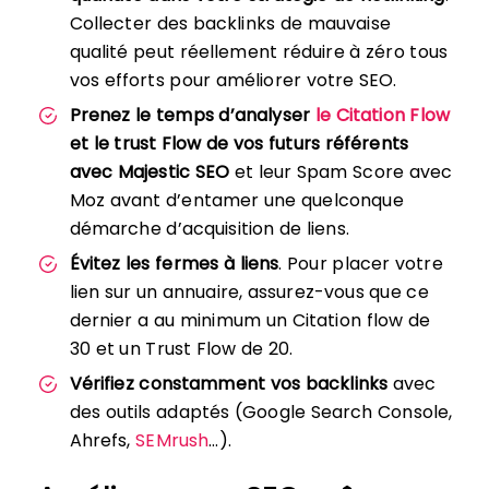
Collecter des backlinks de mauvaise
qualité peut réellement réduire à zéro tous
vos efforts pour améliorer votre SEO.
Prenez le temps d’analyser
le Citation Flow
et le trust Flow de vos futurs référents
avec Majestic SEO
et leur Spam Score avec
Moz avant d’entamer une quelconque
démarche d’acquisition de liens.
Évitez les fermes à liens
. Pour placer votre
lien sur un annuaire, assurez-vous que ce
dernier a au minimum un Citation flow de
30 et un Trust Flow de 20.
Vérifiez constamment vos backlinks
avec
des outils adaptés (Google Search Console,
Ahrefs,
SEMrush
…).