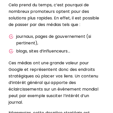
Cela prend du temps, c’est pourquoi de
nombreux promoteurs optent pour des
solutions plus rapides. En effet, il est possible
de passer par des médias tels que :
journaux, pages de gouvernement (si
pertinent),
blogs, sites d’influenceurs…
Ces médias ont une grande valeur pour
Google et représentent donc des endroits
stratégiques où placer vos liens. Un contenu
d’intérêt général qui apporte des
éclaircissements sur un évènement mondial
peut par exemple susciter l’intérêt d’un
journal.
Néanmoins, cette dernière stratégie est