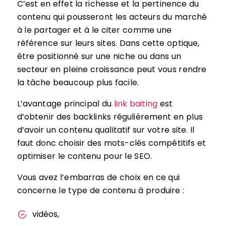
C’est en effet la richesse et la pertinence du
contenu qui pousseront les acteurs du marché
à le partager et à le citer comme une
référence sur leurs sites. Dans cette optique,
être positionné sur une niche ou dans un
secteur en pleine croissance peut vous rendre
la tâche beaucoup plus facile.
L’avantage principal du
link baiting
est
d’obtenir des backlinks régulièrement en plus
d’avoir un contenu qualitatif sur votre site. Il
faut donc choisir des mots-clés compétitifs et
optimiser le contenu pour le SEO.
Vous avez l’embarras de choix en ce qui
concerne le type de contenu à produire :
vidéos,