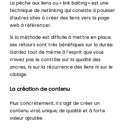
La pêche aux liens ou « link baiting » est une
technique de netlinking qui consiste à pousser
d’autres sites à créer des liens vers la page
web à référencer.
Si la méthode est difficile à mettre en place,
ses retours sont très bénéfiques sur la durée.
Gardez tout de même à l’esprit que vous
n’avez pas le contrôle sur la qualité des
ancres, ni sur la récurrence des liens ni sur le
ciblage.
La création de contenu
Plus concrètement, il s’agit de créer un
contenu viral, unique, de qualité et à forte
valeur ajoutée.