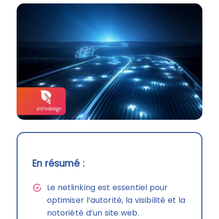
En résumé :
Le netlinking est essentiel pour
optimiser l’autorité, la visibilité et la
notoriété d’un site web.