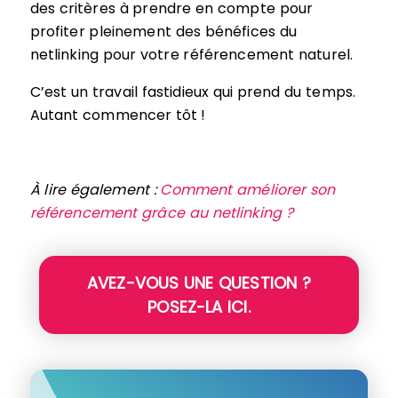
des critères à prendre en compte pour
profiter pleinement des bénéfices du
netlinking pour votre référencement naturel.
C’est un travail fastidieux qui prend du temps.
Autant commencer tôt !
À lire également :
Comment améliorer son
référencement grâce au netlinking ?
AVEZ-VOUS UNE QUESTION ?
POSEZ-LA ICI.