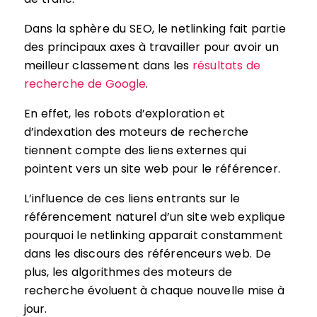
Dans la sphère du SEO, le netlinking fait partie
des principaux axes à travailler pour avoir un
meilleur classement dans les
résultats de
recherche de Google
.
En effet, les robots d’exploration et
d’indexation des moteurs de recherche
tiennent compte des liens externes qui
pointent vers un site web pour le référencer.
L’influence de ces liens entrants sur le
référencement naturel d’un site web explique
pourquoi le netlinking apparait constamment
dans les discours des référenceurs web. De
plus, les algorithmes des moteurs de
recherche évoluent à chaque nouvelle mise à
jour.