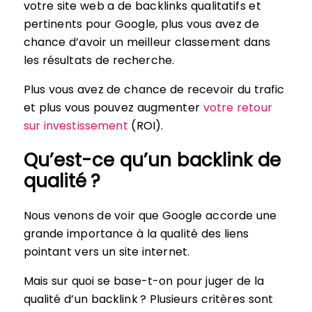
votre site web a de backlinks qualitatifs et
pertinents pour Google, plus vous avez de
chance d’avoir un meilleur classement dans
les résultats de recherche.
Plus vous avez de chance de recevoir du trafic
et plus vous pouvez augmenter
votre retour
sur investissement
(ROI).
Qu’est-ce qu’un backlink de
qualité ?
Nous venons de voir que Google accorde une
grande importance à la qualité des liens
pointant vers un site internet.
Mais sur quoi se base-t-on pour juger de la
qualité d’un backlink ? Plusieurs critères sont