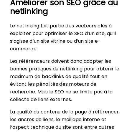
Améliorer son SEO grâce au
netlinking
Le netlinking fait partie des vecteurs clés à
exploiter pour optimiser le SEO d’un site, qu’il
s’agisse d’un site vitrine ou d’un site e-
commerce.
Les référenceurs doivent donc adopter les
bonnes pratiques du netlinking pour obtenir le
maximum de backlinks de qualité tout en
évitant les pénalités des moteurs de
recherche. Mais le SEO ne se limite pas à la
collecte de liens externes.
La qualité du contenu de la page à référencer,
les ancres de liens, le maillage interne et
l’aspect technique du site sont entre autres