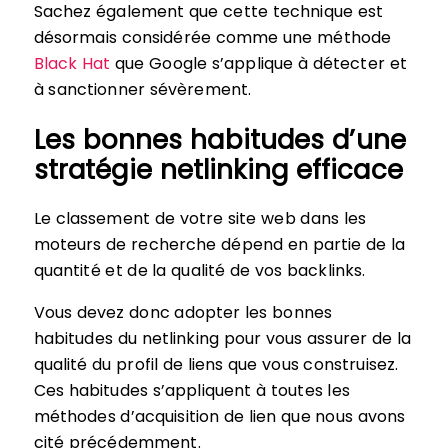
Sachez également que cette technique est
désormais considérée comme une méthode
Black Hat
que Google s’applique à détecter et
à sanctionner sévèrement.
Les bonnes habitudes d’une
stratégie netlinking efficace
Le classement de votre site web dans les
moteurs de recherche dépend en partie de la
quantité et de la qualité de vos backlinks.
Vous devez donc adopter les bonnes
habitudes du netlinking pour vous assurer de la
qualité du profil de liens que vous construisez.
Ces habitudes s’appliquent à toutes les
méthodes d’acquisition de lien que nous avons
cité précédemment.