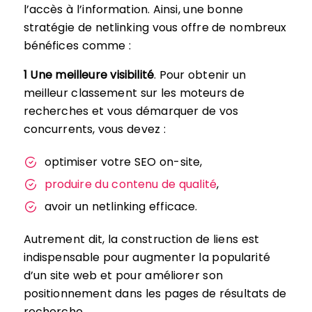
l’accès à l’information. Ainsi, une bonne
stratégie de netlinking vous offre de nombreux
bénéfices comme :
1 Une meilleure visibilité
. Pour obtenir un
meilleur classement sur les moteurs de
recherches et vous démarquer de vos
concurrents, vous devez :
optimiser votre SEO on-site,
produire du contenu de qualité
,
avoir un netlinking efficace.
Autrement dit, la construction de liens est
indispensable pour augmenter la popularité
d’un site web et pour améliorer son
positionnement dans les pages de résultats de
recherche.