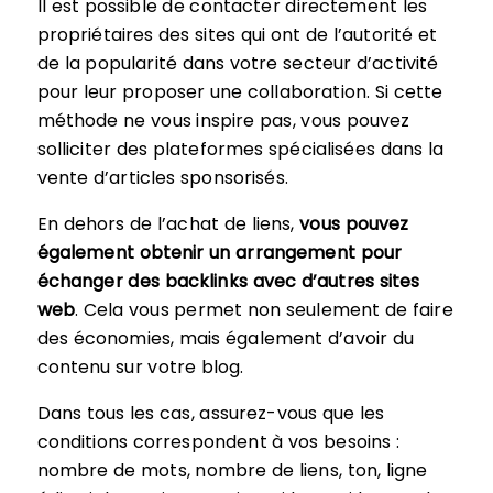
Il est possible de contacter directement les
propriétaires des sites qui ont de l’autorité et
de la popularité dans votre secteur d’activité
pour leur proposer une collaboration. Si cette
méthode ne vous inspire pas, vous pouvez
solliciter des plateformes spécialisées dans la
vente d’articles sponsorisés.
En dehors de l’achat de liens,
vous pouvez
également obtenir un arrangement pour
échanger des backlinks avec d’autres sites
web
. Cela vous permet non seulement de faire
des économies, mais également d’avoir du
contenu sur votre blog.
Dans tous les cas, assurez-vous que les
conditions correspondent à vos besoins :
nombre de mots, nombre de liens, ton, ligne