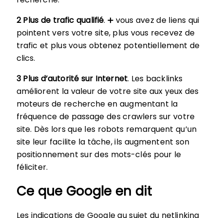
2 Plus de trafic qualifié
. ➕ vous avez de liens qui
pointent vers votre site, plus vous recevez de
trafic et plus vous obtenez potentiellement de
clics.
3 Plus d’autorité sur Internet
. Les backlinks
améliorent la valeur de votre site aux yeux des
moteurs de recherche en augmentant la
fréquence de passage des crawlers sur votre
site. Dès lors que les robots remarquent qu’un
site leur facilite la tâche, ils augmentent son
positionnement sur des mots-clés pour le
féliciter.
Ce que Google en dit
Les indications de Google au sujet du netlinking