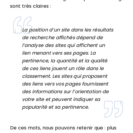
sont très claires :
La position d’un site dans les résultats
de recherche affichés dépend de
l’analyse des sites qui affichent un
lien menant vers ses pages. La
pertinence, la quantité et la qualité
de ces liens jouent un rôle dans le
classement. Les sites qui proposent
des liens vers vos pages fournissent
des informations sur l’orientation de
votre site et peuvent indiquer sa
popularité et sa pertinence.
De ces mots, nous pouvons retenir que : plus