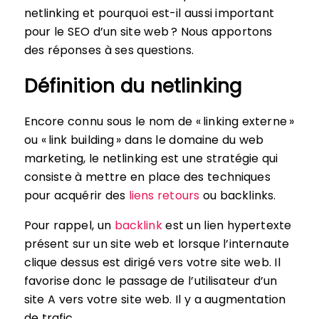
netlinking et pourquoi est-il aussi important
pour le SEO d’un site web ? Nous apportons
des réponses à ses questions.
Définition du netlinking
Encore connu sous le nom de « linking externe »
ou « link building » dans le domaine du web
marketing, le netlinking est une stratégie qui
consiste à mettre en place des techniques
pour acquérir des
liens retours
ou backlinks.
Pour rappel, un
backlink
est un lien hypertexte
présent sur un site web et lorsque l’internaute
clique dessus est dirigé vers votre site web. Il
favorise donc le passage de l’utilisateur d’un
site A vers votre site web. Il y a augmentation
de trafic.