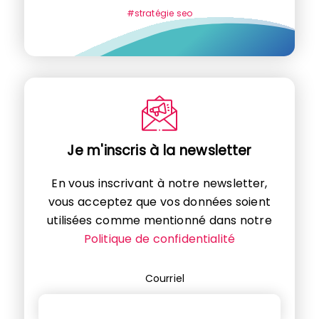
#stratégie seo
Je m'inscris à la newsletter
En vous inscrivant à notre newsletter,
vous acceptez que vos données soient
utilisées comme mentionné dans notre
Politique de confidentialité
Courriel