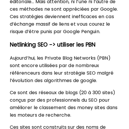
éditoriale… Mais attention, ni l’une ni l’autre de
ces méthodes ne sont appréciées par Google.
Ces stratégies deviennent inefficaces en cas
d’échange massif de liens et vous courez le
risque d’être punis par Google Penguin.
Netlinking SEO -> utiliser les PBN
Aujourd’hui, les Private Blog Networks (PBN)
sont encore utilisées par de nombreux
référenceurs dans leur stratégie SEO malgré
l’évolution des algorithmes de google.
Ce sont des réseaux de blogs (20 à 300 sites)
conçus par des professionnels du SEO pour
améliorer le classement des money sites dans
les moteurs de recherche.
Ces sites sont construits sur des noms de