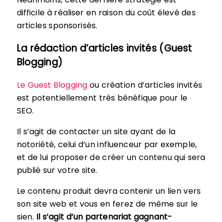
difficile à réaliser en raison du coût élevé des
articles sponsorisés.
La rédaction d’articles invités (Guest
Blogging)
Le Guest Blogging
ou création d’articles invités
est potentiellement très bénéfique pour le
SEO.
Il s’agit de contacter un site ayant de la
notoriété, celui d’un influenceur par exemple,
et de lui proposer de créer un contenu qui sera
publié sur votre site.
Le contenu produit devra contenir un lien vers
son site web et vous en ferez de même sur le
sien.
Il s’agit d’un partenariat gagnant-