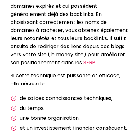
domaines expirés et qui possèdent
généralement déjà des backlinks. En
choisissant correctement les noms de
domaines à racheter, vous obtenez également
leurs notoriétés et tous leurs backlinks. Il suffit
ensuite de rediriger des liens depuis ces blogs
vers votre site (le money site) pour améliorer
son positionnement dans les
SERP
.
Si cette technique est puissante et efficace,
elle nécessite :
de solides connaissances techniques,
du temps,
une bonne organisation,
et un investissement financier conséquent.