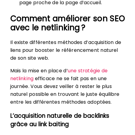
page proche de la page d’accueil.
Comment améliorer son SEO
avec le netlinking ?
Il existe différentes méthodes d’acquisition de
liens pour booster le référencement naturel
de son site web.
Mais la mise en place d’
une stratégie de
netlinking
efficace ne se fait pas en une
journée. Vous devez veiller à rester le plus
naturel possible en trouvant le juste équilibre
entre les différentes méthodes adoptées.
L’acquisition naturelle de backlinks
grâce au link baiting