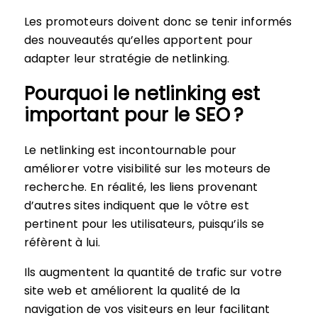
Les promoteurs doivent donc se tenir informés
des nouveautés qu’elles apportent pour
adapter leur stratégie de netlinking.
Pourquoi le netlinking est
important pour le SEO ?
Le netlinking est incontournable pour
améliorer votre visibilité sur les moteurs de
recherche. En réalité, les liens provenant
d’autres sites indiquent que le vôtre est
pertinent pour les utilisateurs, puisqu’ils se
réfèrent à lui.
Ils augmentent la quantité de trafic sur votre
site web et améliorent la qualité de la
navigation de vos visiteurs en leur facilitant