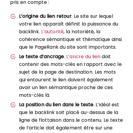
pris en compte :
L’origine du lien retour
. Le site sur lequel
votre lien apparaît définit la puissance du
backlink.
L’autorité
, la notoriété, la
cohérence sémantique et thématique ainsi
que le PageRank du site sont importants.
Le texte d’ancrage
.
L’ancre du lien
doit
contenir des mots-clés en rapport avec le
sujet de la page de destination. Les mots
qui entourent le lien doivent également
avoir un lien sémantique proche de ces
mots-clés là.
La position du lien dans le texte
. L’idéal est
que le backlink soit placé au-dessus de la
ligne de flottaison dans le contenu. Le texte
de l’article doit également être sur une