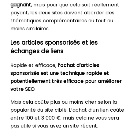
gagnant
, mais pour que cela soit réellement
payant, les deux sites doivent aborder des
thématiques complémentaires ou tout au
moins similaires.
Les articles sponsorisés et les
échanges de liens
Rapide et efficace,
l’achat d’articles
sponsorisés est une technique rapide et
potentiellement très efficace pour améliorer
votre SEO
.
Mais cela coûte plus ou moins cher selon la
popularité du site ciblé. L’achat d’un lien coûte
entre 100 et 3 000 €, mais cela ne vous sera
pas utile si vous avez un site récent.