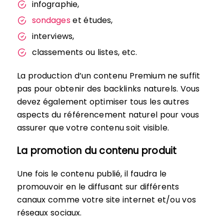
infographie,
sondages
et études,
interviews,
classements ou listes, etc.
La production d’un contenu Premium ne suffit
pas pour obtenir des backlinks naturels. Vous
devez également optimiser tous les autres
aspects du référencement naturel pour vous
assurer que votre contenu soit visible.
La promotion du contenu produit
Une fois le contenu publié, il faudra le
promouvoir en le diffusant sur différents
canaux comme votre site internet et/ou vos
réseaux sociaux.