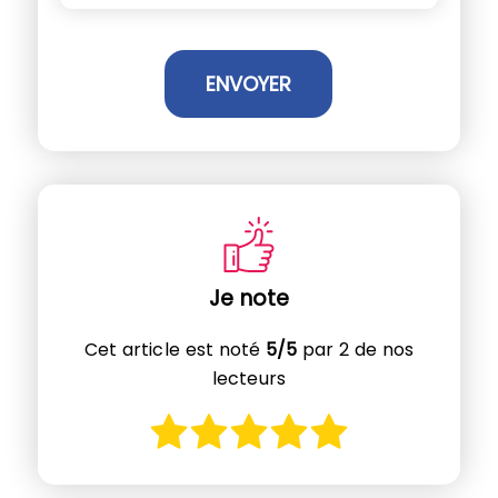
Je note
Cet article est noté
5/5
par 2 de nos
lecteurs