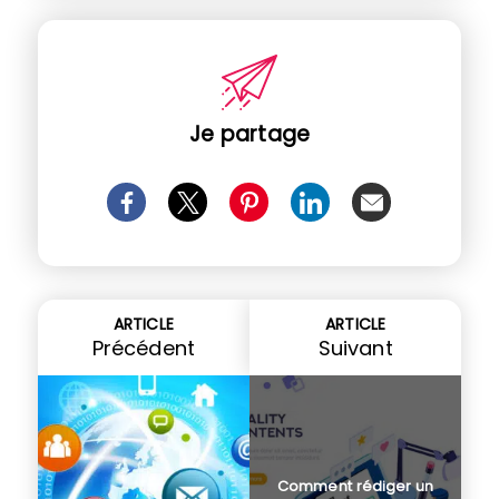
Je partage
ARTICLE
ARTICLE
Précédent
Suivant
Comment rédiger un