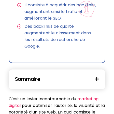
Il consiste à acquérir des backlinks,
augmentant ainsi le trafic et
améliorant le SEO.
Des backlinks de qualité
augmentent le classement dans
les résultats de recherche de
Google.
Sommaire
C’est un levier incontournable du
marketing
digital
pour optimiser l’autorité, la visibilité et la
notoriété d’un site web. En quoi consiste le