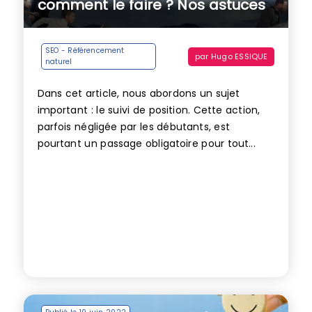
comment le faire ? Nos astuces
SEO - Référencement
par
Hugo ESSIQUE
naturel
Dans cet article, nous abordons un sujet
important : le suivi de position. Cette action,
parfois négligée par les débutants, est
pourtant un passage obligatoire pour tout...