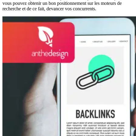
vous pouvez obtenir un bon positionnement sur les moteurs de
recherche et de ce fait, devancer vos concurrents.