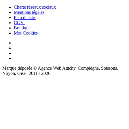
Charte réseaux sociaux
Mentions légales
Plan du site
CGV
Boutique
Mes Cookies
Marque déposée © Agence Web Attichy, Compiègne, Soissons,
Noyon, Oise | 2011 / 2026