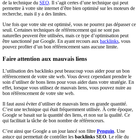
de la technique du
SEO
. Il s’agit certes d’une technique qui peut
permettre à votre site internet d’être bien optimisé sur les moteurs de
recherche, mais il y a des limites.
Une fois que votre site est optimisé, vous ne pourrez pas dépasser ce
seuil. Certaines techniques de référencement qui ne sont pas
naturelles peuvent être utilisées, mais ce type d’optimisation peut
être sanctionné par Google. En ayant recours aux
backlinks
, vous
pouvez profiter d’un bon référencement sans aucune limite.
Faire attention aux mauvais liens
L’utilisation des backlinks peut beaucoup vous aider pour un bon
référencement de votre site web. Vous devez cependant prendre le
soin d’utiliser de bons liens pour vous aider dans votre stratégie. En
effet, lorsque vous utilisez de mauvais liens, vous pouvez nuire au
bon référencement de votre site web.
Il faut aussi éviter d’utiliser de mauvais liens en grande quantité.
C’est une technique qui était fréquemment utilisée. À cette époque,
Google se basait sur la quantité des liens, et non sur la qualité. Ce
qui facilitait la tâche de bon nombre de référenceurs.
C’est ainsi que Google a un jour lancé son filtre
Penguin
. Une
astuce qui permettait de contrôler les
backlinks SEO
. Le rôle du