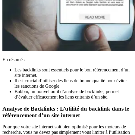
En résumé :
Les backlinks sont essentiels pour le bon référencement d’un
site internet.
Il est crucial d’utiliser des liens de bonne qualité pour éviter
les sanctions de Google.
Babbar, un nouvel outil d’analyse de backlinks, permet
d’évaluer efficacement les liens entrants d’un site.
Analyse de Backlinks : L’utilité du backlink dans le
référencement d’un site internet
Pour que votre site internet soit bien optimisé pour les moteurs de
recherche, vous ne devez pas simplement vous limiter à l’utilisation