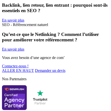
Backlink, lien retour, lien entrant : pourquoi sont-ils
essentiels en SEO ?
En savoir plus
SEO - Référencement naturel
Qu’est-ce que le Netlinking ? Comment l’utiliser
pour améliorer votre référencement ?
En savoir plus
Vous avez besoin d’une agence de com’
Contactez-nous !
ALLER EN HAUT
Demander un devis
Nos Partenaires