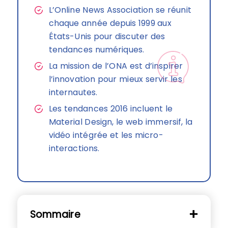
L’Online News Association se réunit
chaque année depuis 1999 aux
États-Unis pour discuter des
tendances numériques.
La mission de l’ONA est d’inspirer
l’innovation pour mieux servir les
internautes.
Les tendances 2016 incluent le
Material Design, le web immersif, la
vidéo intégrée et les micro-
interactions.
Sommaire