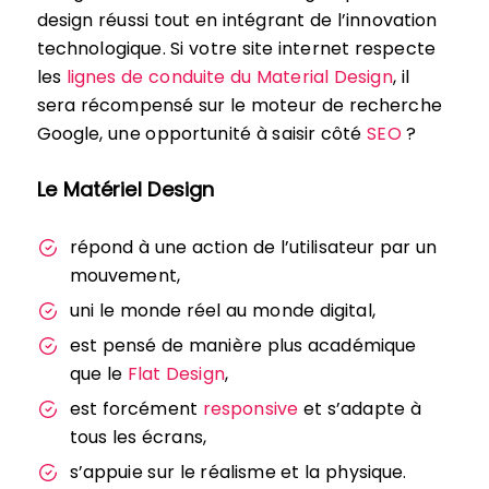
design réussi tout en intégrant de l’innovation
technologique. Si votre site internet respecte
les
lignes de conduite du Material Design
, il
sera récompensé sur le moteur de recherche
Google, une opportunité à saisir côté
SEO
?
Le Matériel Design
répond à une action de l’utilisateur par un
mouvement,
uni le monde réel au monde digital,
est pensé de manière plus académique
que le
Flat Design
,
est forcément
responsive
et s’adapte à
tous les écrans,
s’appuie sur le réalisme et la physique.