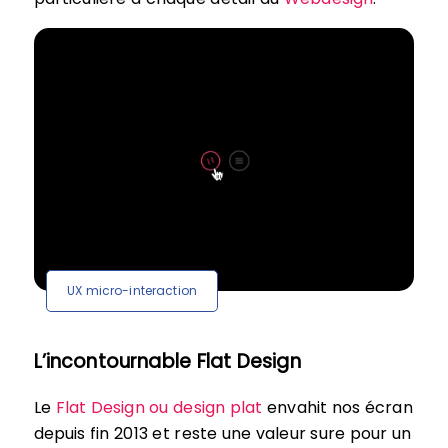
UX micro-interaction
L’incontournable Flat Design
Le
Flat Design ou design plat
envahit nos écran
depuis fin 2013 et reste une valeur sure pour un