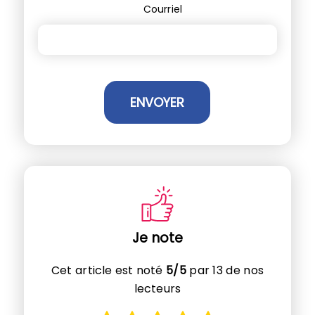
Courriel
Je note
Cet article est noté
5/5
par 13 de nos
lecteurs