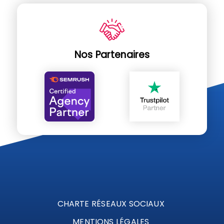
Nos Partenaires
CHARTE RÉSEAUX SOCIAUX
MENTIONS LÉGALES