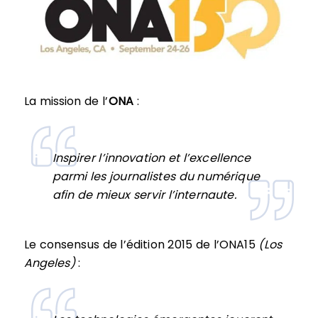
La mission de l’
ONA
:
Inspirer l’innovation et l’excellence
parmi les journalistes du numérique
afin de mieux servir l’internaute.
Le consensus de l’édition 2015 de l’ONA15
(Los
Angeles)
: