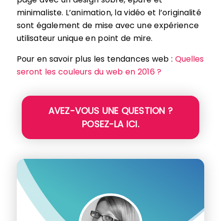
minimaliste. L’animation, la vidéo et l’originalité
sont également de mise avec une expérience
utilisateur unique en point de mire.
Pour en savoir plus les tendances web :
Quelles
seront les couleurs du web en 2016 ?
AVEZ-VOUS UNE QUESTION ?
POSEZ-LA ICI.