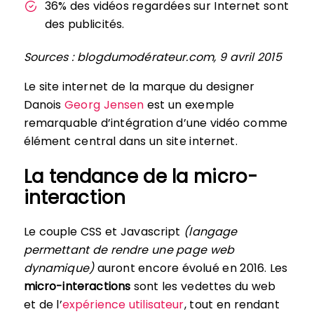
36% des vidéos regardées sur Internet sont
des publicités.
Sources : blogdumodérateur.com, 9 avril 2015
Le site internet de la marque du designer
Danois
Georg Jensen
est un exemple
remarquable d’intégration d’une vidéo comme
élément central dans un site internet.
La tendance de la micro-
interaction
Le couple CSS et Javascript
(langage
permettant de rendre une page web
dynamique)
auront encore évolué en 2016. Les
micro-interactions
sont les vedettes du web
et de l’
expérience utilisateur
, tout en rendant