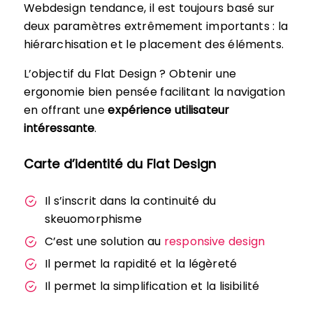
Webdesign tendance, il est toujours basé sur
deux paramètres extrêmement importants : la
hiérarchisation et le placement des éléments.
L’objectif du Flat Design ? Obtenir une
ergonomie bien pensée facilitant la navigation
en offrant une
expérience utilisateur
intéressante
.
Carte d’identité du Flat Design
Il s’inscrit dans la continuité du
skeuomorphisme
C’est une solution au
responsive design
Il permet la rapidité et la légèreté
Il permet la simplification et la lisibilité