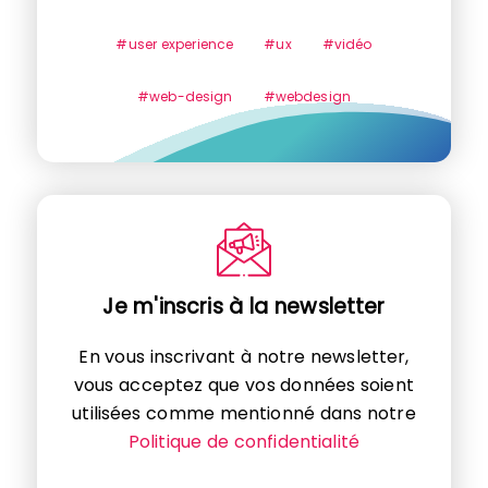
#user experience
#ux
#vidéo
#web-design
#webdesign
Je m'inscris à la newsletter
En vous inscrivant à notre newsletter,
vous acceptez que vos données soient
utilisées comme mentionné dans notre
Politique de confidentialité