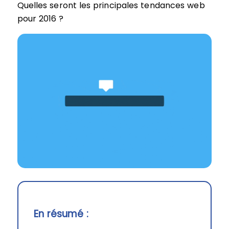
Quelles seront les principales tendances web
pour 2016 ?
En résumé :