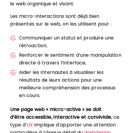
le web organique et vivant.
Les micro-interactions sont déjà bien
présentes sur le web, on les utilisent pour :
Communiquer un statut et produire une
rétroaction,
Renforcer le sentiment d’une manipulation
directe à travers l’interface,
Aider les internautes à visualiser les
résultats de leurs actions pour une
meilleure compréhension des processus
en cours.
Une page web « micro-active » se doit
d’être accessible, interactive et conviviale
, ce
type d’
UX
implique d’apporter une attention
particulière à chaque détail du
Webdesign
.