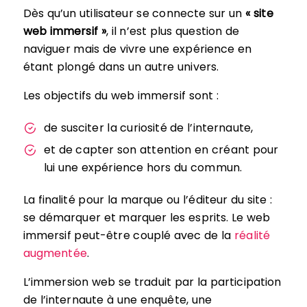
Dès qu’un utilisateur se connecte sur un
« site
web immersif »
, il n’est plus question de
naviguer mais de vivre une expérience en
étant plongé dans un autre univers.
Les objectifs du web immersif sont :
de susciter la curiosité de l’internaute,
et de capter son attention en créant pour
lui une expérience hors du commun.
La finalité pour la marque ou l’éditeur du site :
se démarquer et marquer les esprits. Le web
immersif peut-être couplé avec de la
réalité
augmentée
.
L’immersion web se traduit par la participation
de l’internaute à une enquête, une