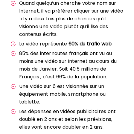
Quand quelqu’un cherche votre nom sur
Internet, il va préférer cliquer sur une vidéo
: il y a deux fois plus de chances qu’il
visionne une vidéo plutôt qu’il lise des
contenus écrits.
La vidéo représente
60% du trafic web
.
85% des internautes français ont vu au
moins une vidéo sur Internet au cours du
mois de Janvier. Soit 40,5 millions de
Français ; c’est 66% de la population.
Une vidéo sur 6 est visionnée sur un
équipement mobile, smartphone ou
tablette.
Les dépenses en vidéos publicitaires ont
doublé en 2 ans et selon les prévisions,
elles vont encore doubler en 2 ans.