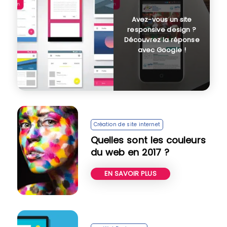
Avez-vous un site
responsive design ?
Découvrez la réponse
avec Google !
Création de site internet
Quelles sont les couleurs
du web en 2017 ?
EN SAVOIR PLUS