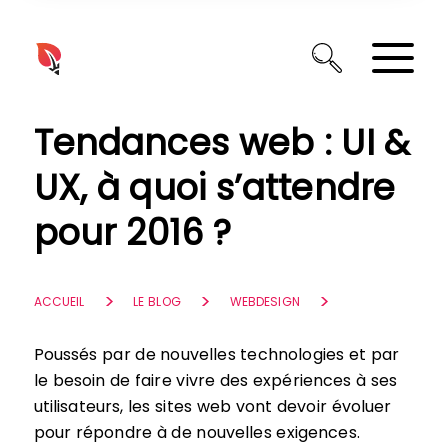
Panneau de gestion des cookies
Tendances web : UI &
UX, à quoi s’attendre
pour 2016 ?
ACCUEIL
LE BLOG
WEBDESIGN
Poussés par de nouvelles technologies et par
le besoin de faire vivre des expériences à ses
utilisateurs, les sites web vont devoir évoluer
pour répondre à de nouvelles exigences.