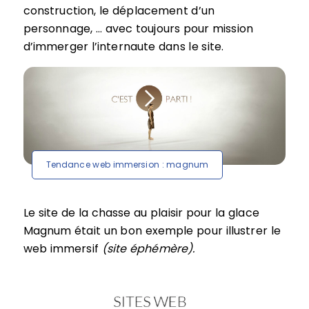
construction, le déplacement d’un
personnage, … avec toujours pour mission
d’immerger l’internaute dans le site.
Tendance web immersion : magnum
Le site de la chasse au plaisir pour la glace
Magnum était un bon exemple pour illustrer le
web immersif
(site éphémère).