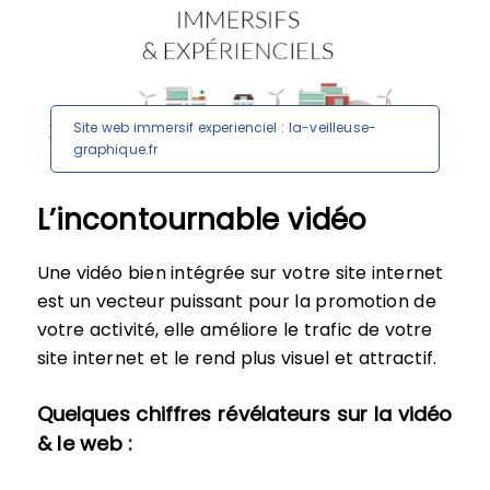
Site web immersif experienciel : la-veilleuse-
graphique.fr
L’incontournable vidéo
Une vidéo bien intégrée sur votre site internet
est un vecteur puissant pour la promotion de
votre activité, elle améliore le trafic de votre
site internet et le rend plus visuel et attractif.
Quelques chiffres révélateurs sur la vidéo
& le web :