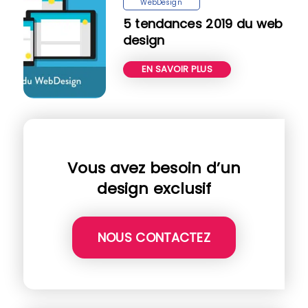
WebDesign
5 tendances 2019 du web
design
EN SAVOIR PLUS
Vous avez besoin d’un
design exclusif
NOUS CONTACTEZ