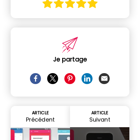
Je partage
ARTICLE
ARTICLE
Précédent
Suivant