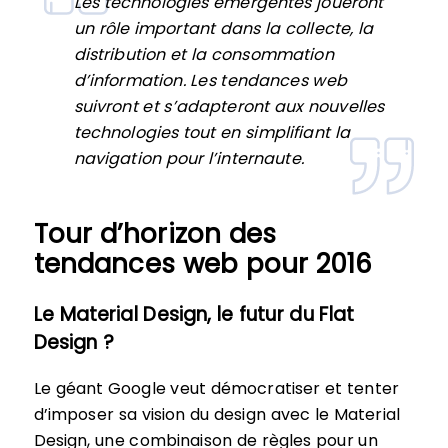
Les technologies émergentes joueront
un rôle important dans la collecte, la
distribution et la consommation
d’information. Les tendances web
suivront et s’adapteront aux nouvelles
technologies tout en simplifiant la
navigation pour l’internaute.
Tour d’horizon des
tendances web pour 2016
Le Material Design, le futur du Flat
Design ?
Le géant Google veut démocratiser et tenter
d’imposer sa vision du design avec le Material
Design, une combinaison de règles pour un