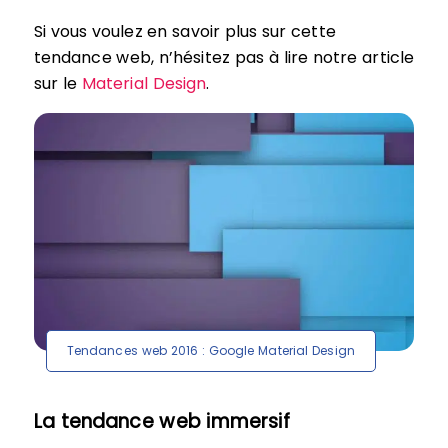
Si vous voulez en savoir plus sur cette
tendance web, n’hésitez pas à lire notre article
sur le
Material Design
.
Tendances web 2016 : Google Material Design
La tendance web immersif