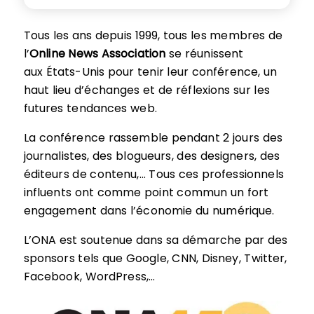
Tous les ans depuis 1999, tous les membres de
l’
Online News Association
se réunissent
aux États-Unis pour tenir leur conférence, un
haut lieu d’échanges et de réflexions sur les
futures tendances web.
La conférence rassemble pendant 2 jours des
journalistes, des blogueurs, des designers, des
éditeurs de contenu,… Tous ces professionnels
influents ont comme point commun un fort
engagement dans l’économie du numérique.
L’ONA est soutenue dans sa démarche par des
sponsors tels que Google, CNN, Disney, Twitter,
Facebook, WordPress,…