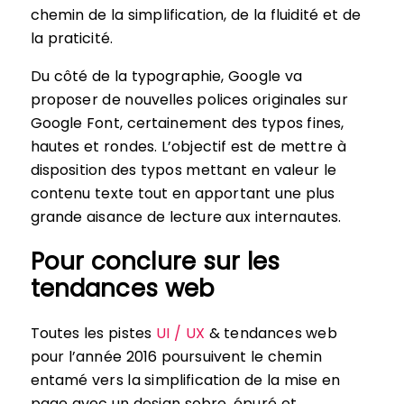
chemin de la simplification, de la fluidité et de
la praticité.
Du côté de la typographie, Google va
proposer de nouvelles polices originales sur
Google Font, certainement des typos fines,
hautes et rondes. L’objectif est de mettre à
disposition des typos mettant en valeur le
contenu texte tout en apportant une plus
grande aisance de lecture aux internautes.
Pour conclure sur les
tendances web
Toutes les pistes
UI / UX
& tendances web
pour l’année 2016 poursuivent le chemin
entamé vers la simplification de la mise en
page avec un design sobre, épuré et