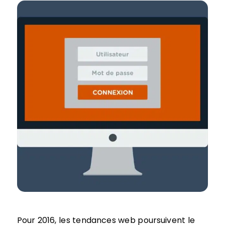
Pour 2016, les tendances web poursuivent le