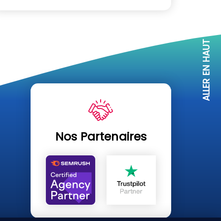
ALLER EN HAUT
Nos Partenaires