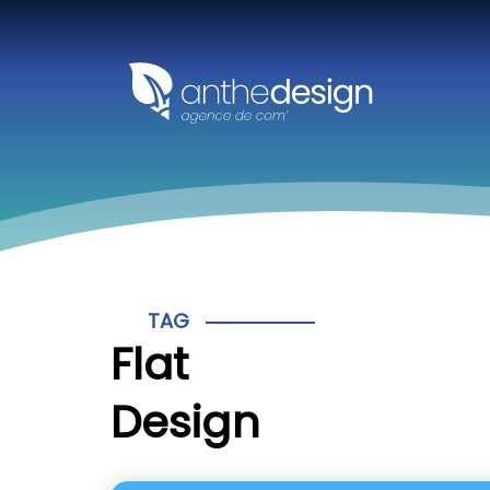
Panneau de gestion des cookies
TAG
Flat
Design