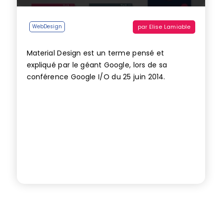
par
Elise Lamiable
WebDesign
Material Design est un terme pensé et
expliqué par le géant Google, lors de sa
conférence Google I/O du 25 juin 2014.