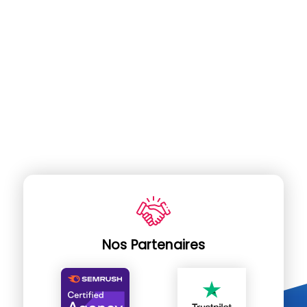
Nos Partenaires