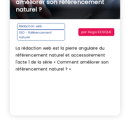
améliorer son référencement
naturel ?
Rédaction web
par
Hugo ESSIQUE
SEO - Référencement
naturel
La rédaction web est la pierre angulaire du
référencement naturel et accessoirement
l'acte 1 de la série « Comment améliorer son
référencement naturel ? »