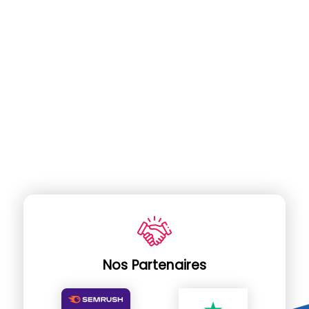
Nos Partenaires