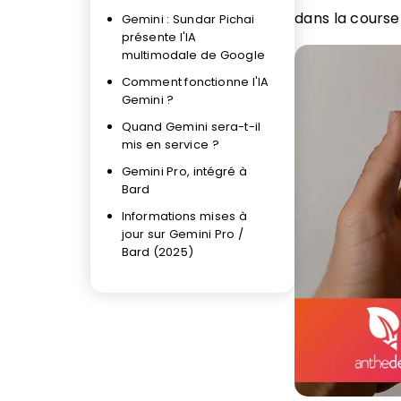
dans la course
Gemini : Sundar Pichai
présente l'IA
multimodale de Google
Comment fonctionne l'IA
Gemini ?
Quand Gemini sera-t-il
mis en service ?
Gemini Pro, intégré à
Bard
Informations mises à
jour sur Gemini Pro /
Bard (2025)