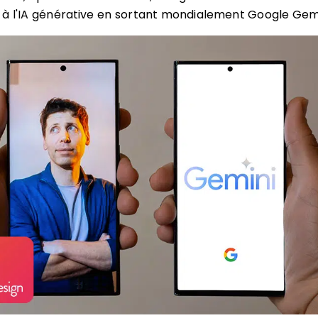
 à l'IA générative en sortant mondialement Google Gemi