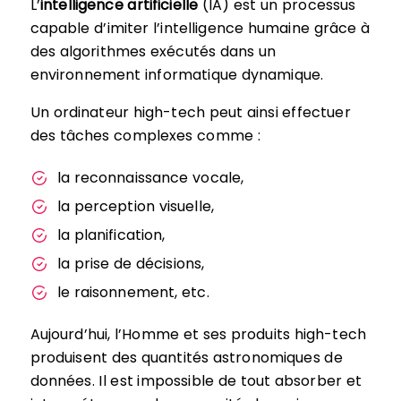
L’
intelligence artificielle
(IA) est un processus
capable d’imiter l’intelligence humaine grâce à
des algorithmes exécutés dans un
environnement informatique dynamique.
Un ordinateur high-tech peut ainsi effectuer
des tâches complexes comme :
la reconnaissance vocale,
la perception visuelle,
la planification,
la prise de décisions,
le raisonnement, etc.
Aujourd’hui, l’Homme et ses produits high-tech
produisent des quantités astronomiques de
données. Il est impossible de tout absorber et