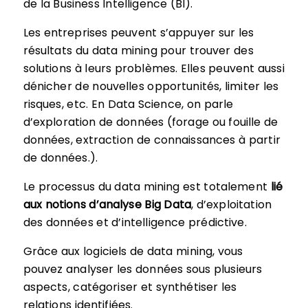
de la Business Intelligence (BI).
Les entreprises peuvent s’appuyer sur les
résultats du data mining pour trouver des
solutions à leurs problèmes. Elles peuvent aussi
dénicher de nouvelles opportunités, limiter les
risques, etc. En Data Science, on parle
d’exploration de données (forage ou fouille de
données, extraction de connaissances à partir
de données.).
Le processus du data mining est totalement
lié
aux notions d’analyse Big Data
, d’exploitation
des données et d’intelligence prédictive.
Grâce aux logiciels de data mining, vous
pouvez analyser les données sous plusieurs
aspects, catégoriser et synthétiser les
relations identifiées.