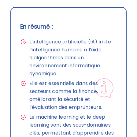
En résumé :
L’intelligence artificielle (IA) imite
l’intelligence humaine à l’aide
d’algorithmes dans un
environnement informatique
dynamique.
Elle est essentielle dans des
secteurs comme la finance,
améliorant la sécurité et
l’évaluation des emprunteurs.
Le machine learning et le deep
learning sont des sous-domaines
clés, permettant d’apprendre des