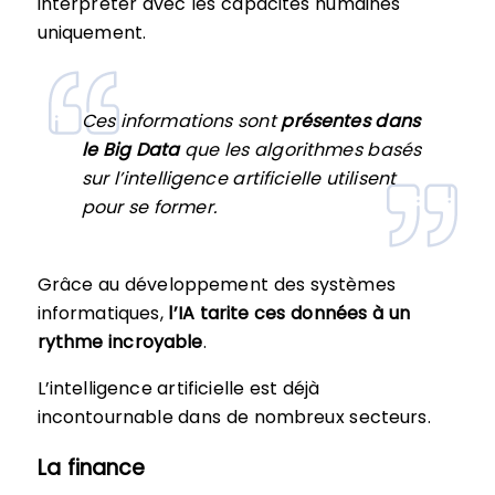
interpréter avec les capacités humaines
uniquement.
Ces informations sont
présentes dans
le Big Data
que les algorithmes basés
sur l’intelligence artificielle utilisent
pour se former.
Grâce au développement des systèmes
informatiques,
l’IA tarite ces données à un
rythme incroyable
.
L’intelligence artificielle est déjà
incontournable dans de nombreux secteurs.
La finance