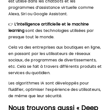
est utilisé dans les chatbots et les
programmes d’assistance virtuelle comme
Alexa, Siri ou Google Assistant.
👉
L’intelligence artificielle et le machine
learning
sont des technologies utilisées par
presque tout le monde.
Cela va des entreprises aux boutiques en ligne,
en passant par les utilisateurs de réseaux
sociaux, de programmes de divertissements,
etc. Cela se fait à travers différents produits et
services du quotidien.
Les algorithmes IA sont développés pour
fluidifier, optimiser l’expérience des utilisateurs,
de même que leur sécurité.
Nous trouvons aussi « Deep