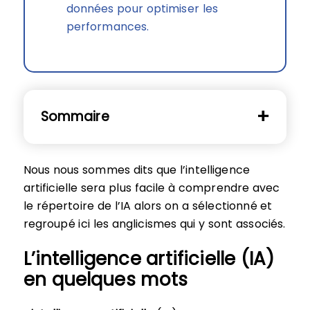
données pour optimiser les
performances.
Sommaire
Nous nous sommes dits que l’intelligence
artificielle sera plus facile à comprendre avec
le répertoire de l’IA alors on a sélectionné et
regroupé ici les anglicismes qui y sont associés.
L’intelligence artificielle (IA)
en quelques mots