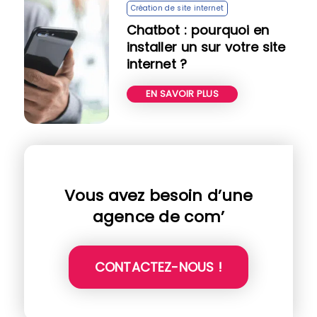
Création de site internet
Chatbot : pourquoi en
installer un sur votre site
internet ?
EN SAVOIR PLUS
Vous avez besoin d’une
agence de com’
CONTACTEZ-NOUS !