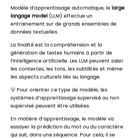
Modèle d’apprentissage automatique, le
large
langage model
(LLM) effectue un
entrainement sur de grands ensembles de
données textuelles.
La finalité est la compréhension et la
génération de textes humains à partir de
l’intelligence artificielle. Les LLM peuvent saisir
les contextes, les tons, les subtilités et même
les aspects culturels liés au langage.
💡 Pour orienter ce type de modèle, les
systèmes d’apprentissage supervisé ou non
supervisé peuvent être utilisées.
En matière d’apprentissage, le modèle va
essayer la prédiction du mot ou du caractère
qui suit, dans une séquence. Pour cela, il se