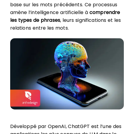
base sur les mots précédents. Ce processus
amène l’intelligence artificielle à
comprendre
les types de phrases
, leurs significations et les
relations entre les mots.
Développé par OpenAI, ChatGPT est l’une des