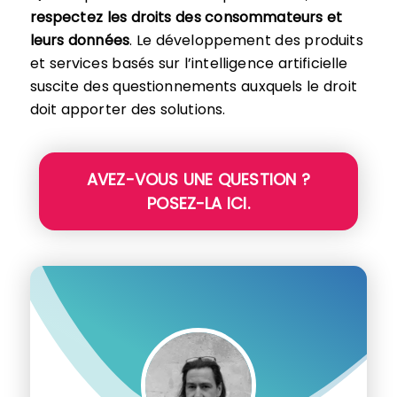
respectez les droits des consommateurs et
leurs données
. Le développement des produits
et services basés sur l’intelligence artificielle
suscite des questionnements auxquels le droit
doit apporter des solutions.
AVEZ-VOUS UNE QUESTION ?
POSEZ-LA ICI.