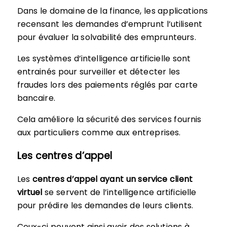
Dans le domaine de la finance, les applications
recensant les demandes d’emprunt l’utilisent
pour évaluer la solvabilité des emprunteurs.
Les systèmes d’intelligence artificielle sont
entrainés pour surveiller et détecter les
fraudes lors des paiements réglés par carte
bancaire.
Cela améliore la sécurité des services fournis
aux particuliers comme aux entreprises.
Les centres d’appel
Les
centres d’appel ayant un service client
virtuel
se servent de l’intelligence artificielle
pour prédire les demandes de leurs clients.
Ceux-ci peuvent ainsi avoir des solutions à