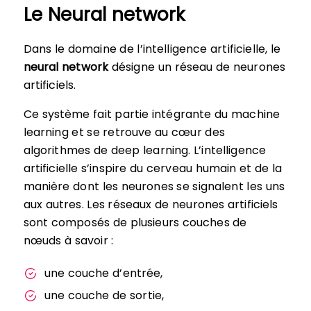
Le Neural network
Dans le domaine de l’intelligence artificielle, le
neural network
désigne un réseau de neurones
artificiels.
Ce système fait partie intégrante du machine
learning et se retrouve au cœur des
algorithmes de deep learning. L’intelligence
artificielle s’inspire du cerveau humain et de la
manière dont les neurones se signalent les uns
aux autres. Les réseaux de neurones artificiels
sont composés de plusieurs couches de
nœuds à savoir :
une couche d’entrée,
une couche de sortie,