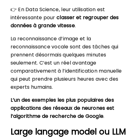
👉 En Data Science, leur utilisation est
intéressante pour
classer et regrouper des
données à grande vitesse
.
La reconnaissance d’image et la
reconnaissance vocale sont des tâches qui
prennent désormais quelques minutes
seulement. C’est un réel avantage
comparativement à l’identification manuelle
qui peut prendre plusieurs heures avec des
experts humains.
L’un des exemples les plus populaires des
applications des réseaux de neurones est
l’algorithme de recherche de Google
.
Large langage model ou LLM