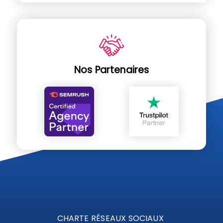
Nos Partenaires
CHARTE RÉSEAUX SOCIAUX