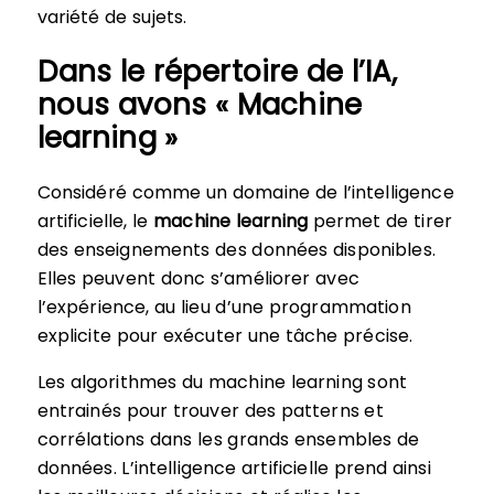
variété de sujets.
Dans le répertoire de l’IA,
nous avons « Machine
learning »
Considéré comme un domaine de l’intelligence
artificielle, le
machine learning
permet de tirer
des enseignements des données disponibles.
Elles peuvent donc s’améliorer avec
l’expérience, au lieu d’une programmation
explicite pour exécuter une tâche précise.
Les algorithmes du machine learning sont
entrainés pour trouver des patterns et
corrélations dans les grands ensembles de
données. L’intelligence artificielle prend ainsi