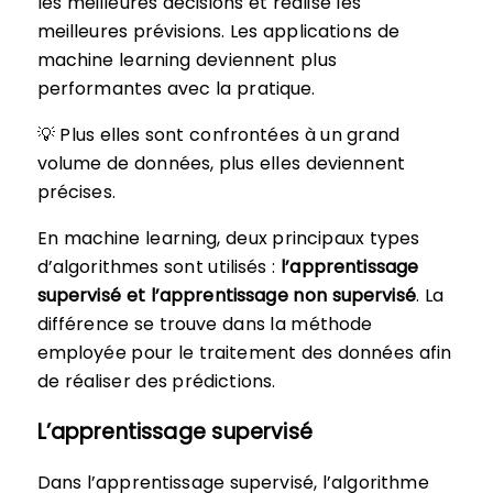
les meilleures décisions et réalise les
meilleures prévisions. Les applications de
machine learning deviennent plus
performantes avec la pratique.
💡 Plus elles sont confrontées à un grand
volume de données, plus elles deviennent
précises.
En machine learning, deux principaux types
d’algorithmes sont utilisés :
l’apprentissage
supervisé et l’apprentissage non supervisé
. La
différence se trouve dans la méthode
employée pour le traitement des données afin
de réaliser des prédictions.
L’apprentissage supervisé
Dans l’apprentissage supervisé, l’algorithme