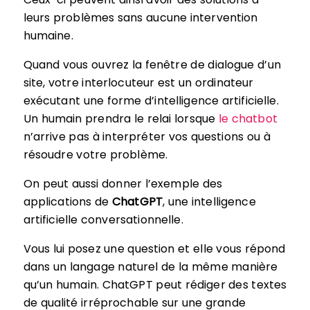
leurs problèmes sans aucune intervention
humaine.
Quand vous ouvrez la fenêtre de dialogue d’un
site, votre interlocuteur est un ordinateur
exécutant une forme d’intelligence artificielle.
Un humain prendra le relai lorsque
le chatbot
n’arrive pas à interpréter vos questions ou à
résoudre votre problème.
On peut aussi donner l’exemple des
applications de
ChatGPT
, une intelligence
artificielle conversationnelle.
Vous lui posez une question et elle vous répond
dans un langage naturel de la même manière
qu’un humain. ChatGPT peut rédiger des textes
de qualité irréprochable sur une grande