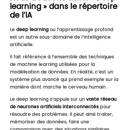
learning » dans le répertoire
de l’IA
Le
deep learning
ou l’apprentissage profond
est un autre sous-domaine de l’intelligence
artificielle.
Il fait référence à l’ensemble des techniques
de machine learning utilisées pour la
modélisation de données. En réalité, c’est un
système plus avancé qui prend exemple sur la
manière dont marche le cerveau humain.
Le deep learning s’appuie sur un
vaste réseau
de neurones artificiels interconnectés
pour
résoudre des problèmes. Il peut ainsi traiter,
mémoriser des données, faire une
comparaison avec des situations similaires