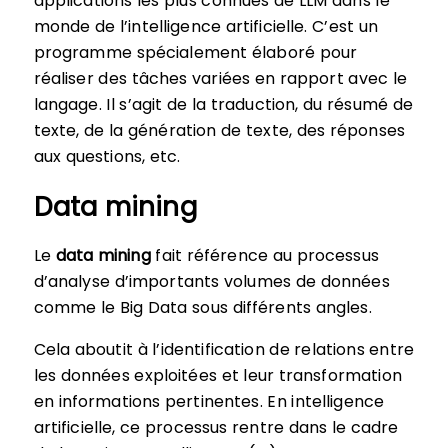
applications les plus connues de LLM dans le
monde de l’intelligence artificielle. C’est un
programme spécialement élaboré pour
réaliser des tâches variées en rapport avec le
langage. Il s’agit de la traduction, du résumé de
texte, de la génération de texte, des réponses
aux questions, etc.
Data mining
Le
data mining
fait référence au processus
d’analyse d’importants volumes de données
comme le Big Data sous différents angles.
Cela aboutit à l’identification de relations entre
les données exploitées et leur transformation
en informations pertinentes. En intelligence
artificielle, ce processus rentre dans le cadre