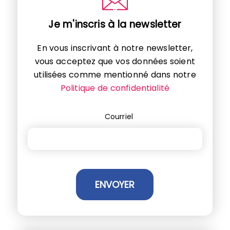
Je m'inscris à la newsletter
En vous inscrivant à notre newsletter,
vous acceptez que vos données soient
utilisées comme mentionné dans notre
Politique de confidentialité
Courriel