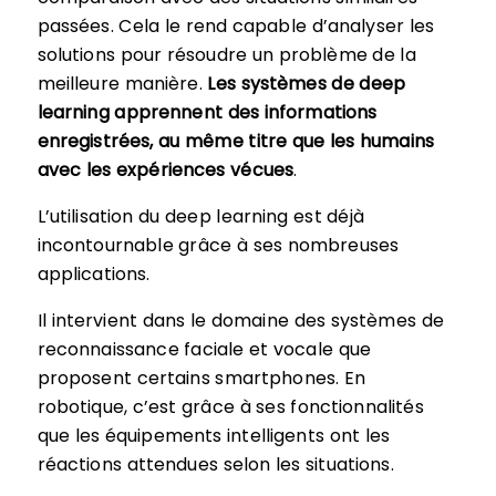
passées. Cela le rend capable d’analyser les
solutions pour résoudre un problème de la
meilleure manière.
Les systèmes de deep
learning apprennent des informations
enregistrées, au même titre que les humains
avec les expériences vécues
.
L’utilisation du deep learning est déjà
incontournable grâce à ses nombreuses
applications.
Il intervient dans le domaine des systèmes de
reconnaissance faciale et vocale que
proposent certains smartphones. En
robotique, c’est grâce à ses fonctionnalités
que les équipements intelligents ont les
réactions attendues selon les situations.