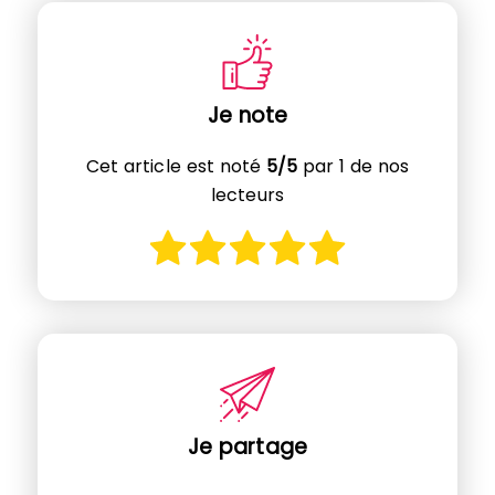
Je note
Cet article est noté
5/5
par 1 de nos
lecteurs
Je partage