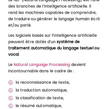
des branches de l’intelligence artificielle. Il
rend les machines capables de comprendre,
de traduire ou générer le langage humain écrit
et/ou parlé.
Les logiciels basés sur l’intelligence artificielle
peuvent être dotés d’un
système de
traitement automatique du langage textuel ou
vocal
.
Le
Natural Language Processing
devient
incontournable dans le cadre de :
la reconnaissance de texte,
la traduction automatique,
la classification de texte,
le résumé automatique,