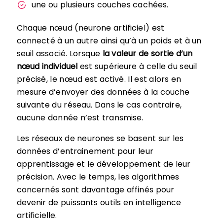
une ou plusieurs couches cachées.
Chaque nœud (neurone artificiel) est
connecté à un autre ainsi qu’à un poids et à un
seuil associé. Lorsque
la valeur de sortie d’un
nœud individuel
est supérieure à celle du seuil
précisé, le nœud est activé. Il est alors en
mesure d’envoyer des données à la couche
suivante du réseau. Dans le cas contraire,
aucune donnée n’est transmise.
Les réseaux de neurones se basent sur les
données d’entrainement pour leur
apprentissage et le développement de leur
précision. Avec le temps, les algorithmes
concernés sont davantage affinés pour
devenir de puissants outils en intelligence
artificielle.