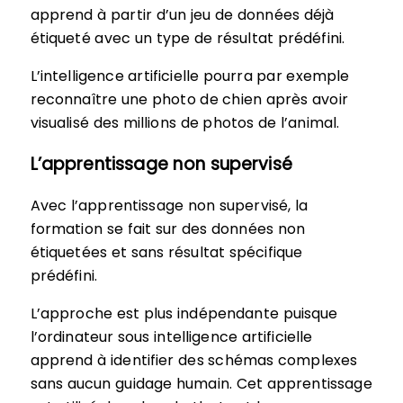
apprend à partir d’un jeu de données déjà
étiqueté avec un type de résultat prédéfini.
L’intelligence artificielle pourra par exemple
reconnaître une photo de chien après avoir
visualisé des millions de photos de l’animal.
L’apprentissage non supervisé
Avec l’apprentissage non supervisé, la
formation se fait sur des données non
étiquetées et sans résultat spécifique
prédéfini.
L’approche est plus indépendante puisque
l’ordinateur sous intelligence artificielle
apprend à identifier des schémas complexes
sans aucun guidage humain. Cet apprentissage