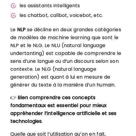
les assistants intelligents
les chatbot, callbot, voicebot, etc.
Le
NLP
se décline en deux grandes catégories
de modèles de machine learning que sont le
NLP et le NLG. Le NLU (natural language
undertanting) est capable de comprendre le
sens d’une langue ou d’un discours selon son
contexte. Le NLG (natural language
generation) est quant à lui en mesure de
générer du texte à la manière d’un humain.
👉
Bien comprendre ces concepts
fondamentaux est essentiel pour mieux
appréhender l’intelligence artificielle et ses
technologies
.
Quelle que soit l’utilisation qu’on en fait,