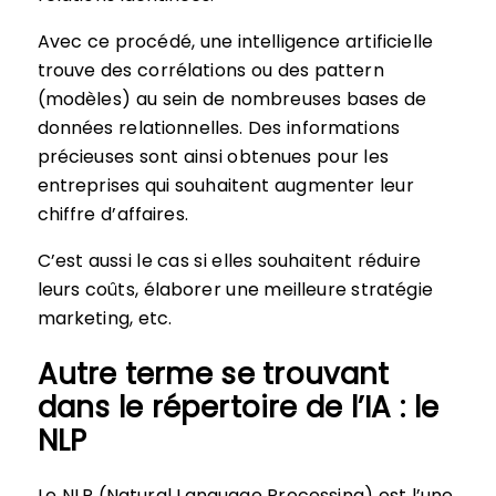
Avec ce procédé, une intelligence artificielle
trouve des corrélations ou des pattern
(modèles) au sein de nombreuses bases de
données relationnelles. Des informations
précieuses sont ainsi obtenues pour les
entreprises qui souhaitent augmenter leur
chiffre d’affaires.
C’est aussi le cas si elles souhaitent réduire
leurs coûts, élaborer une meilleure stratégie
marketing, etc.
Autre terme se trouvant
dans le répertoire de l’IA : le
NLP
Le NLP (Natural Language Processing) est l’une