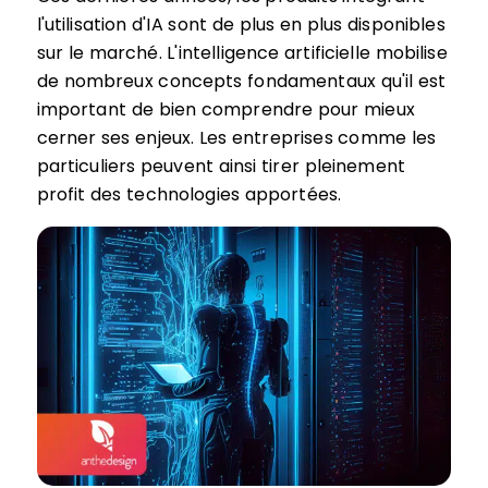
l'utilisation d'IA sont de plus en plus disponibles
sur le marché. L'intelligence artificielle mobilise
de nombreux concepts fondamentaux qu'il est
important de bien comprendre pour mieux
cerner ses enjeux. Les entreprises comme les
particuliers peuvent ainsi tirer pleinement
profit des technologies apportées.