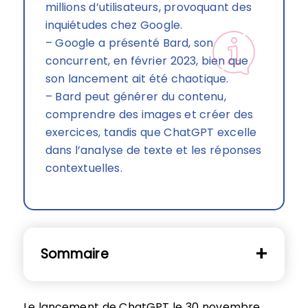
millions d’utilisateurs, provoquant des
inquiétudes chez Google.
– Google a présenté Bard, son
concurrent, en février 2023, bien que
son lancement ait été chaotique.
– Bard peut générer du contenu,
comprendre des images et créer des
exercices, tandis que ChatGPT excelle
dans l’analyse de texte et les réponses
contextuelles.
Sommaire
Le lancement de ChatGPT le 30 novembre