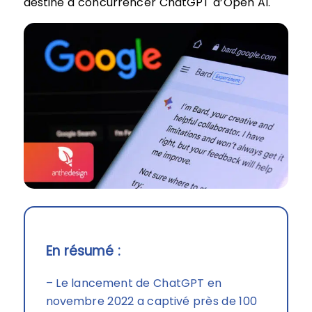
destiné à concurrencer ChatGPT d’Open AI.
En résumé :
– Le lancement de ChatGPT en
novembre 2022 a captivé près de 100