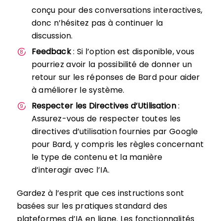
conçu pour des conversations interactives,
donc n’hésitez pas à continuer la
discussion.
Feedback
: Si l’option est disponible, vous
pourriez avoir la possibilité de donner un
retour sur les réponses de Bard pour aider
à améliorer le système.
Respecter les Directives d’Utilisation
:
Assurez-vous de respecter toutes les
directives d’utilisation fournies par Google
pour Bard, y compris les règles concernant
le type de contenu et la manière
d’interagir avec l’IA.
Gardez à l’esprit que ces instructions sont
basées sur les pratiques standard des
plateformes d’IA en ligne. Les fonctionnalités