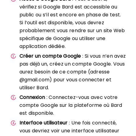
vérifiez si Google Bard est accessible au
public ou s’il est encore en phase de test.
Si l’outil est disponible, vous devrez
probablement vous rendre sur un site Web
spécifique de Google ou utiliser une
application dédiée.
Créer un compte Google
: Si vous n’en avez
pas déjà un, créez un compte Google. Vous
aurez besoin de ce compte (adresse
@gmail.com) pour vous connecter et
utiliser Bard.
Connexion
: Connectez-vous avec votre
compte Google sur la plateforme où Bard
est disponible.
Interface utilisateur
: Une fois connecté,
vous devriez voir une interface utilisateur