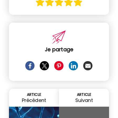
Je partage
ARTICLE
ARTICLE
Précédent
Suivant