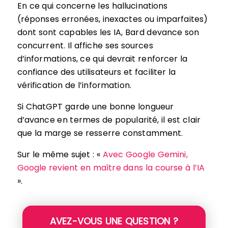
En ce qui concerne les hallucinations
(réponses erronées, inexactes ou imparfaites)
dont sont capables les IA, Bard devance son
concurrent. Il affiche ses sources
d’informations, ce qui devrait renforcer la
confiance des utilisateurs et faciliter la
vérification de l’information.
Si ChatGPT garde une bonne longueur
d’avance en termes de popularité, il est clair
que la marge se resserre constamment.
Sur le même sujet : «
Avec Google Gemini,
Google revient en maître dans la course à l’IA
».
AVEZ-VOUS UNE QUESTION ?