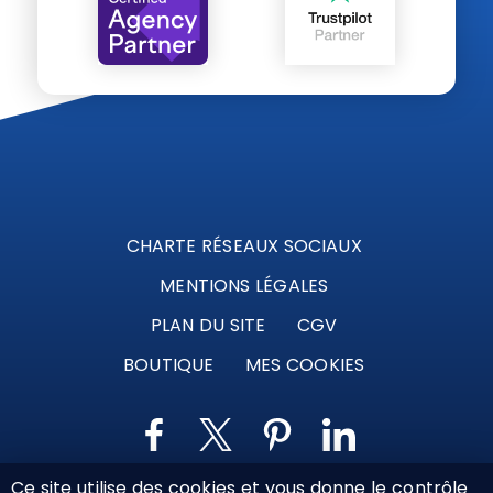
CHARTE RÉSEAUX SOCIAUX
MENTIONS LÉGALES
PLAN DU SITE
CGV
BOUTIQUE
MES COOKIES
Ce site utilise des cookies et vous donne le contrôle