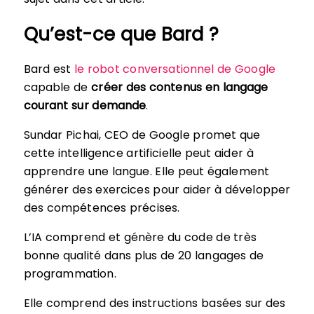
Qu’est-ce que Bard ?
Bard est
le robot conversationnel de Google
capable de
créer des contenus en langage
courant sur demande
.
Sundar Pichai, CEO de Google promet que
cette intelligence artificielle peut aider à
apprendre une langue. Elle peut également
générer des exercices pour aider à développer
des compétences précises.
L’IA comprend et génère du code de très
bonne qualité dans plus de 20 langages de
programmation.
Elle comprend des instructions basées sur des