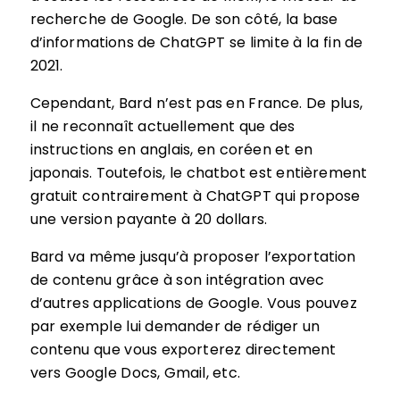
recherche de Google. De son côté, la base
d’informations de ChatGPT se limite à la fin de
2021.
Cependant, Bard n’est pas en France. De plus,
il ne reconnaît actuellement que des
instructions en anglais, en coréen et en
japonais. Toutefois, le chatbot est entièrement
gratuit contrairement à ChatGPT qui propose
une version payante à 20 dollars.
Bard va même jusqu’à proposer l’exportation
de contenu grâce à son intégration avec
d’autres applications de Google. Vous pouvez
par exemple lui demander de rédiger un
contenu que vous exporterez directement
vers Google Docs, Gmail, etc.