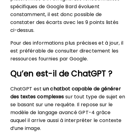
spécifiques de Google Bard évoluent
constamment, il est donc possible de
constater des écarts avec les 9 points listés
ci-dessus.
Pour des informations plus précises et à jour, il
est préférable de consulter directement les
ressources fournies par Google.
Qu’en est-il de ChatGPT ?
ChatGPT est
un chatbot capable de générer
des textes complexes
sur tout type de sujet en
se basant sur une requête. Il repose sur le
modèle de langage avancé GPT-4 grâce
auquel il arrive aussi à interpréter le contexte
d’une image.