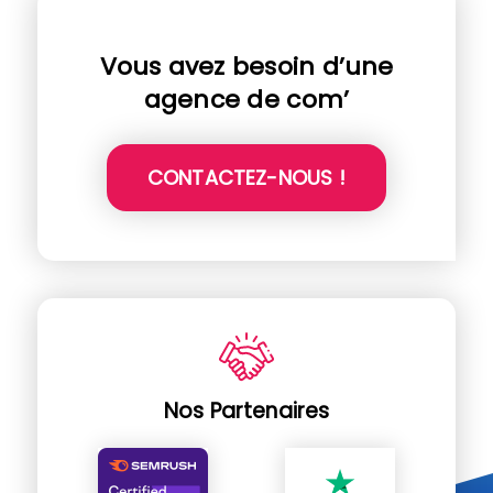
Vous avez besoin d’une
agence de com’
CONTACTEZ-NOUS !
Nos Partenaires