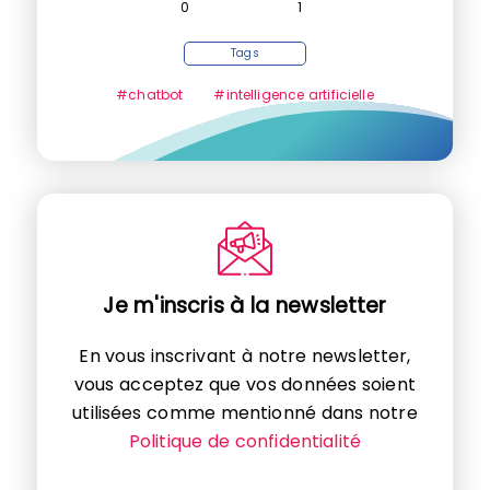
0
1
Tags
#chatbot
#intelligence artificielle
Je m'inscris à la newsletter
En vous inscrivant à notre newsletter,
vous acceptez que vos données soient
utilisées comme mentionné dans notre
Politique de confidentialité