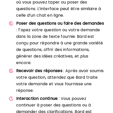
où vous pouvez taper ou poser des
questions. L’interface peut être similaire à
celle d’un chat en ligne.
Poser des questions ou faire des demandes
: Tapez votre question ou votre demande
dans la zone de texte fournie. Bard est
conçu pour répondre à une grande variété
de questions, offrir des informations,
générer des idées créatives, et plus
encore.
Recevoir des réponses
: Après avoir soumis
votre question, attendez que Bard traite
votre demande et vous fournisse une
réponse.
Interaction continue
: Vous pouvez
continuer à poser des questions ou à
demander des clarifications. Bard est