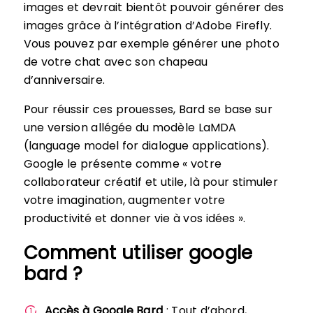
images et devrait bientôt pouvoir générer des
images grâce à l’intégration d’Adobe Firefly.
Vous pouvez par exemple générer une photo
de votre chat avec son chapeau
d’anniversaire.
Pour réussir ces prouesses, Bard se base sur
une version allégée du modèle LaMDA
(language model for dialogue applications).
Google le présente comme « votre
collaborateur créatif et utile, là pour stimuler
votre imagination, augmenter votre
productivité et donner vie à vos idées ».
Comment utiliser google
bard ?
Accès à Google Bard
: Tout d’abord,