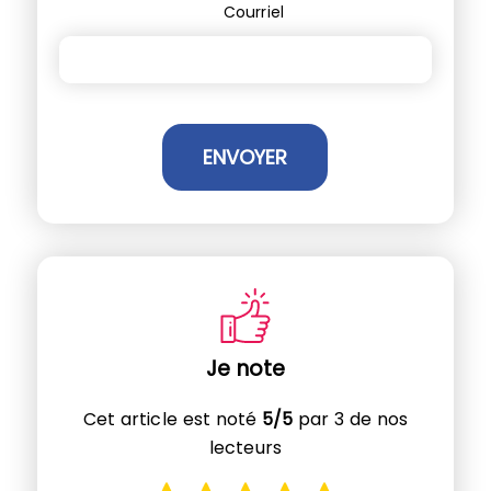
Courriel
Je note
Cet article est noté
5/5
par 3 de nos
lecteurs