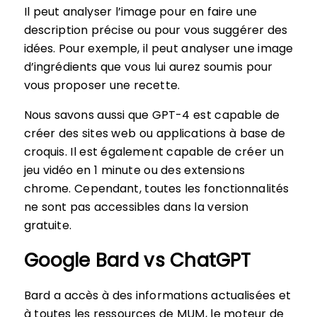
Il peut analyser l’image pour en faire une
description précise ou pour vous suggérer des
idées. Pour exemple, il peut analyser une image
d’ingrédients que vous lui aurez soumis pour
vous proposer une recette.
Nous savons aussi que GPT-4 est capable de
créer des sites web ou applications à base de
croquis. Il est également capable de créer un
jeu vidéo en 1 minute ou des extensions
chrome. Cependant, toutes les fonctionnalités
ne sont pas accessibles dans la version
gratuite.
Google Bard vs ChatGPT
Bard a accès à des informations actualisées et
à toutes les ressources de MUM, le moteur de