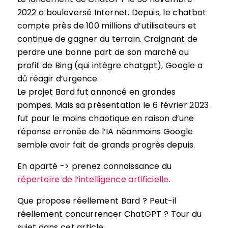
2022 a bouleversé Internet. Depuis, le chatbot
compte près de 100 millions d’utilisateurs et
continue de gagner du terrain. Craignant de
perdre une bonne part de son marché au
profit de Bing (qui intègre chatgpt), Google a
dû réagir d’urgence.
Le projet Bard fut annoncé en grandes
pompes. Mais sa présentation le 6 février 2023
fut pour le moins chaotique en raison d’une
réponse erronée de l’IA néanmoins Google
semble avoir fait de grands progrès depuis.
En aparté -> prenez connaissance du
répertoire de l’intelligence artificielle
.
Que propose réellement Bard ? Peut-il
réellement concurrencer ChatGPT ? Tour du
sujet dans cet article.