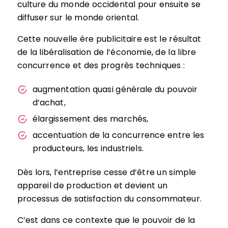
culture du monde occidental pour ensuite se
diffuser sur le monde oriental.
Cette nouvelle ère publicitaire est le résultat
de la libéralisation de l’économie, de la libre
concurrence et des progrès techniques :
augmentation quasi générale du pouvoir
d’achat,
élargissement des marchés,
accentuation de la concurrence entre les
producteurs, les industriels.
Dès lors, l’entreprise cesse d’être un simple
appareil de production et devient un
processus de satisfaction du consommateur.
C’est dans ce contexte que le pouvoir de la