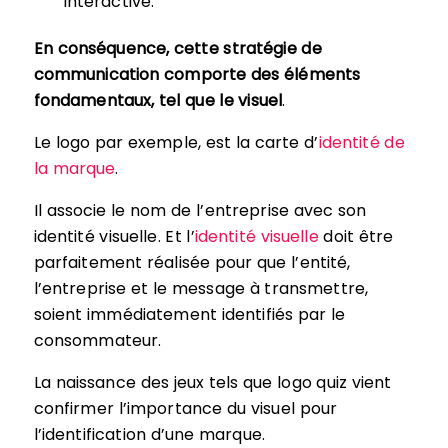
interactive.
En conséquence, cette stratégie de
communication comporte des éléments
fondamentaux, tel que le visuel
.
Le logo par exemple, est la carte d’
identité de
la marque
.
Il associe le nom de l’entreprise avec son
identité visuelle. Et l’
identité visuelle
doit être
parfaitement réalisée pour que l’entité,
l’entreprise et le message à transmettre,
soient immédiatement identifiés par le
consommateur.
La naissance des jeux tels que logo quiz vient
confirmer l’importance du visuel pour
l’identification d’une marque.