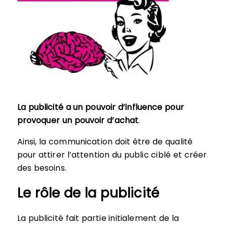
La publicité a un pouvoir d’influence pour
provoquer un pouvoir d’achat
.
Ainsi, la communication doit être de qualité
pour attirer l’attention du public ciblé et créer
des besoins.
Le rôle de la publicité
La publicité fait partie initialement de la