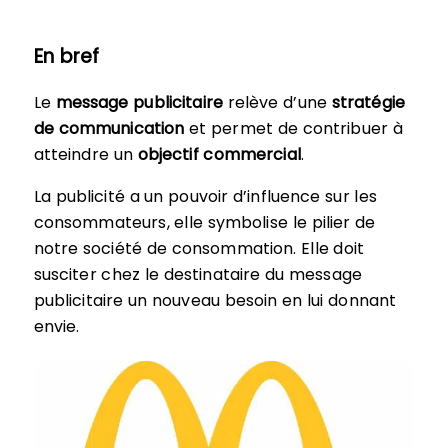
En bref
Le
message publicitaire
relève d’une
stratégie
de communication
et permet de contribuer à
atteindre un
objectif commercial
.
La publicité a un pouvoir d’influence sur les
consommateurs, elle symbolise le pilier de
notre société de consommation. Elle doit
susciter chez le destinataire du message
publicitaire un nouveau besoin en lui donnant
envie.