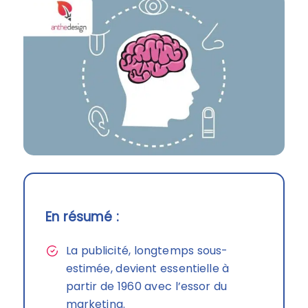
En résumé :
La publicité, longtemps sous-
estimée, devient essentielle à
partir de 1960 avec l’essor du
marketing.