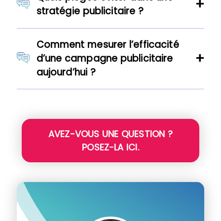
stratégie publicitaire ?
Comment mesurer l’efficacité
d’une campagne publicitaire
aujourd’hui ?
AVEZ-VOUS UNE QUESTION ?
POSEZ-LA ICI.