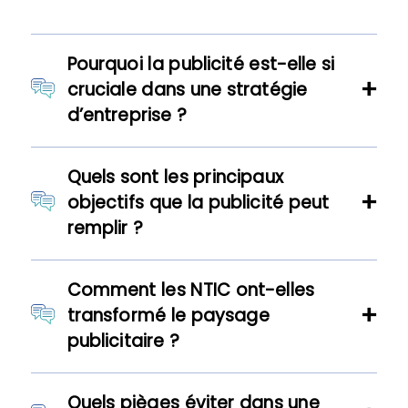
Pourquoi la publicité est-elle si
cruciale dans une stratégie
d’entreprise ?
Quels sont les principaux
objectifs que la publicité peut
remplir ?
Comment les NTIC ont-elles
transformé le paysage
publicitaire ?
Quels pièges éviter dans une