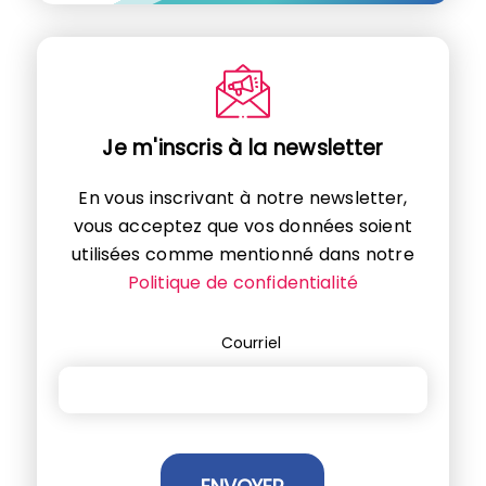
Je m'inscris à la newsletter
En vous inscrivant à notre newsletter,
vous acceptez que vos données soient
utilisées comme mentionné dans notre
Politique de confidentialité
Courriel