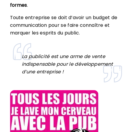
formes
.
Toute entreprise se doit d’avoir un budget de
communication pour se faire connaître et
marquer les esprits du public.
La publicité est une arme de vente
indispensable pour le développement
d’une entreprise !