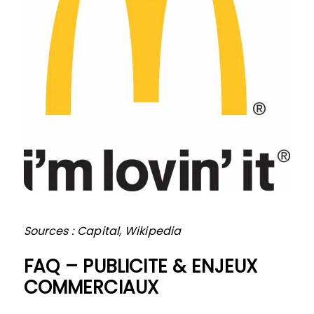
Sources : Capital, Wikipedia
FAQ – PUBLICITE & ENJEUX
COMMERCIAUX