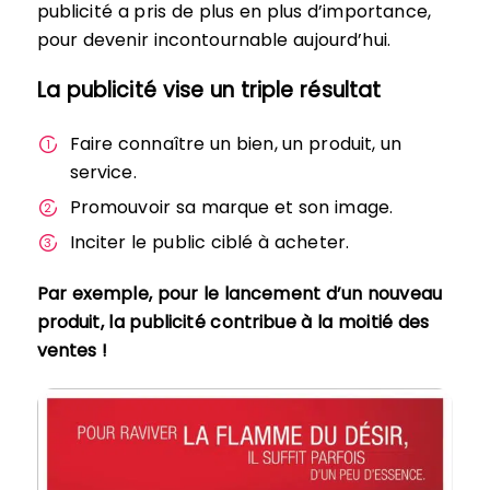
publicité a pris de plus en plus d’importance,
pour devenir incontournable aujourd’hui.
La publicité vise un triple résultat
Faire connaître un bien, un produit, un
service.
Promouvoir sa marque et son image.
Inciter le public ciblé à acheter.
Par exemple, pour le lancement d’un nouveau
produit, la publicité contribue à la moitié des
ventes !