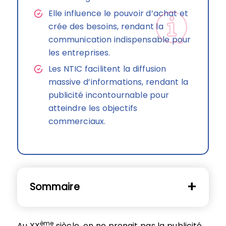
Elle influence le pouvoir d’achat et
crée des besoins, rendant la
communication indispensable pour
les entreprises.
Les NTIC facilitent la diffusion
massive d’informations, rendant la
publicité incontournable pour
atteindre les objectifs
commerciaux.
Sommaire
ème
Au XX
siècle, on ne prenait pas la publicité