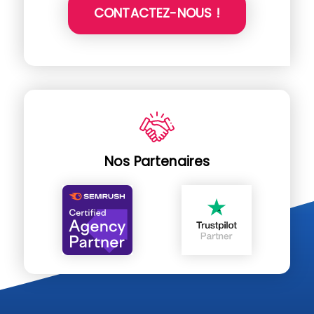
CONTACTEZ-NOUS !
Nos Partenaires