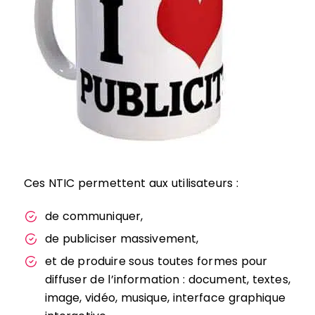
Ces NTIC permettent aux utilisateurs :
de communiquer,
de publiciser massivement,
et de produire sous toutes formes pour
diffuser de l’information : document, textes,
image, vidéo, musique, interface graphique