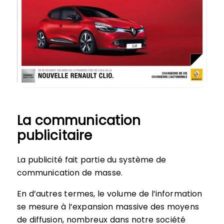
La communication
publicitaire
La publicité fait partie du système de
communication de masse.
En d’autres termes, le volume de l’information
se mesure à l’expansion massive des moyens
de diffusion, nombreux dans notre société