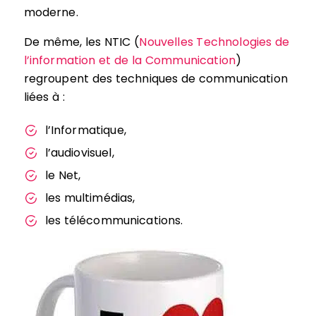
moderne.
De même, les NTIC (
Nouvelles Technologies de
l’information et de la Communication
)
regroupent des techniques de communication
liées à :
l’Informatique,
l’audiovisuel,
le Net,
les multimédias,
les télécommunications.