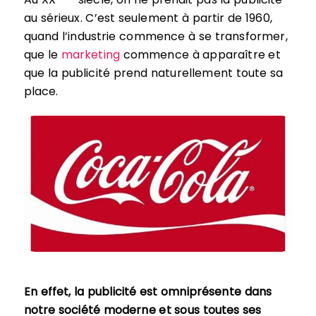
au sérieux. C’est seulement à partir de 1960,
quand l’industrie commence à se transformer,
que le
marketing
commence à apparaître et
que la publicité prend naturellement toute sa
place.
En effet, la publicité est omniprésente dans
notre société moderne et sous toutes ses