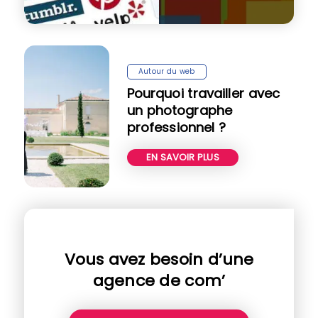
Autour du web
Pourquoi travailler avec
un photographe
professionnel ?
EN SAVOIR PLUS
Vous avez besoin d’une
agence de com’