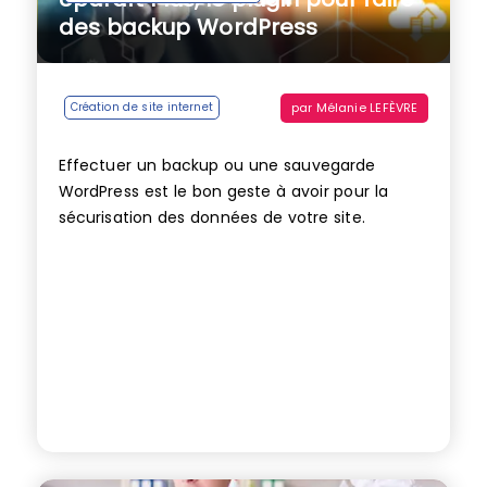
des backup WordPress
par
Mélanie LEFÈVRE
Création de site internet
Effectuer un backup ou une sauvegarde
WordPress est le bon geste à avoir pour la
sécurisation des données de votre site.