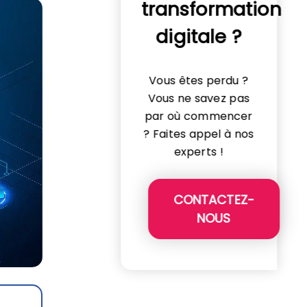
transformation
digitale ?
Vous êtes perdu ?
Vous ne savez pas
par où commencer
? Faites appel à nos
experts !
CONTACTEZ-
NOUS