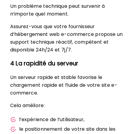
Un problème technique peut survenir à
n’importe quel moment.
Assurez-vous que votre fournisseur
d’hébergement web e-commerce propose un
support technique réactif, compétent et
disponible 24h/24 et 7j/7.
4 La rapidité du serveur
Un serveur rapide et stable favorise le
chargement rapide et fluide de votre site e-
commerce.
Cela améliore :
l’expérience de l’utilisateur,
le positionnement de votre site dans les