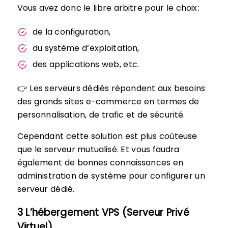
Vous avez donc le libre arbitre pour le choix :
de la configuration,
du système d’exploitation,
des applications web, etc.
👉 Les serveurs dédiés répondent aux besoins
des grands sites e-commerce en termes de
personnalisation, de trafic et de sécurité.
Cependant cette solution est plus coûteuse
que le serveur mutualisé. Et vous faudra
également de bonnes connaissances en
administration de système pour configurer un
serveur dédié.
3 L’hébergement VPS (Serveur Privé
Virtuel)