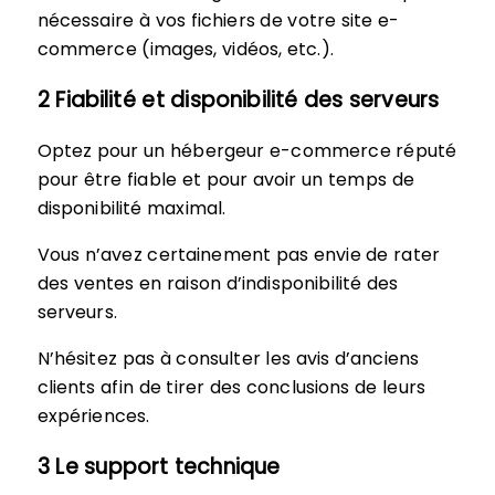
nécessaire à vos fichiers de votre site e-
commerce (images, vidéos, etc.).
2 Fiabilité et disponibilité des serveurs
Optez pour un hébergeur e-commerce réputé
pour être fiable et pour avoir un temps de
disponibilité maximal.
Vous n’avez certainement pas envie de rater
des ventes en raison d’indisponibilité des
serveurs.
N’hésitez pas à consulter les avis d’anciens
clients afin de tirer des conclusions de leurs
expériences.
3 Le support technique