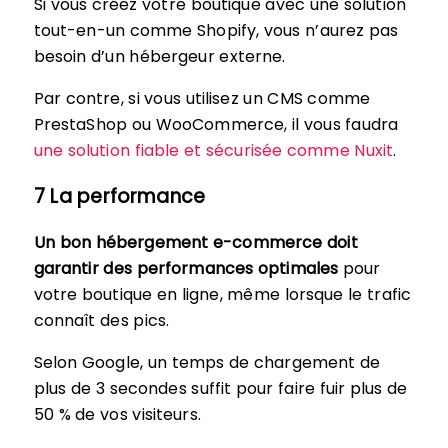
Si vous créez votre boutique avec une solution
tout-en-un comme Shopify, vous n’aurez pas
besoin d’un hébergeur externe.
Par contre, si vous utilisez un CMS comme
PrestaShop ou WooCommerce, il vous faudra
une solution fiable et sécurisée comme Nuxit
.
7 La performance
Un bon hébergement e-commerce doit
garantir des performances optimales
pour
votre boutique en ligne, même lorsque le trafic
connaît des pics.
Selon Google, un temps de chargement de
plus de 3 secondes suffit pour faire fuir plus de
50 % de vos visiteurs.