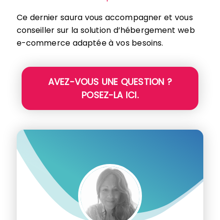
Ce dernier saura vous accompagner et vous
conseiller sur la solution d’hébergement web
e-commerce adaptée à vos besoins.
AVEZ-VOUS UNE QUESTION ?
POSEZ-LA ICI.