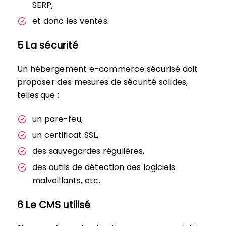
SERP,
et donc les ventes.
5 La sécurité
Un hébergement e-commerce sécurisé doit
proposer des mesures de sécurité solides,
telles que :
un pare-feu,
un certificat SSL,
des sauvegardes régulières,
des outils de détection des logiciels
malveillants, etc.
6 Le CMS utilisé