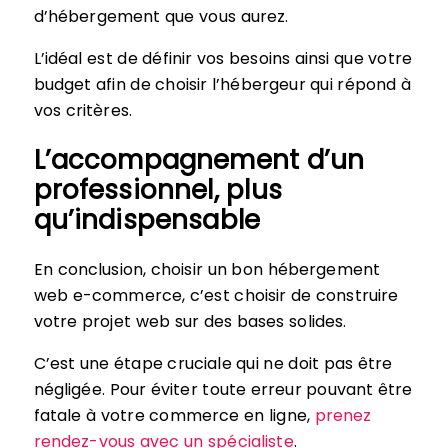
d’hébergement que vous aurez.
L’idéal est de définir vos besoins ainsi que votre
budget afin de choisir l’hébergeur qui répond à
vos critères.
L’accompagnement d’un
professionnel, plus
qu’indispensable
En conclusion, choisir un bon hébergement
web e-commerce, c’est choisir de construire
votre projet web sur des bases solides.
C’est une étape cruciale qui ne doit pas être
négligée. Pour éviter toute erreur pouvant être
fatale à votre commerce en ligne,
prenez
rendez-vous avec un spécialiste
.