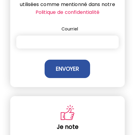
utilisées comme mentionné dans notre
Politique de confidentialité
Courriel
Je note