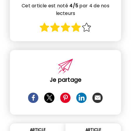
Cet article est noté
4/5
par 4 de nos
lecteurs
Je partage
ARTICLE
ARTICLE