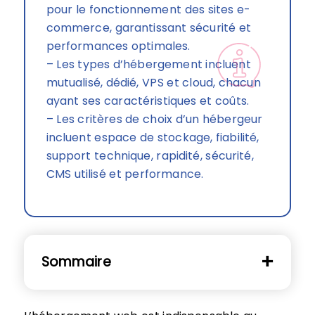
pour le fonctionnement des sites e-
commerce, garantissant sécurité et
performances optimales.
– Les types d’hébergement incluent
mutualisé, dédié, VPS et cloud, chacun
ayant ses caractéristiques et coûts.
– Les critères de choix d’un hébergeur
incluent espace de stockage, fiabilité,
support technique, rapidité, sécurité,
CMS utilisé et performance.
Sommaire