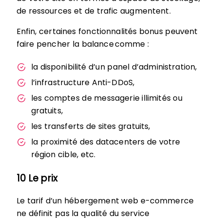
de ressources et de trafic augmentent.
Enfin, certaines fonctionnalités bonus peuvent
faire pencher la balance comme :
la disponibilité d’un panel d’administration,
l’infrastructure Anti-DDoS,
les comptes de messagerie illimités ou
gratuits,
les transferts de sites gratuits,
la proximité des datacenters de votre
région cible, etc.
10 Le prix
Le tarif d’un hébergement web e-commerce
ne définit pas la qualité du service