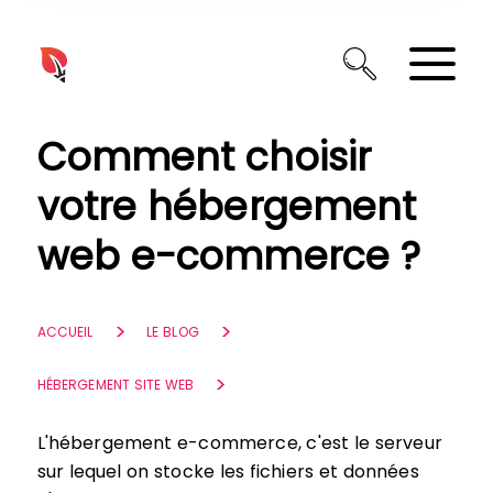
Panneau de gestion des cookies
Comment choisir
votre hébergement
web e-commerce ?
ACCUEIL
LE BLOG
HÉBERGEMENT SITE WEB
L'hébergement e-commerce, c'est le serveur
sur lequel on stocke les fichiers et données