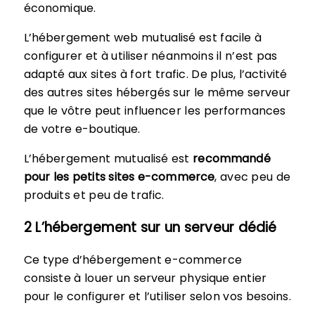
économique.
L’hébergement web mutualisé est facile à
configurer et à utiliser néanmoins il n’est pas
adapté aux sites à fort trafic. De plus, l’activité
des autres sites hébergés sur le même serveur
que le vôtre peut influencer les performances
de votre e-boutique.
L’hébergement mutualisé est
recommandé
pour les petits sites e-commerce
, avec peu de
produits et peu de trafic.
2 L’hébergement sur un serveur dédié
Ce type d’hébergement e-commerce
consiste à louer un serveur physique entier
pour le configurer et l’utiliser selon vos besoins.