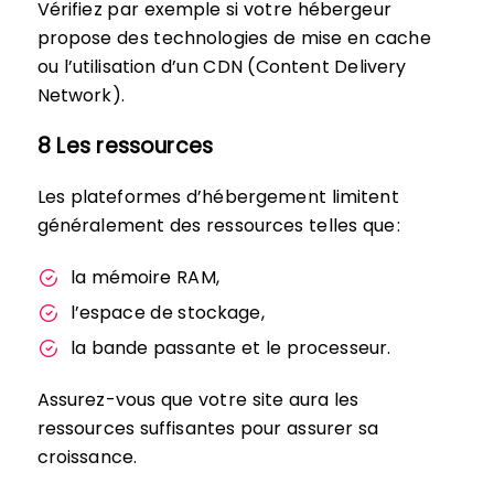
Vérifiez par exemple si votre hébergeur
propose des technologies de mise en cache
ou l’utilisation d’un CDN (Content Delivery
Network).
8 Les ressources
Les plateformes d’hébergement limitent
généralement des ressources telles que :
la mémoire RAM,
l’espace de stockage,
la bande passante et le processeur.
Assurez-vous que votre site aura les
ressources suffisantes pour assurer sa
croissance.