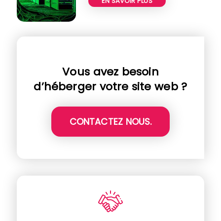
EN SAVOIR PLUS
Vous avez besoin
d’héberger votre site web ?
CONTACTEZ NOUS.