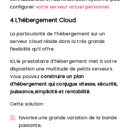
configurer
votre serveur virtuel personnel
.
4 L’hébergement Cloud
La particularité de l’hébergement sur un
serveur cloud réside dans la très grande
flexibilité qu’il offre.
Ici, le prestataire d’hébergement met à votre
disposition une multitude de petits serveurs.
Vous pouvez
construire un plan
d’hébergement qui conjugue vitesse, sécurité,
puissance, simplicité et rentabilité
.
Cette solution :
favorise une grande variation de la bande
passante,