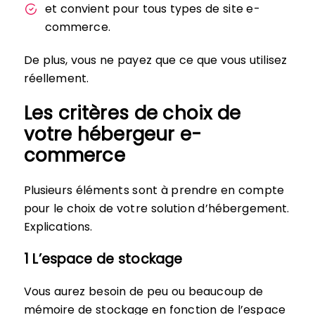
et convient pour tous types de site e-
commerce.
De plus, vous ne payez que ce que vous utilisez
réellement.
Les critères de choix de
votre hébergeur e-
commerce
Plusieurs éléments sont à prendre en compte
pour le choix de votre solution d’hébergement.
Explications.
1 L’espace de stockage
Vous aurez besoin de peu ou beaucoup de
mémoire de stockage en fonction de l’espace