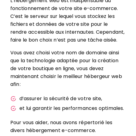
L’hébergement web est indispensable au
fonctionnement de votre site e-commerce.
C’est le serveur sur lequel vous stockez les
fichiers et données de votre site pour le
rendre accessible aux internautes. Cependant,
faire le bon choix n’est pas une tâche aisée.
Vous avez choisi votre nom de domaine ainsi
que la technologie adaptée pour la création
de votre boutique en ligne, vous devez
maintenant choisir le meilleur hébergeur web
afin :
d’assurer la sécurité de votre site,
et lui garantir les performances optimales.
Pour vous aider, nous avons répertorié les
divers hébergement e-commerce.