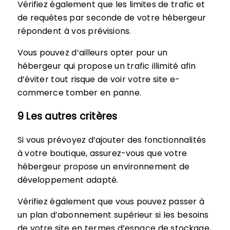
Vérifiez également que les limites de trafic et
de requêtes par seconde de votre hébergeur
répondent à vos prévisions.
Vous pouvez d’ailleurs opter pour un
hébergeur qui propose un trafic illimité afin
d’éviter tout risque de voir votre site e-
commerce tomber en panne.
9 Les autres critères
Si vous prévoyez d’ajouter des fonctionnalités
à votre boutique, assurez-vous que votre
hébergeur propose un environnement de
développement adapté.
Vérifiez également que vous pouvez passer à
un plan d’abonnement supérieur si les besoins
de votre site en termes d’espace de stockage,