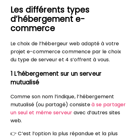
Les différents types
d’hébergement e-
commerce
Le choix de l’hébergeur web adapté à votre
projet e-commerce commence par le choix
du type de serveur et 4 s’offrent à vous.
1 L’hébergement sur un serveur
mutualisé
Comme son nom l’indique, l’hébergement
mutualisé (ou partagé) consiste
à se partager
un seul et même serveur
avec d’autres sites
web.
👉 C’est l’option la plus répandue et la plus