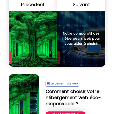
Précédent
Suivant
Notre comparatif des
hébergeurs web pour
vous aider à choisir
Hébergement site web
Comment choisir votre
hébergement web éco-
responsable ?