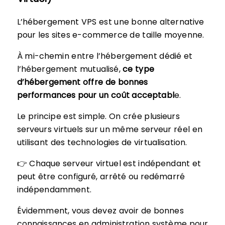
L’hébergement VPS est une bonne alternative
pour les sites e-commerce de taille moyenne.
À mi-chemin entre l’hébergement dédié et
l’hébergement mutualisé,
ce type
d’hébergement offre de bonnes
performances pour un coût acceptabl
e.
Le principe est simple. On crée plusieurs
serveurs virtuels sur un même serveur réel en
utilisant des technologies de virtualisation.
👉 Chaque serveur virtuel est indépendant et
peut être configuré, arrêté ou redémarré
indépendamment.
Évidemment, vous devez avoir de bonnes
connaissances en administration système pour