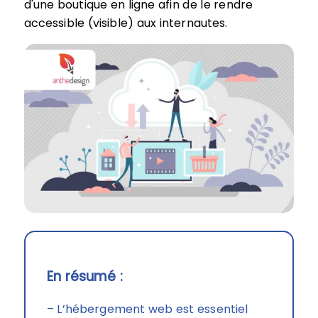
d'une boutique en ligne afin de le rendre
accessible (visible) aux internautes.
En résumé :
– L’hébergement web est essentiel