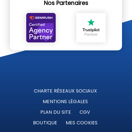
Nos Partenaires
CHARTE RÉSEAUX SOCIAUX
MENTIONS LÉGALES
PLAN DU SITE
CGV
BOUTIQUE
MES COOKIES