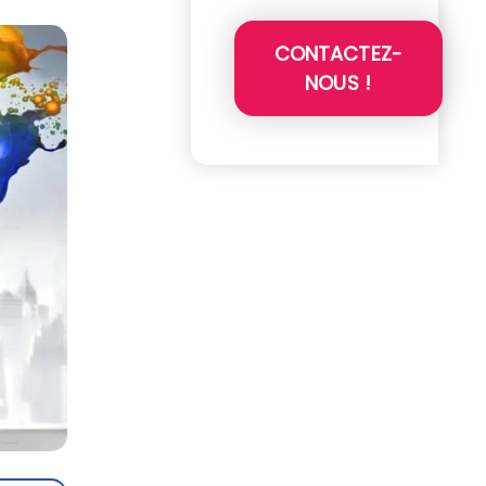
CONTACTEZ-
NOUS !