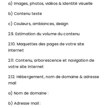
a) Images, photos, vidéos & identité visuelle
b) Contenu texte
c) Couleurs, ambiances, design
2.9. Estimation du volume du contenu
2.10. Maquettes des pages de votre site
internet
2.11. Contenu, arborescence et navigation de
votre site Internet
2.12. Hébergement, nom de domaine & adresse
mail
a) Nom de domaine :
b) Adresse mail :