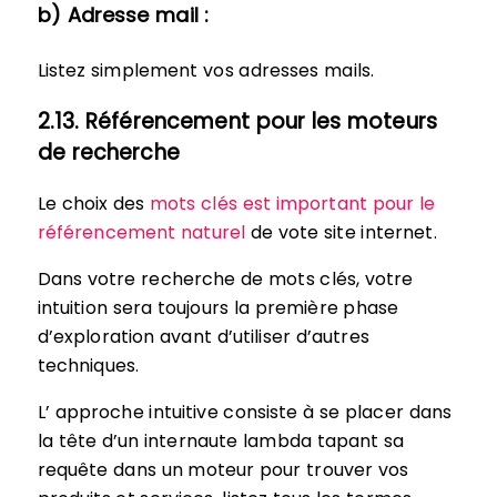
b) Adresse mail :
Listez simplement vos adresses mails.
2.13. Référencement pour les moteurs
de recherche
Le choix des
mots clés est important pour le
référencement naturel
de vote site internet.
Dans votre recherche de mots clés, votre
intuition sera toujours la première phase
d’exploration avant d’utiliser d’autres
techniques.
L’ approche intuitive consiste à se placer dans
la tête d’un internaute lambda tapant sa
requête dans un moteur pour trouver vos