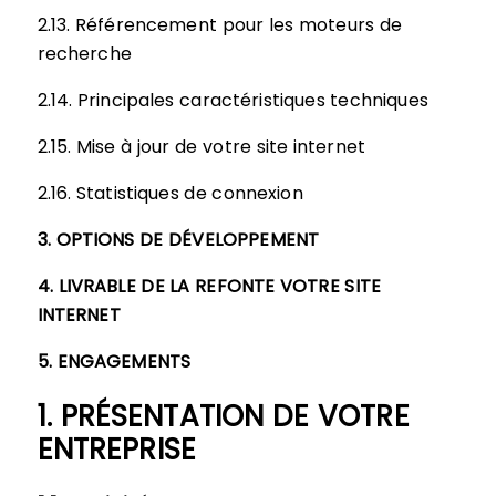
2.13. Référencement pour les moteurs de
recherche
2.14. Principales caractéristiques techniques
2.15. Mise à jour de votre site internet
2.16. Statistiques de connexion
3. OPTIONS DE DÉVELOPPEMENT
4. LIVRABLE DE LA REFONTE VOTRE SITE
INTERNET
5. ENGAGEMENTS
1. PRÉSENTATION DE VOTRE
ENTREPRISE