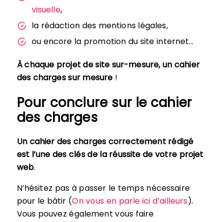
visuelle
,
la rédaction des mentions légales,
ou encore la promotion du site internet…
À chaque projet de site sur-mesure, un cahier
des charges sur mesure
!
Pour conclure sur le cahier
des charges
Un cahier des charges correctement rédigé
est l’une des clés de la réussite de votre projet
web
.
N’hésitez pas à passer le temps nécessaire
pour le bâtir (
On vous en parle ici d’ailleurs
).
Vous pouvez également vous faire