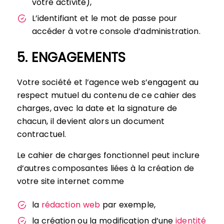
votre activité),
L’identifiant et le mot de passe pour
accéder à votre console d’administration.
5. ENGAGEMENTS
Votre société et l’agence web s’engagent au
respect mutuel du contenu de ce cahier des
charges, avec la date et la signature de
chacun, il devient alors un document
contractuel.
Le cahier de charges fonctionnel peut inclure
d’autres composantes liées à la création de
votre site internet comme
la
rédaction web
par exemple,
la création ou la modification d’une
identité