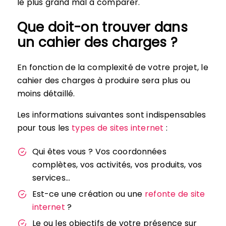
le plus grand mal à comparer.
Que doit-on trouver dans
un cahier des charges ?
En fonction de la complexité de votre projet, le
cahier des charges à produire sera plus ou
moins détaillé.
Les informations suivantes sont indispensables
pour tous les
types de sites internet
:
Qui êtes vous ? Vos coordonnées
complètes, vos activités, vos produits, vos
services…
Est-ce une création ou une
refonte de site
internet
?
Le ou les objectifs de votre présence sur