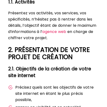
1.1. Activités
Présentez vos activités, vos services, vos
spécificités, n’hésitez pas à rentrer dans les
détails, l’objectif étant de donner le maximum
d’informations à l’
agence web
en charge de
chiffrer votre projet.
2. PRÉSENTATION DE VOTRE
PROJET DE CRÉATION
2.1. Objectifs de la création de votre
site internet
Précisez quels sont les objectifs de votre
site internet en étant le plus précis
possible,