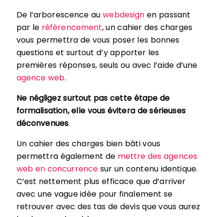
De l’arborescence au
webdesign
en passant
par le
référencement
, un cahier des charges
vous permettra de vous poser les bonnes
questions et surtout d’y apporter les
premières réponses, seuls ou avec l’aide d’une
agence web
.
Ne négligez surtout pas cette étape de
formalisation, elle vous évitera de sérieuses
déconvenues
.
Un cahier des charges bien bâti vous
permettra également de
mettre des agences
web en concurrence
sur un contenu identique.
C’est nettement plus efficace que d’arriver
avec une vague idée pour finalement se
retrouver avec des tas de devis que vous aurez