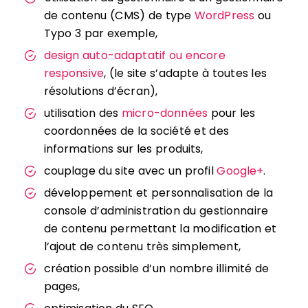
de contenu (CMS) de type
WordPress
ou
Typo 3 par exemple,
design auto-adaptatif ou encore
responsive
, (le site s’adapte à toutes les
résolutions d’écran),
utilisation des
micro-données
pour les
coordonnées de la société et des
informations sur les produits,
couplage du site avec un profil
Google+
.
développement et personnalisation de la
console d’administration du gestionnaire
de contenu permettant la modification et
l’ajout de contenu très simplement,
création possible d’un nombre illimité de
pages,