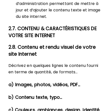
d’administration permettant de mettre à
jour et d’ajouter le contenu texte et image
du site internet.
2.7. CONTENU & CARACTÉRISTIQUES DE
VOTRE SITE INTERNET
2.8. Contenu et rendu visuel de votre
site Internet
Décrivez en quelques lignes le contenu fourni
en terme de quantité, de formats…
a) Images, photos, vidéos, PDF…
b) Contenu texte, typo…
c) Couleurs, ambiances, design, identité