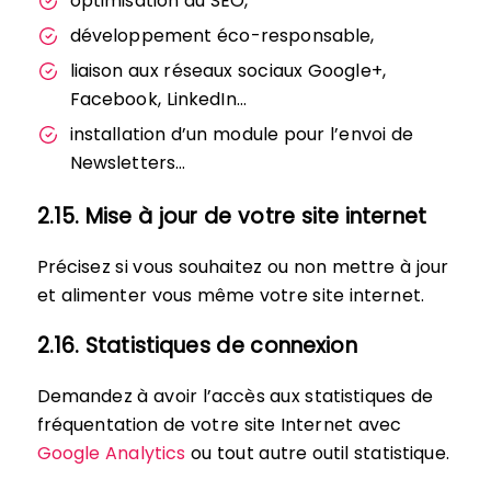
optimisation du SEO,
développement éco-responsable,
liaison aux réseaux sociaux Google+,
Facebook, LinkedIn…
installation d’un module pour l’envoi de
Newsletters…
2.15. Mise à jour de votre site internet
Précisez si vous souhaitez ou non mettre à jour
et alimenter vous même votre site internet.
2.16. Statistiques de connexion
Demandez à avoir l’accès aux statistiques de
fréquentation de votre site Internet avec
Google Analytics
ou tout autre outil statistique.