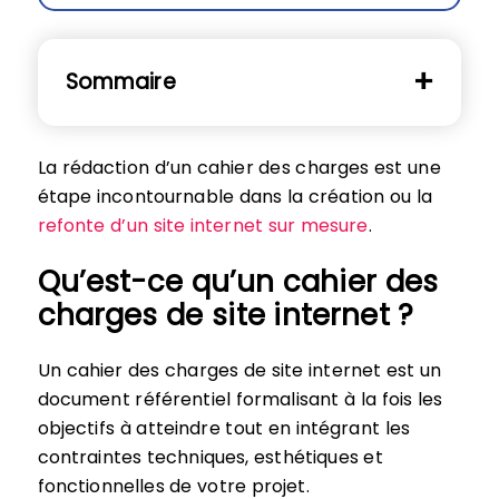
Sommaire
La rédaction d’un cahier des charges est une
étape incontournable dans la création ou la
refonte d’un site internet sur mesure
.
Qu’est-ce qu’un cahier des
charges de site internet ?
Un cahier des charges de site internet est un
document référentiel formalisant à la fois les
objectifs à atteindre tout en intégrant les
contraintes techniques, esthétiques et
fonctionnelles de votre projet.