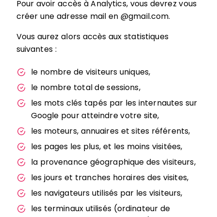
Pour avoir accès à Analytics, vous devrez vous
créer une adresse mail en @gmail.com.
Vous aurez alors accès aux statistiques
suivantes :
le nombre de visiteurs uniques,
le nombre total de sessions,
les mots clés tapés par les internautes sur
Google pour atteindre votre site,
les moteurs, annuaires et sites référents,
les pages les plus, et les moins visitées,
la provenance géographique des visiteurs,
les jours et tranches horaires des visites,
les navigateurs utilisés par les visiteurs,
les terminaux utilisés (ordinateur de