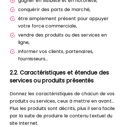
gagner en visibilité et en notoriété,
conquérir des parts de marché,
être simplement présent pour appuyer
votre force commerciale,
vendre des produits ou des services en
ligne,
informer vos clients, partenaires,
fournisseurs…
2.2. Caractéristiques et étendue des
services ou produits présentés
Donnez les caractéristiques de chacun de vos
produits ou services, ceux à mettre en avant…
Plus les produits sont décrits, plus il sera facile
par la suite de produire le contenu textuel du
site internet.