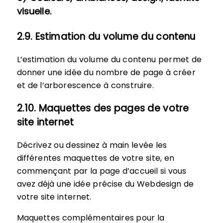
visuelle.
2.9. Estimation du volume du contenu
L’estimation du volume du contenu permet de
donner une idée du nombre de page à créer
et de l’arborescence à construire.
2.10. Maquettes des pages de votre
site internet
Décrivez ou dessinez à main levée les
différentes maquettes de votre site, en
commençant par la page d’accueil si vous
avez déjà une idée précise du Webdesign de
votre site internet.
Maquettes complémentaires pour la