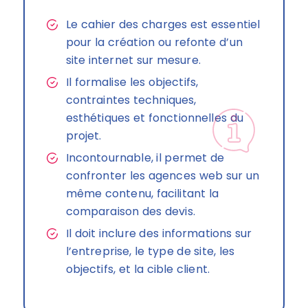
Le cahier des charges est essentiel
pour la création ou refonte d’un
site internet sur mesure.
Il formalise les objectifs,
contraintes techniques,
esthétiques et fonctionnelles du
projet.
Incontournable, il permet de
confronter les agences web sur un
même contenu, facilitant la
comparaison des devis.
Il doit inclure des informations sur
l’entreprise, le type de site, les
objectifs, et la cible client.