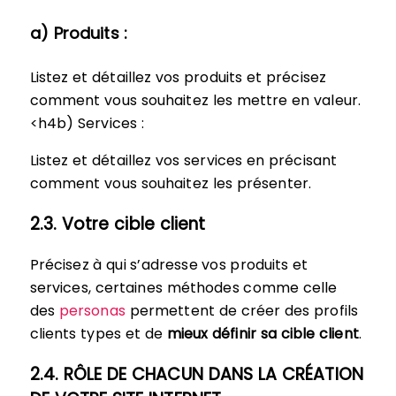
a) Produits :
Listez et détaillez vos produits et précisez
comment vous souhaitez les mettre en valeur.
<h4b) Services :
Listez et détaillez vos services en précisant
comment vous souhaitez les présenter.
2.3. Votre cible client
Précisez à qui s’adresse vos produits et
services, certaines méthodes comme celle
des
personas
permettent de créer des profils
clients types et de
mieux définir sa cible client
.
2.4. RÔLE DE CHACUN DANS LA CRÉATION