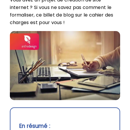
internet ? Si vous ne savez pas comment le
formaliser, ce billet de blog sur le cahier des
charges est pour vous !
En résumé :