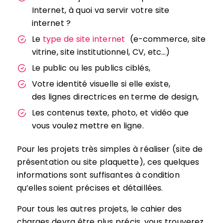
Internet, à quoi va servir votre site
internet ?
Le
type de site internet
(e-commerce, site
vitrine, site institutionnel, CV, etc…)
Le public ou les publics ciblés,
Votre identité visuelle si elle existe,
des lignes directrices en terme de design,
Les contenus texte, photo, et vidéo que
vous voulez mettre en ligne.
Pour les projets très simples à réaliser (site de
présentation ou site plaquette), ces quelques
informations sont suffisantes à condition
qu’elles soient précises et détaillées.
Pour tous les autres projets, le cahier des
charges devra être plus précis, vous trouverez