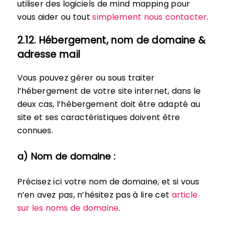
utiliser des logiciels de mind mapping pour
vous aider ou tout
simplement nous contacter
.
2.12. Hébergement, nom de domaine &
adresse mail
Vous pouvez gérer ou sous traiter
l’hébergement de votre site internet, dans le
deux cas, l’hébergement doit être adapté au
site et ses caractéristiques doivent être
connues.
a) Nom de domaine :
Précisez ici votre nom de domaine, et si vous
n’en avez pas, n’hésitez pas à lire cet
article
sur les noms de domaine
.