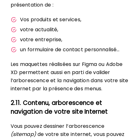
présentation de :
Vos produits et services,
votre actualité,
votre entreprise,
un formulaire de contact personnalisé…
Les maquettes réalisées sur Figma ou Adobe
XD permettent aussi en parti de valider
l’arborescence et la navigation dans votre site
internet par la présence des menus.
2.11. Contenu, arborescence et
navigation de votre site Internet
Vous pouvez dessiner l’arborescence
(sitemap)
de votre site internet, vous pouvez