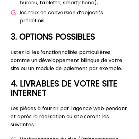
bureau, tablette, smartphone),
les taux de conversion d’objectifs
prédéfinis…
3. OPTIONS POSSIBLES
Listez ici les fonctionnalités particulières
comme un développement bilingue de votre
site ou un module de paiement par exemple.
4. LIVRABLES DE VOTRE SITE
INTERNET
Les pièces à fournir par l’agence web pendant
et après la réalisation du site seront les
suivantes :