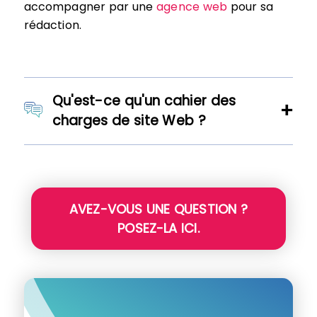
accompagner par une
agence web
pour sa
rédaction.
Qu'est-ce qu'un cahier des
charges de site Web ?
AVEZ-VOUS UNE QUESTION ?
POSEZ-LA ICI.