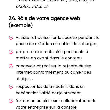
transmission du contenu (
texte, images,
photos, vidéo …).
2.6. Rôle de votre agence web
(exemple)
Assister et conseiller la société pendant la
phase de création du cahier des charges,
proposer des mots clés pertinents à
mettre en avant dans le contenu,
concevoir et réaliser la refonte du site
Internet conformément au cahier des
charges,
respecter les délais définis dans un
échéancier validé conjointement,
former un ou plusieurs collaborateurs de
votre entreprise sur la console