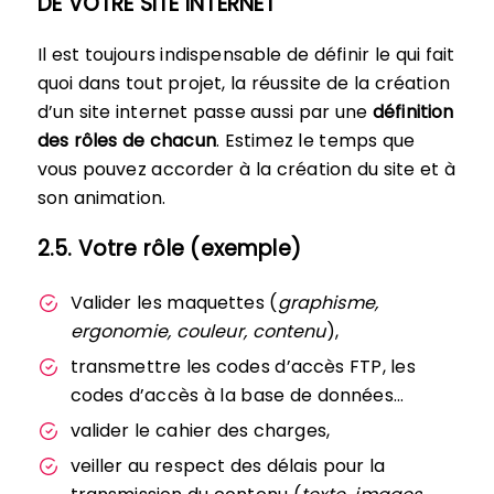
DE VOTRE SITE INTERNET
Il est toujours indispensable de définir le qui fait
quoi dans tout projet, la réussite de la création
d’un site internet passe aussi par une
définition
des rôles de chacun
. Estimez le temps que
vous pouvez accorder à la création du site et à
son animation.
2.5. Votre rôle (exemple)
Valider les maquettes (
graphisme,
ergonomie, couleur, contenu
),
transmettre les codes d’accès FTP, les
codes d’accès à la base de données…
valider le cahier des charges,
veiller au respect des délais pour la