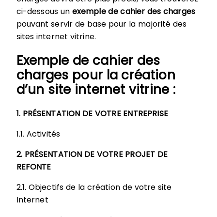
ci-dessous un
exemple de cahier des charges
pouvant servir de base pour la majorité des
sites internet vitrine.
Exemple de cahier des
charges pour la création
d’un site internet vitrine :
1. PRÉSENTATION DE VOTRE ENTREPRISE
1.1. Activités
2. PRÉSENTATION DE VOTRE PROJET DE
REFONTE
2.1. Objectifs de la création de votre site
Internet