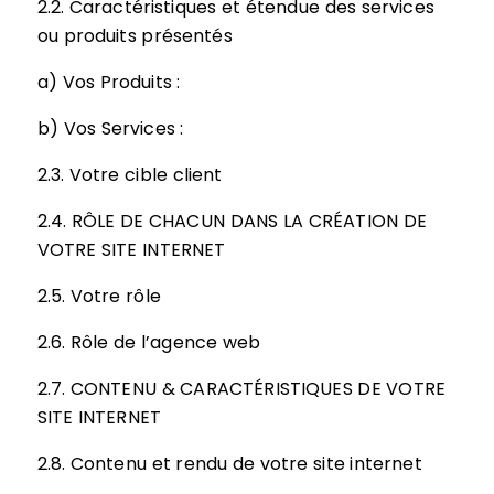
2.2. Caractéristiques et étendue des services
ou produits présentés
a) Vos Produits :
b) Vos Services :
2.3. Votre cible client
2.4. RÔLE DE CHACUN DANS LA CRÉATION DE
VOTRE SITE INTERNET
2.5. Votre rôle
2.6. Rôle de l’agence web
2.7. CONTENU & CARACTÉRISTIQUES DE VOTRE
SITE INTERNET
2.8. Contenu et rendu de votre site internet