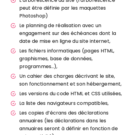
L’arborescence du site (l’arborescence
peut être définie par les maquettes
Photoshop)
Le planning de réalisation avec un
engagement sur des échéances dont la
date de mise en ligne du site internet,
Les fichiers informatiques (pages HTML,
graphismes, base de données,
programmes…),
Un cahier des charges décrivant le site,
son fonctionnement et son hébergement,
Les versions du code HTML et CSS utilisées,
La liste des navigateurs compatibles,
Les copies d’écrans des déclarations
annuaires (les déclarations dans les
annuaires seront à définir en fonction de