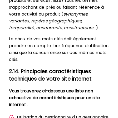
produits et services, listez tous les termes
s’approchant de près ou faisant référence à
votre activité ou produit (
synonymes,
variantes, repères géographiques,
temporalité, concurrents, constructeurs…
).
Le choix de vos mots clés doit également
prendre en compte leur fréquence d’utilisation
ainsi que la concurrence sur ces mêmes mots
clés.
2.14. Principales caractéristiques
techniques de votre site internet
Vous trouverez ci-dessous une liste non
exhaustive de caractéristiques pour un site
internet
:
Utilisation du gestionnaire d’un gestionnaire