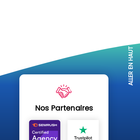
ALLER EN HAUT
Nos Partenaires