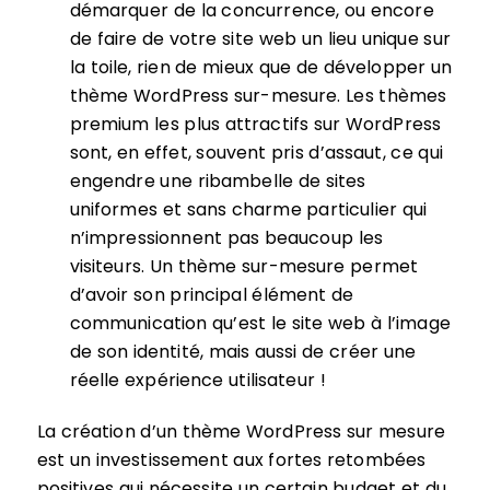
démarquer de la concurrence, ou encore
de faire de votre site web un lieu unique sur
la toile, rien de mieux que de développer un
thème WordPress sur-mesure. Les thèmes
premium les plus attractifs sur WordPress
sont, en effet, souvent pris d’assaut, ce qui
engendre une ribambelle de sites
uniformes et sans charme particulier qui
n’impressionnent pas beaucoup les
visiteurs. Un thème sur-mesure permet
d’avoir son principal élément de
communication qu’est le site web à l’image
de son identité, mais aussi de créer une
réelle expérience utilisateur !
La création d’un thème WordPress sur mesure
est un investissement aux fortes retombées
positives qui nécessite un certain budget et du