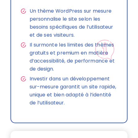
Un thème WordPress sur mesure
personnalise le site selon les
besoins spécifiques de l’utilisateur
et de ses visiteurs.
Il surmonte les limites des thèmes
gratuits et premium en matière
d’accessibilité, de performance et
de design.
Investir dans un développement
sur-mesure garantit un site rapide,
unique et bien adapté à l’identité
de l’utilisateur.