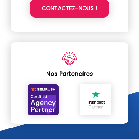
CONTACTEZ-NOUS !
Nos Partenaires