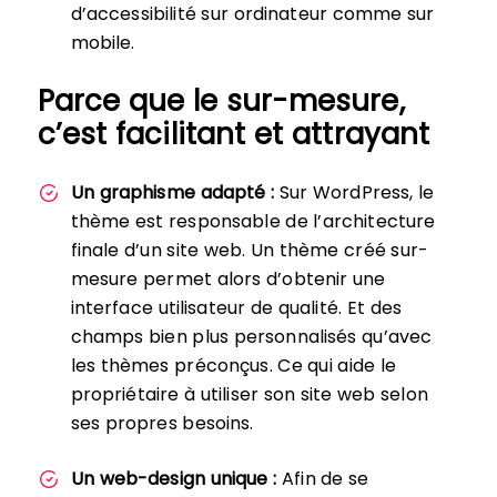
d’accessibilité sur ordinateur comme sur
mobile.
Parce que le sur-mesure,
c’est facilitant et attrayant
Un graphisme adapté :
Sur WordPress, le
thème est responsable de l’architecture
finale d’un site web. Un thème créé sur-
mesure permet alors d’obtenir une
interface utilisateur de qualité. Et des
champs bien plus personnalisés qu’avec
les thèmes préconçus. Ce qui aide le
propriétaire à utiliser son site web selon
ses propres besoins.
Un web-design unique :
Afin de se