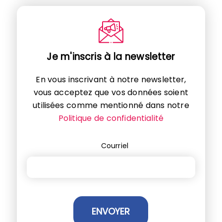
Je m'inscris à la newsletter
En vous inscrivant à notre newsletter,
vous acceptez que vos données soient
utilisées comme mentionné dans notre
Politique de confidentialité
Courriel