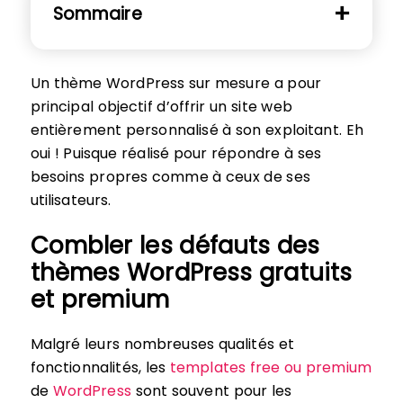
Sommaire
Un thème WordPress sur mesure a pour
principal objectif d’offrir un site web
entièrement personnalisé à son exploitant. Eh
oui ! Puisque réalisé pour répondre à ses
besoins propres comme à ceux de ses
utilisateurs.
Combler les défauts des
thèmes WordPress gratuits
et premium
Malgré leurs nombreuses qualités et
fonctionnalités, les
templates free ou premium
de
WordPress
sont souvent pour les