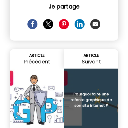
Je partage
ARTICLE
ARTICLE
Précédent
Suivant
Pourquoi faire une
refonte graphique de
son site internet ?