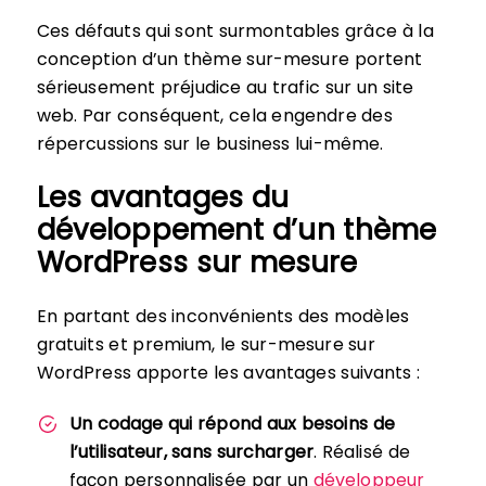
Ces défauts qui sont surmontables grâce à la
conception d’un thème sur-mesure portent
sérieusement préjudice au trafic sur un site
web. Par conséquent, cela engendre des
répercussions sur le business lui-même.
Les avantages du
développement d’un thème
WordPress sur mesure
En partant des inconvénients des modèles
gratuits et premium, le sur-mesure sur
WordPress apporte les avantages suivants :
Un codage qui répond aux besoins de
l’utilisateur, sans surcharger
. Réalisé de
façon personnalisée par un
développeur