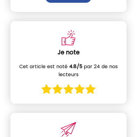
Je note
Cet article est noté
4.8/5
par 24 de nos
lecteurs