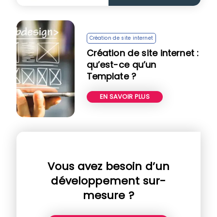
Création de site internet
Création de site internet :
qu’est-ce qu’un
Template ?
EN SAVOIR PLUS
Vous avez besoin d’un
développement sur-
mesure ?