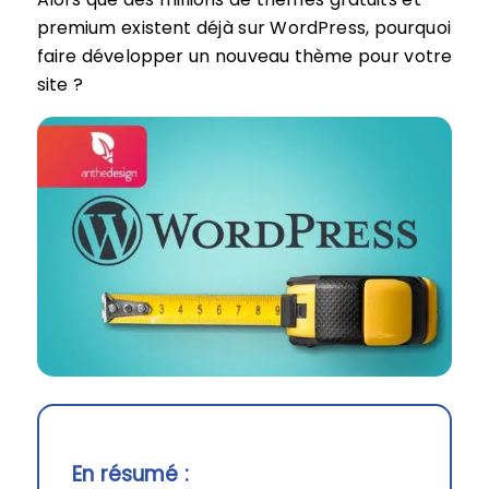
premium existent déjà sur WordPress, pourquoi
faire développer un nouveau thème pour votre
site ?
En résumé :