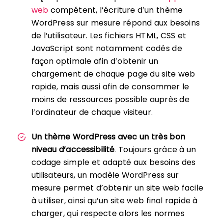
web
compétent, l’écriture d’un thème
WordPress sur mesure répond aux besoins
de l’utilisateur. Les fichiers HTML, CSS et
JavaScript sont notamment codés de
façon optimale afin d’obtenir un
chargement de chaque page du site web
rapide, mais aussi afin de consommer le
moins de ressources possible auprès de
l’ordinateur de chaque visiteur.
Un thème WordPress avec un très bon
niveau d’accessibilité
. Toujours grâce à un
codage simple et adapté aux besoins des
utilisateurs, un modèle WordPress sur
mesure permet d’obtenir un site web facile
à utiliser, ainsi qu’un site web final rapide à
charger, qui respecte alors les normes