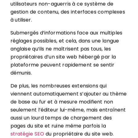
utilisateurs non-aguerris à ce système de
gestion de contenu, des interfaces complexes
à utiliser.
Submergés d’informations face aux multiples
réglages possibles, et cela, dans une langue
anglaise qu’ils ne maîtrisent pas tous, les
propriétaires d’un site web hébergé par la
plateforme peuvent rapidement se sentir
démunis.
De plus, les nombreuses extensions qui
viennent automatiquement s’ajouter au thème
de base au fur et à mesure modifient non
seulement l’éditeur lui-même, mais entraînent
aussi un lourd temps de chargement des
pages du site et ruine même parfois la
stratégie SEO
du propriétaire du site web.