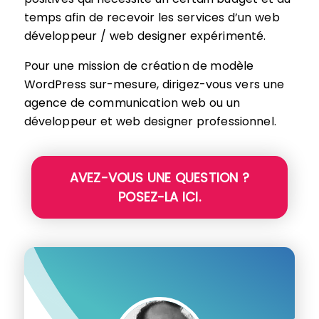
temps afin de recevoir les services d’un web
développeur / web designer expérimenté.
Pour une mission de création de modèle
WordPress sur-mesure, dirigez-vous vers une
agence de communication web ou un
développeur et web designer professionnel.
AVEZ-VOUS UNE QUESTION ?
POSEZ-LA ICI.