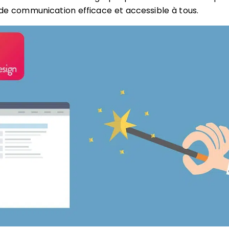
l de communication efficace et accessible à tous.