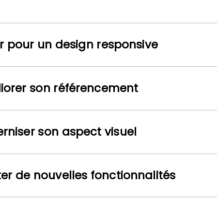
r pour un design responsive
iorer son référencement
rniser son aspect visuel
er de nouvelles fonctionnalités