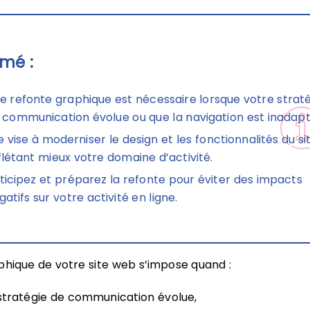
mé :
e refonte graphique est nécessaire lorsque votre strat
 communication évolue ou que la navigation est inadapt
le vise à moderniser le design et les fonctionnalités du sit
flétant mieux votre domaine d’activité.
ticipez et préparez la refonte pour éviter des impacts
gatifs sur votre activité en ligne.
hique de votre site web s’impose quand :
stratégie de communication évolue,