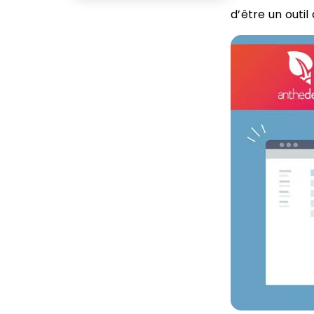
d’être un outi