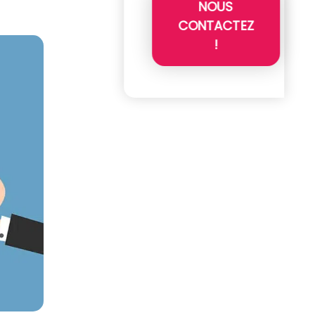
NOUS
CONTACTEZ
!