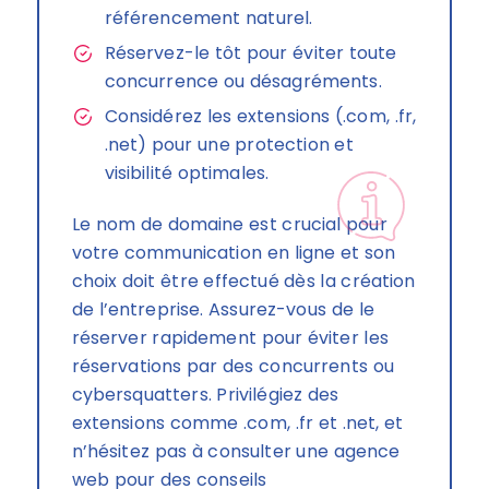
référencement naturel.
Réservez-le tôt pour éviter toute
concurrence ou désagréments.
Considérez les extensions (.com, .fr,
.net) pour une protection et
visibilité optimales.
Le nom de domaine est crucial pour
votre communication en ligne et son
choix doit être effectué dès la création
de l’entreprise. Assurez-vous de le
réserver rapidement pour éviter les
réservations par des concurrents ou
cybersquatters. Privilégiez des
extensions comme .com, .fr et .net, et
n’hésitez pas à consulter une agence
web pour des conseils