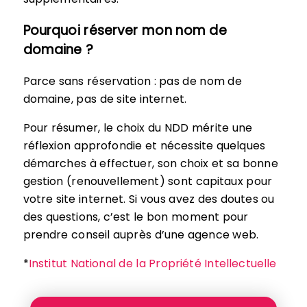
Pourquoi réserver mon nom de
domaine ?
Parce sans réservation : pas de nom de
domaine, pas de site internet.
Pour résumer, le choix du NDD mérite une
réflexion approfondie et nécessite quelques
démarches à effectuer, son choix et sa bonne
gestion (renouvellement) sont capitaux pour
votre site internet. Si vous avez des doutes ou
des questions, c’est le bon moment pour
prendre conseil auprès d’une agence web.
*
Institut National de la Propriété Intellectuelle