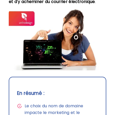
et d'y acheminer du courrier électronique
.
En résumé :
Le choix du nom de domaine
impacte le marketing et le