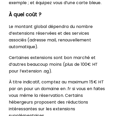
exemple ; et équipez vous d’une carte bleue.
À quel coût ?
Le montant global dépendra du nombre
d’extensions réservées et des services
associés (adresse mail, renouvellement
automatique).
Certaines extensions sont bon marché et
d’autres beaucoup moins (plus de 100€ HT
pour l’extension .ag).
À titre indicatif, comptez au maximum 15€ HT
par an pour un domaine en .fr si vous en faites
vous même la réservation. Certains
hébergeurs proposent des réductions
intéressantes sur les extensions
supplémentaires.