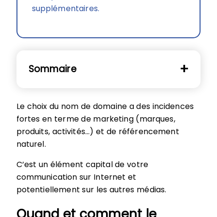
supplémentaires.
Sommaire
Le choix du nom de domaine a des incidences
fortes en terme de marketing (marques,
produits, activités…) et de référencement
naturel.
C’est un élément capital de votre
communication sur Internet et
potentiellement sur les autres médias.
Quand et comment le