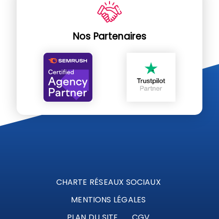
Nos Partenaires
CHARTE RÉSEAUX SOCIAUX
MENTIONS LÉGALES
PLAN DU SITE
CGV