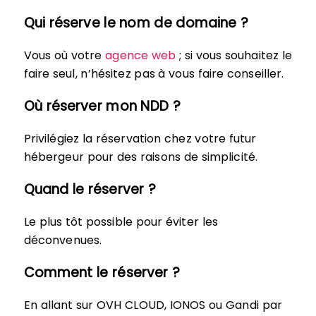
Qui réserve le nom de domaine ?
Vous où votre
agence web
; si vous souhaitez le
faire seul, n’hésitez pas à vous faire conseiller.
Où réserver mon NDD ?
Privilégiez la réservation chez votre futur
hébergeur pour des raisons de simplicité.
Quand le réserver ?
Le plus tôt possible pour éviter les
déconvenues.
Comment le réserver ?
En allant sur OVH CLOUD, IONOS ou Gandi par