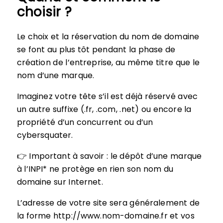
choisir ?
Le choix et la réservation du nom de domaine
se font au plus tôt pendant la phase de
création de l’entreprise, au même titre que le
nom d’une marque.
Imaginez votre tête s’il est déjà réservé avec
un autre suffixe (.fr, .com, .net) ou encore la
propriété d’un concurrent ou d’un
cybersquater.
👉 Important à savoir : le dépôt d’une marque
à l’INPI* ne protège en rien son nom du
domaine sur Internet.
L’adresse de votre site sera généralement de
la forme http://www.nom-domaine.fr et vos