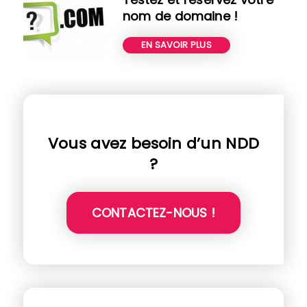
nom de domaine !
EN SAVOIR PLUS
Vous avez besoin d’un NDD
?
CONTACTEZ-NOUS !