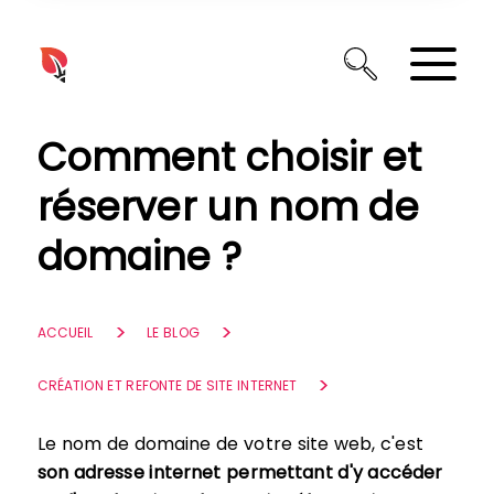
Panneau de gestion des cookies
Comment choisir et
réserver un nom de
domaine ?
ACCUEIL
LE BLOG
CRÉATION ET REFONTE DE SITE INTERNET
Le nom de domaine de votre site web, c'est
son adresse internet permettant d'y accéder