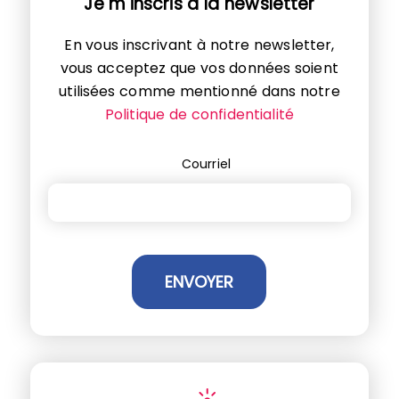
Je m'inscris à la newsletter
En vous inscrivant à notre newsletter,
vous acceptez que vos données soient
utilisées comme mentionné dans notre
Politique de confidentialité
Courriel