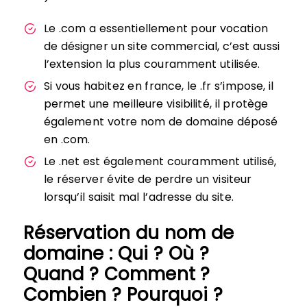
Le .com a essentiellement pour vocation
de désigner un site commercial, c’est aussi
l’extension la plus couramment utilisée.
Si vous habitez en france, le .fr s’impose, il
permet une meilleure visibilité, il protège
également votre nom de domaine déposé
en .com.
Le .net est également couramment utilisé,
le réserver évite de perdre un visiteur
lorsqu’il saisit mal l’adresse du site.
Réservation du nom de
domaine : Qui ? Où ?
Quand ? Comment ?
Combien ? Pourquoi ?