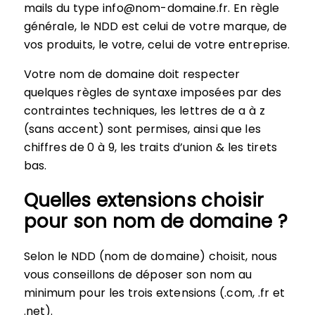
mails du type info@nom-domaine.fr. En règle
générale, le NDD est celui de votre marque, de
vos produits, le votre, celui de votre entreprise.
Votre nom de domaine doit respecter
quelques règles de syntaxe imposées par des
contraintes techniques, les lettres de a à z
(sans accent) sont permises, ainsi que les
chiffres de 0 à 9, les traits d’union & les tirets
bas.
Quelles extensions choisir
pour son nom de domaine ?
Selon le NDD (nom de domaine) choisit, nous
vous conseillons de déposer son nom au
minimum pour les trois extensions (.com, .fr et
.net).