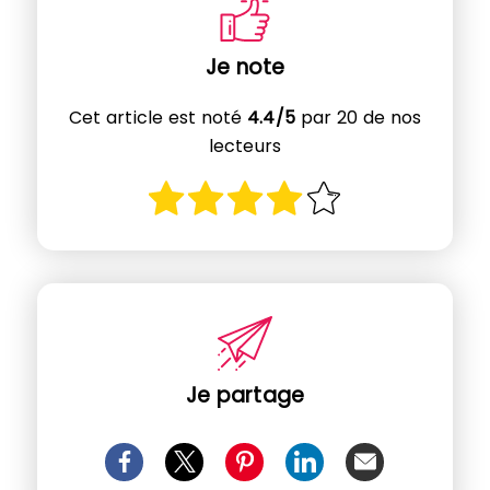
Je note
Cet article est noté
4.4/5
par 20 de nos
lecteurs
Je partage