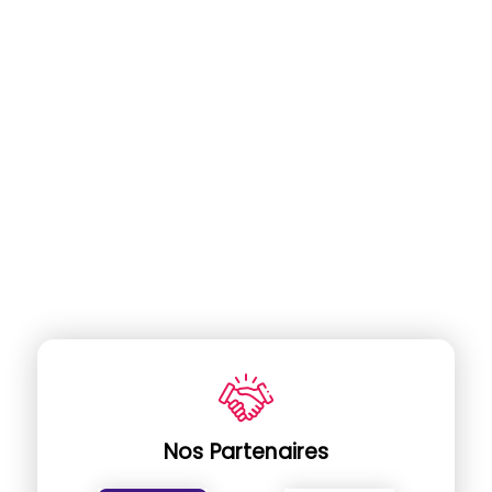
Nos Partenaires