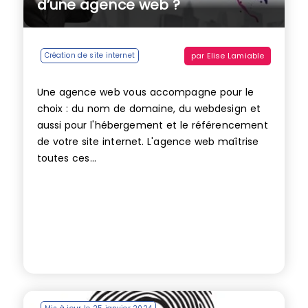
d’une agence web ?
par
Elise Lamiable
Création de site internet
Une agence web vous accompagne pour le
choix : du nom de domaine, du webdesign et
aussi pour l'hébergement et le référencement
de votre site internet. L'agence web maîtrise
toutes ces...