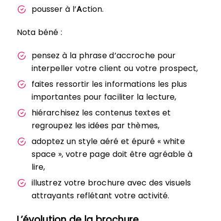
pousser à l’
A
ction.
Nota béné :
pensez à la phrase d’accroche pour
interpeller votre client ou votre prospect,
faites ressortir les informations les plus
importantes pour faciliter la lecture,
hiérarchisez les contenus textes et
regroupez les idées par thèmes,
adoptez un style aéré et épuré « white
space », votre page doit être agréable à
lire,
illustrez votre brochure avec des visuels
attrayants reflétant votre activité.
L’évolution de la brochure