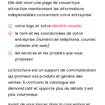
Elle doit avoir une page de couverture
attractive mentionnant les informations
indispensables concernant votre entreprise :
votre logo et votre
identité visuelle
,
le nom et les coordonnées de votre
entreprise
(numéro de téléphone, courriel,
adresse site web),
les services et les produits que vous
proposez.
La brochure est un support de communication
qui promeut vos produits et génère des
ventes. À contrario le catalogue est
démonstratif et apporte plus de détails, il est
plus volumineux.
Avant de vous lancer dans la conception et