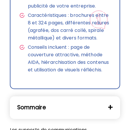
publicité de votre entreprise.
Caractéristiques : brochures entre
8 et 324 pages, différentes reliures
(agrafée, dos carré collé, spirale
métallique) et divers formats.
Conseils incluent : page de
couverture attractive, méthode
AIDA, hiérarchisation des contenus
et utilisation de visuels réfléchis.
Sommaire
Les supports de communications