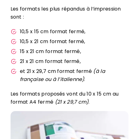
Les formats les plus répandus à l’impression
sont :
10,5 x 15 cm format fermé,
10,5 x 21 cm format fermé,
15 x 21 cm format fermé,
21 x 21 cm format fermé,
et 21 x 29,7 cm format fermé
(à la
française ou à l’italienne)
.
Les formats proposés vont du 10 x 15 cm au
format A4 fermé
(21 x 29,7 cm)
.