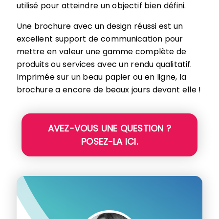
utilisé pour atteindre un objectif bien défini.
Une brochure avec un design réussi est un
excellent support de communication pour
mettre en valeur une gamme complète de
produits ou services avec un rendu qualitatif.
Imprimée sur un beau papier ou en ligne, la
brochure a encore de beaux jours devant elle !
AVEZ-VOUS UNE QUESTION ?
POSEZ-LA ICI.