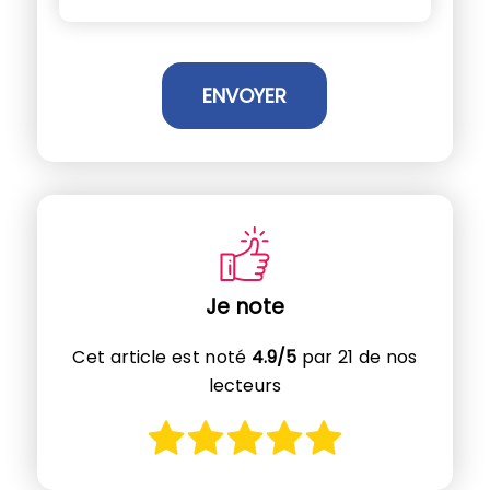
Je note
Cet article est noté
4.9/5
par 21 de nos
lecteurs