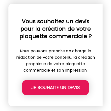
Vous souhaitez un devis
pour la création de votre
plaquette commerciale ?
Nous pouvons prendre en charge la
rédaction de votre contenu, la création
graphique de votre plaquette
commerciale et son impression.
JE SOUHAITE UN DEVIS