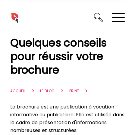
Panneau de gestion des cookies
Quelques conseils
pour réussir votre
brochure
ACCUEIL
LE BLOG
PRINT
La brochure est une publication à vocation
informative ou publicitaire. Elle est utilisée dans
le cadre de présentation d'informations
nombreuses et structurées.