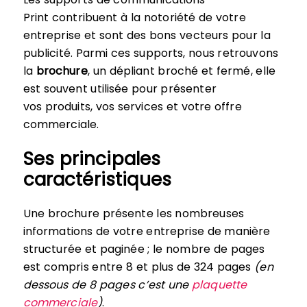
Print contribuent à la notoriété de votre
entreprise et sont des bons vecteurs pour la
publicité. Parmi ces supports, nous retrouvons
la
brochure
, un dépliant broché et fermé, elle
est souvent utilisée pour présenter
vos produits, vos services et votre offre
commerciale.
Ses principales
caractéristiques
Une brochure présente les nombreuses
informations de votre entreprise de manière
structurée et paginée ; le nombre de pages
est compris entre 8 et plus de 324 pages
(en
dessous de 8 pages c’est une
plaquette
commerciale
)
.