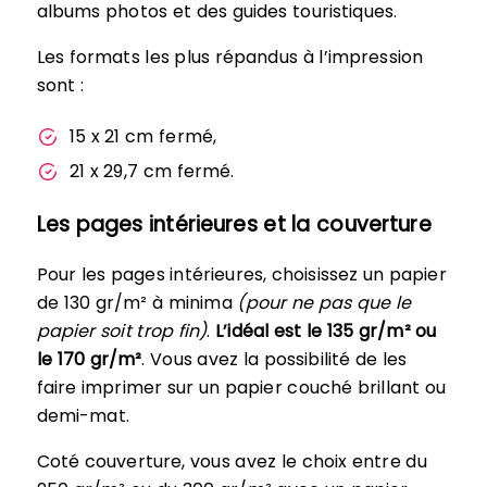
albums photos et des guides touristiques.
Les formats les plus répandus à l’impression
sont :
15 x 21 cm fermé,
21 x 29,7 cm fermé.
Les pages intérieures et la couverture
Pour les pages intérieures, choisissez un papier
de 130 gr/m² à minima
(pour ne pas que le
papier soit trop fin)
.
L’idéal est le 135 gr/m² ou
le 170 gr/m²
. Vous avez la possibilité de les
faire imprimer sur un papier couché brillant ou
demi-mat.
Coté couverture, vous avez le choix entre du