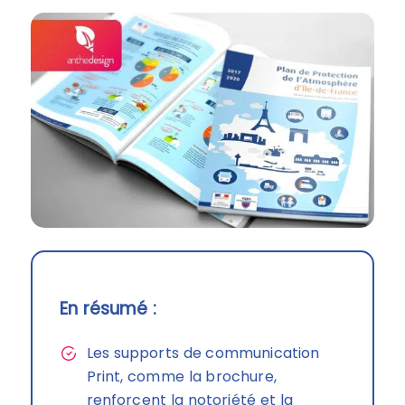
En résumé :
Les supports de communication
Print, comme la brochure,
renforcent la notoriété et la