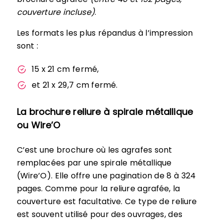
couverture incluse)
.
Les formats les plus répandus à l’impression
sont :
15 x 21 cm fermé,
et 21 x 29,7 cm fermé.
La brochure reliure à spirale métallique
ou Wire’O
C’est une brochure où les agrafes sont
remplacées par une spirale métallique
(Wire’O). Elle offre une pagination de 8 à 324
pages. Comme pour la reliure agrafée, la
couverture est facultative. Ce type de reliure
est souvent utilisé pour des ouvrages, des