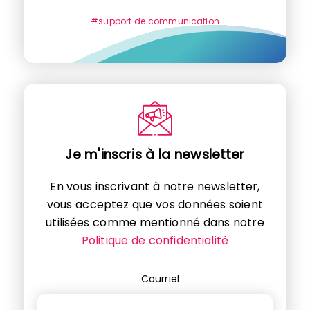
#support de communication
Je m'inscris à la newsletter
En vous inscrivant à notre newsletter,
vous acceptez que vos données soient
utilisées comme mentionné dans notre
Politique de confidentialité
Courriel