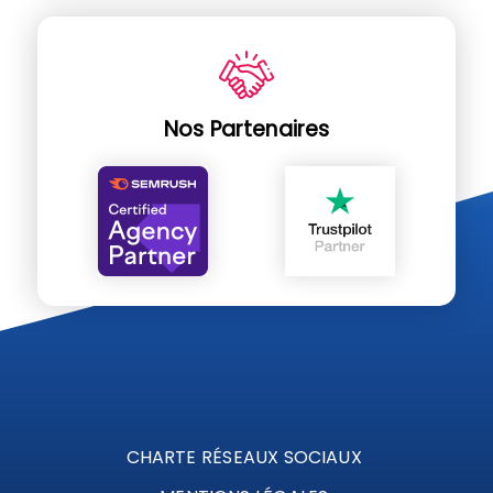
Nos Partenaires
CHARTE RÉSEAUX SOCIAUX