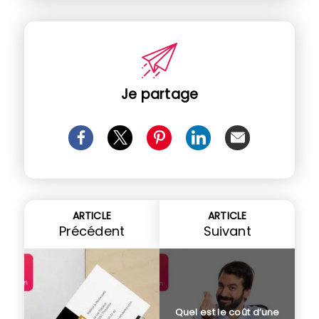
Je partage
ARTICLE
ARTICLE
Précédent
Suivant
Quel est le coût d’une