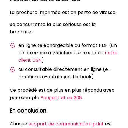
La brochure imprimée est en perte de vitesse.
Sa concurrente la plus sérieuse est la
brochure :
en ligne téléchargeable au format PDF (un
bel exemple à visualiser sur le site de
notre
client DSN
)
ou consultable directement en ligne (e-
brochure, e-catalogue, flipbook).
Ce procédé est de plus en plus répandu avec
par exemple
Peugeot et sa 208
.
En conclusion
Chaque
support de communication print
est