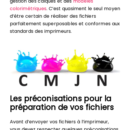
gestion des calques et des
modèles
colorimétriques
. C’est quasiment le seul moyen
d’être certain de réaliser des fichiers
parfaitement superposables et conformes aux
standards des imprimeurs.
Les préconisations pour la
préparation de vos fichiers
Avant d’envoyer vos fichiers à l’imprimeur,
vous devez respecter quelques préconisations