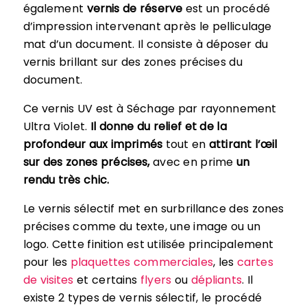
également
vernis de réserve
est un procédé
d’impression intervenant après le pelliculage
mat d’un document. Il consiste à déposer du
vernis brillant sur des zones précises du
document.
Ce vernis UV est à Séchage par rayonnement
Ultra Violet.
Il donne du relief et de la
profondeur aux imprimés
tout en
attirant l’œil
sur des zones précises,
avec en prime
un
rendu très chic.
Le vernis sélectif met en surbrillance des zones
précises comme du texte, une image ou un
logo. Cette finition est utilisée principalement
pour les
plaquettes commerciales
, les
cartes
de visites
et certains
flyers
ou
dépliants
. Il
existe 2 types de vernis sélectif, le procédé