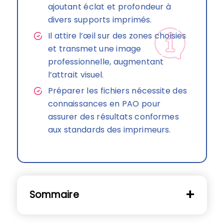
ajoutant éclat et profondeur à
divers supports imprimés.
Il attire l’œil sur des zones choisies
et transmet une image
professionnelle, augmentant
l’attrait visuel.
Préparer les fichiers nécessite des
connaissances en PAO pour
assurer des résultats conformes
aux standards des imprimeurs.
Sommaire