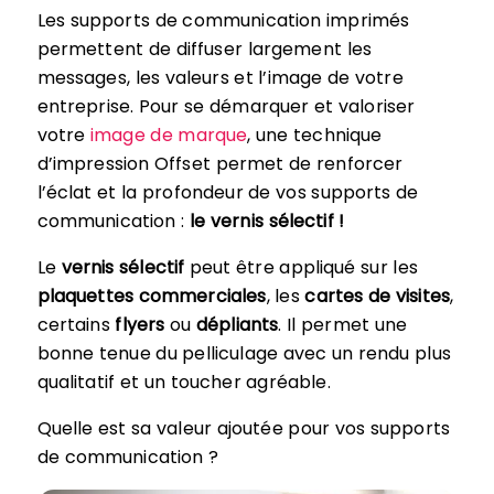
Les supports de communication imprimés
permettent de diffuser largement les
messages, les valeurs et l’image de votre
entreprise. Pour se démarquer et valoriser
votre
image de marque
, une technique
d’impression Offset permet de renforcer
l’éclat et la profondeur de vos supports de
communication :
le vernis sélectif !
Le
vernis sélectif
peut être appliqué sur les
plaquettes commerciales
, les
cartes de visites
,
certains
flyers
ou
dépliants
. Il permet une
bonne tenue du pelliculage avec un rendu plus
qualitatif et un toucher agréable.
Quelle est sa valeur ajoutée pour vos supports
de communication ?