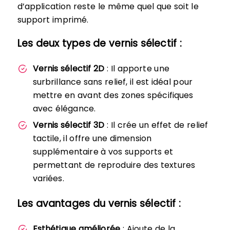
d’application reste le même quel que soit le
support imprimé.
Les deux types de vernis sélectif :
Vernis sélectif 2D
: Il apporte une
surbrillance sans relief, il est idéal pour
mettre en avant des zones spécifiques
avec élégance.
Vernis sélectif 3D
: Il crée un effet de relief
tactile, il offre une dimension
supplémentaire à vos supports et
permettant de reproduire des textures
variées.
Les avantages du vernis sélectif :
Esthétique améliorée
: Ajoute de la