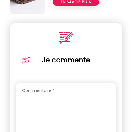
EN SAVOIR PLUS
Je commente