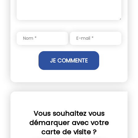
Vous souhaitez vous
démarquer avec votre
carte de visite ?