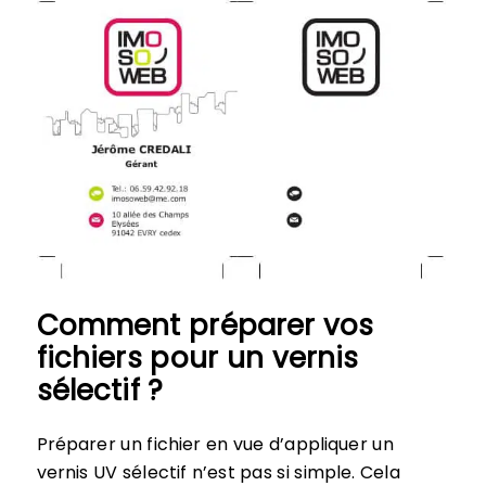
Comment préparer vos
fichiers pour un vernis
sélectif ?
Préparer un fichier en vue d’appliquer un
vernis UV sélectif n’est pas si simple. Cela