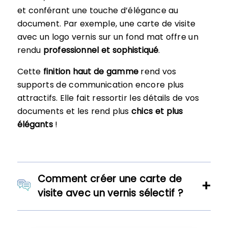
et conférant une touche d’élégance au
document. Par exemple, une carte de visite
avec un logo vernis sur un fond mat offre un
rendu
professionnel et sophistiqué
.
Cette
finition haut de gamme
rend vos
supports de communication encore plus
attractifs. Elle fait ressortir les détails de vos
documents et les rend plus
chics et plus
élégants
!
Comment créer une carte de
visite avec un vernis sélectif ?