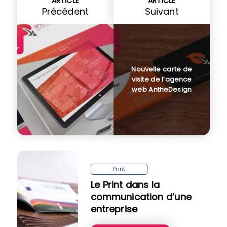
ARTICLE
ARTICLE
Précédent
Suivant
Nouvelle carte de
visite de l’agence
web AntheDesign
Print
Le Print dans la
communication d’une
entreprise