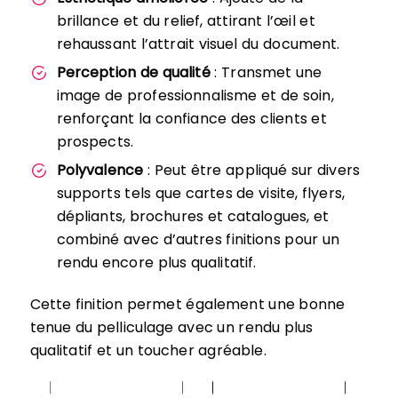
brillance et du relief, attirant l’œil et
rehaussant l’attrait visuel du document.
Perception de qualité
: Transmet une
image de professionnalisme et de soin,
renforçant la confiance des clients et
prospects.
Polyvalence
: Peut être appliqué sur divers
supports tels que cartes de visite, flyers,
dépliants, brochures et catalogues, et
combiné avec d’autres finitions pour un
rendu encore plus qualitatif.
Cette finition permet également une bonne
tenue du pelliculage avec un rendu plus
qualitatif et un toucher agréable.