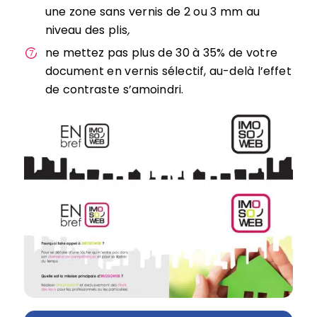
une zone sans vernis de 2 ou 3 mm au
niveau des plis
,
ne mettez pas plus de 30 à 35% de votre
document en vernis sélectif, au-delà l’effet
de contraste s’amoindri.