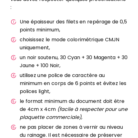
:
Une épaisseur des filets en repérage de 0,5
points minimum,
choisissez le mode colorimétrique CMJN
uniquement,
un noir soutenu, 30 Cyan + 30 Magenta + 30
Jaune + 100 Noir,
utilisez une police de caractère au
minimum en corps de 6 points et évitez les
polices light,
le format minimum du document doit être
de 4cm x 4cm
(facile à respecter pour une
plaquette commerciale)
,
ne pas placer de zones à vernir au niveau
du rainage. Il est nécessaire de préserver