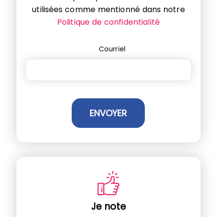
utilisées comme mentionné dans notre
Politique de confidentialité
Courriel
Je note