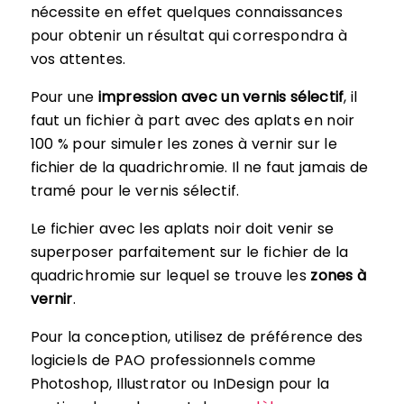
nécessite en effet quelques connaissances
pour obtenir un résultat qui correspondra à
vos attentes.
Pour une
impression avec un vernis sélectif
, il
faut un fichier à part avec des aplats en noir
100 % pour simuler les zones à vernir sur le
fichier de la quadrichromie. Il ne faut jamais de
tramé pour le vernis sélectif.
Le fichier avec les aplats noir doit venir se
superposer parfaitement sur le fichier de la
quadrichromie sur lequel se trouve les
zones à
vernir
.
Pour la conception, utilisez de préférence des
logiciels de PAO professionnels comme
Photoshop, Illustrator ou InDesign pour la