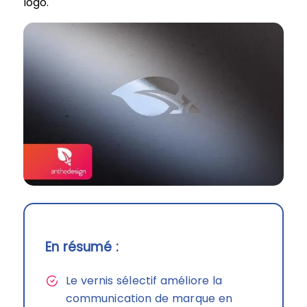
logo.
En résumé :
Le vernis sélectif améliore la
communication de marque en