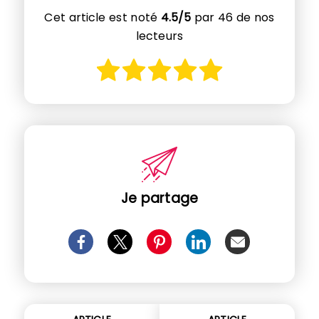
Cet article est noté
4.5/5
par 46 de nos
lecteurs
Je partage