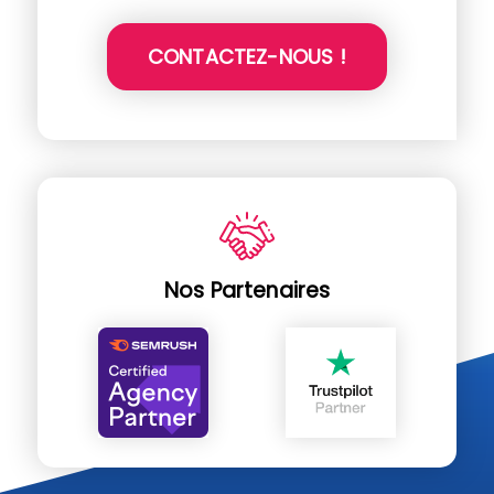
CONTACTEZ-NOUS !
Nos Partenaires