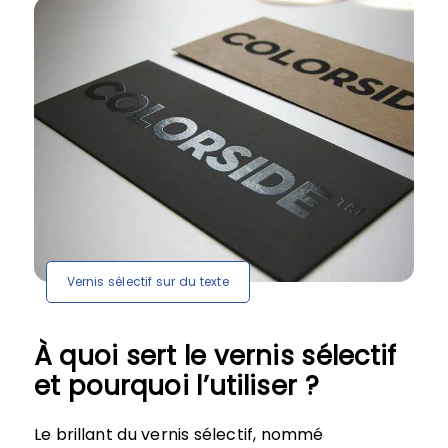
Vernis sélectif sur du texte
À quoi sert le vernis sélectif
et pourquoi l’utiliser ?
Le brillant du vernis sélectif, nommé