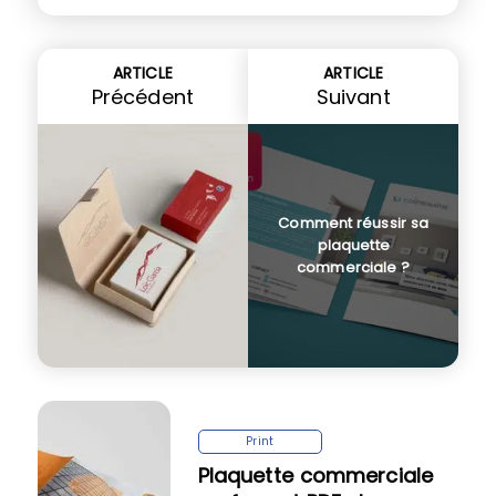
ARTICLE
ARTICLE
Précédent
Suivant
Comment réussir sa
plaquette
commerciale ?
Print
Plaquette commerciale