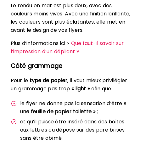
Le rendu en mat est plus doux, avec des
couleurs moins vives. Avec une finition brillante,
les couleurs sont plus éclatantes, elle met en
avant le design de vos flyers.
Plus d’informations ici >
Que faut-il savoir sur
l’impression d’un dépliant ?
Côté grammage
Pour le
type de papier
, il vaut mieux privilégier
un grammage pas trop
« light »
afin que :
le flyer ne donne pas la sensation d’être
«
une feuille de papier toilette »
;
et qu’il puisse être inséré dans des boîtes
aux lettres ou déposé sur des pare brises
sans être abîmé.