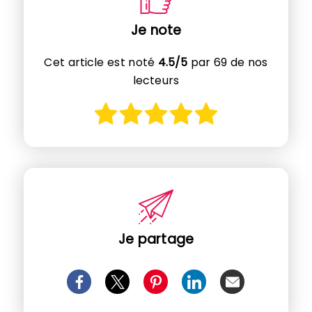
Je note
Cet article est noté
4.5/5
par 69 de nos
lecteurs
Je partage