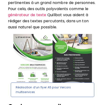
pertinentes à un grand nombre de personnes.
Pour cela, des outils polyvalents comme le
générateur de texte
Quillbot vous aident à
rédiger des textes percutants, dans un ton
aussi naturel que possible.
Réalisation d’un flyer A5 pour Vercors
multiservices