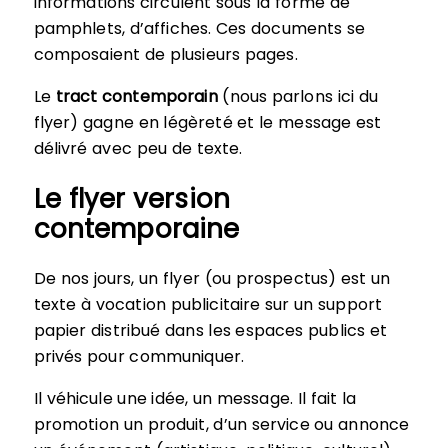
informations circulent sous la forme de
pamphlets, d’affiches. Ces documents se
composaient de plusieurs pages.
Le
tract contemporain
(nous parlons ici du
flyer) gagne en légèreté et le message est
délivré avec peu de texte.
Le flyer version
contemporaine
De nos jours, un flyer (ou prospectus) est un
texte à vocation publicitaire sur un support
papier distribué dans les espaces publics et
privés pour communiquer.
Il véhicule une idée, un message. Il fait la
promotion un produit, d’un service ou annonce