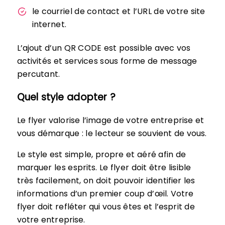
le courriel de contact et l’URL de votre site
internet.
L’ajout d’un QR CODE est possible avec vos
activités et services sous forme de message
percutant.
Quel style adopter ?
Le flyer valorise l’image de votre entreprise et
vous démarque : le lecteur se souvient de vous.
Le style est simple, propre et aéré afin de
marquer les esprits. Le flyer doit être lisible
très facilement, on doit pouvoir identifier les
informations d’un premier coup d’œil. Votre
flyer doit refléter qui vous êtes et l’esprit de
votre entreprise.