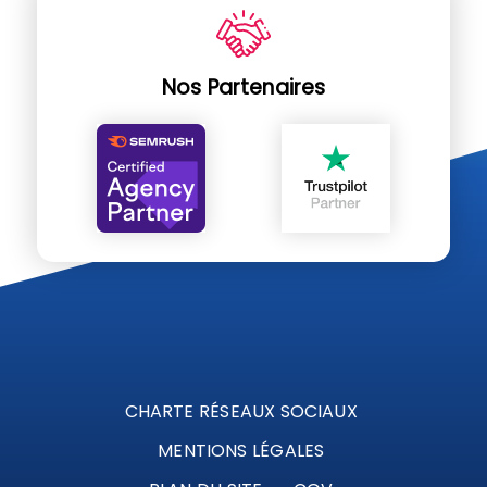
Nos Partenaires
CHARTE RÉSEAUX SOCIAUX
MENTIONS LÉGALES