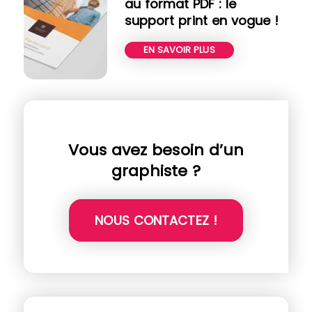
au format PDF : le
support print en vogue !
EN SAVOIR PLUS
Vous avez besoin d’un
graphiste ?
NOUS CONTACTEZ !