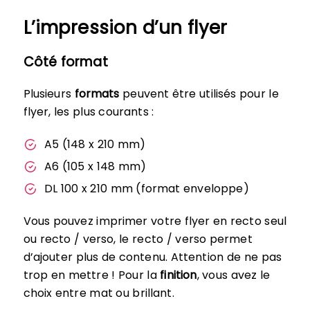
L’impression d’un flyer
Côté format
Plusieurs
formats
peuvent être utilisés pour le
flyer, les plus courants :
A5 (148 x 210 mm)
A6 (105 x 148 mm)
DL 100 x 210 mm (format enveloppe)
Vous pouvez imprimer votre flyer en recto seul
ou recto / verso, le recto / verso permet
d’ajouter plus de contenu. Attention de ne pas
trop en mettre ! Pour la
finition
, vous avez le
choix entre mat ou brillant.