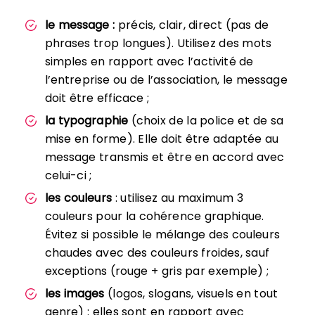
le message :
précis, clair, direct (pas de
phrases trop longues). Utilisez des mots
simples en rapport avec l’activité de
l’entreprise ou de l’association, le message
doit être efficace ;
la typographie
(choix de la police et de sa
mise en forme). Elle doit être adaptée au
message transmis et être en accord avec
celui-ci ;
les couleurs
: utilisez au maximum 3
couleurs pour la cohérence graphique.
Évitez si possible le mélange des couleurs
chaudes avec des couleurs froides, sauf
exceptions (rouge + gris par exemple) ;
les images
(logos, slogans, visuels en tout
genre) : elles sont en rapport avec