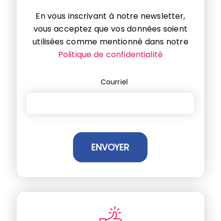
En vous inscrivant à notre newsletter,
vous acceptez que vos données soient
utilisées comme mentionné dans notre
Politique de confidentialité
Courriel