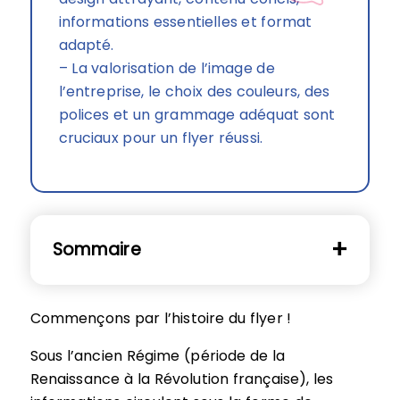
informations essentielles et format
adapté.
– La valorisation de l’image de
l’entreprise, le choix des couleurs, des
polices et un grammage adéquat sont
cruciaux pour un flyer réussi.
Sommaire
Commençons par l’histoire du flyer !
Sous l’ancien Régime (période de la
Renaissance à la Révolution française), les