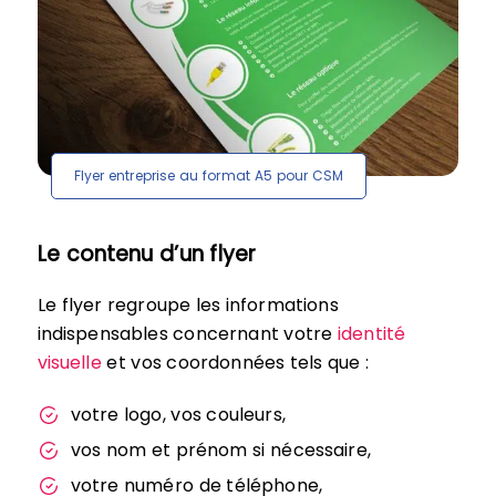
Flyer entreprise au format A5 pour CSM
Le contenu d’un flyer
Le flyer regroupe les informations
indispensables concernant votre
identité
visuelle
et vos coordonnées tels que :
votre logo, vos couleurs,
vos nom et prénom si nécessaire,
votre numéro de téléphone,