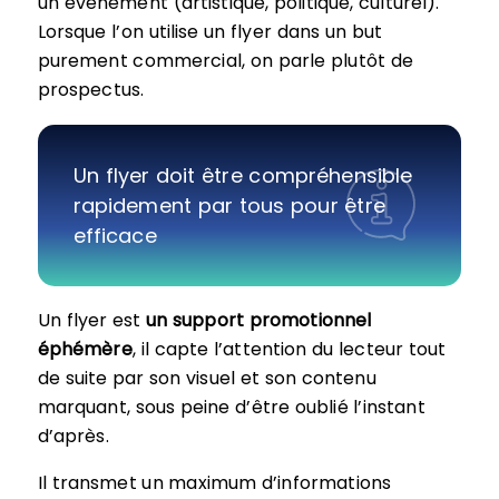
un événement (artistique, politique, culturel).
Lorsque l’on utilise un flyer dans un but
purement commercial, on parle plutôt de
prospectus.
Un flyer doit être compréhensible
rapidement par tous pour être
efficace
Un flyer est
un support promotionnel
éphémère
, il capte l’attention du lecteur tout
de suite par son visuel et son contenu
marquant, sous peine d’être oublié l’instant
d’après.
Il transmet un maximum d’informations