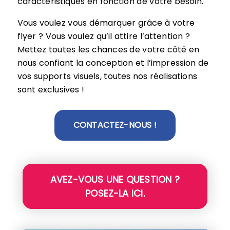
caractéristiques en fonction de votre besoin.
Vous voulez vous démarquer grâce à votre
flyer ? Vous voulez qu’il attire l’attention ?
Mettez toutes les chances de votre côté en
nous confiant la conception et l’impression de
vos supports visuels, toutes nos réalisations
sont exclusives !
CONTACTEZ-NOUS !
AVEZ-VOUS UNE QUESTION ?
POSEZ-LA ICI.