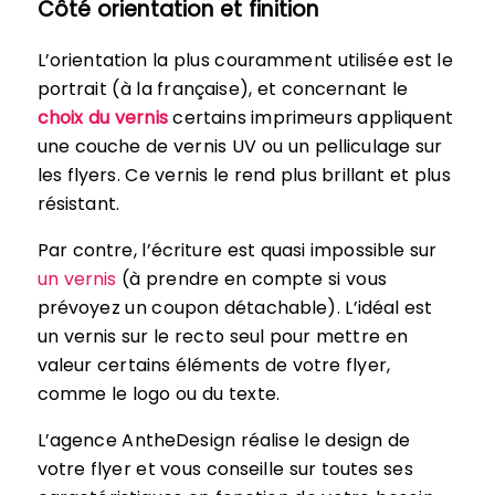
Côté orientation et finition
L’orientation la plus couramment utilisée est le
portrait (à la française), et concernant le
choix du vernis
certains imprimeurs appliquent
une couche de vernis UV ou un pelliculage sur
les flyers. Ce vernis le rend plus brillant et plus
résistant.
Par contre, l’écriture est quasi impossible sur
un vernis
(à prendre en compte si vous
prévoyez un coupon détachable). L’idéal est
un vernis sur le recto seul pour mettre en
valeur certains éléments de votre flyer,
comme le logo ou du texte.
L’agence AntheDesign réalise le design de
votre flyer et vous conseille sur toutes ses