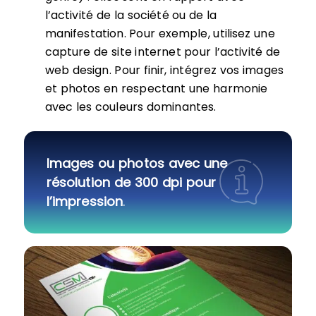
l’activité de la société ou de la
manifestation. Pour exemple, utilisez une
capture de site internet pour l’activité de
web design. Pour finir, intégrez vos images
et photos en respectant une harmonie
avec les couleurs dominantes.
Images ou photos avec une
résolution de 300 dpi pour
l’impression
.