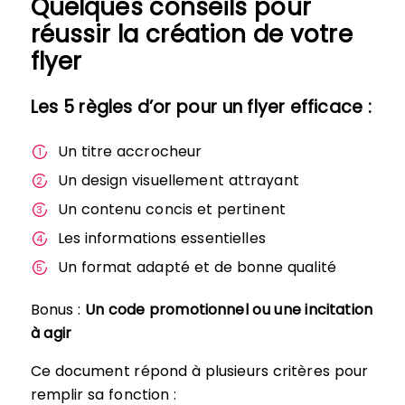
Quelques conseils pour
réussir la création de votre
flyer
Les 5 règles d’or pour un flyer efficace :
Un titre accrocheur
Un design visuellement attrayant
Un contenu concis et pertinent
Les informations essentielles
Un format adapté et de bonne qualité
Bonus :
Un code promotionnel ou une incitation
à agir
Ce document répond à plusieurs critères pour
remplir sa fonction :