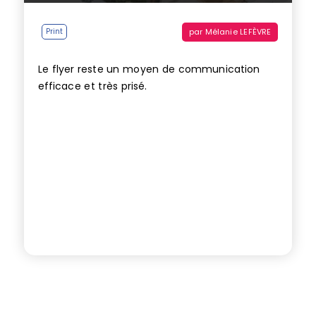
par
Mélanie LEFÈVRE
Print
Le flyer reste un moyen de communication
efficace et très prisé.