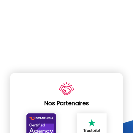
Nos Partenaires