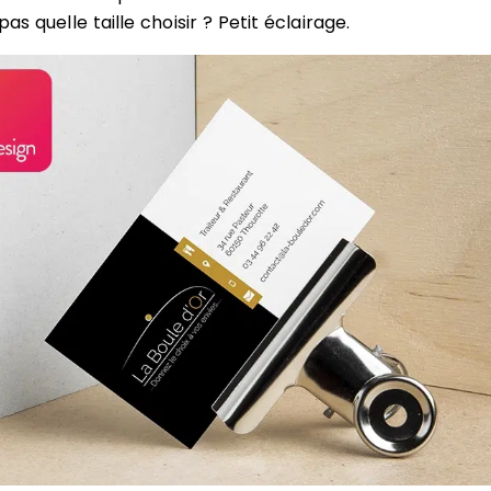
as quelle taille choisir ? Petit éclairage.