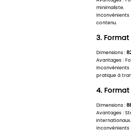
minimaliste.
Inconvénients :
contenu.
3. Format 
Dimensions :
8
Avantages : Fo
Inconvénients :
pratique à tra
4. Format
Dimensions :
8
Avantages : St
internationaux
Inconvénients 