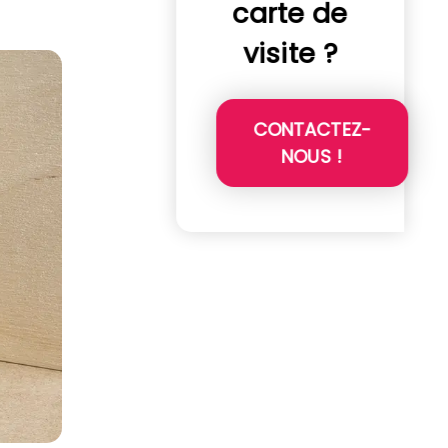
carte de
visite ?
CONTACTEZ-
NOUS !