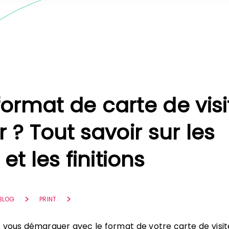
format de carte de visi
r ? Tout savoir sur les
 et les finitions
 BLOG
PRINT
 vous démarquer avec le format de votre carte de visit