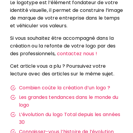
Le logotype est l’élément fondateur de votre
identité visuelle, il permet de construire l’image
de marque de votre entreprise dans le temps
et véhiculer vos valeurs.
Si vous souhaitez être accompagné dans la
création ou la refonte de votre logo par des
des professionnels,
contactez nous !
Cet article vous a plu ? Poursuivez votre
lecture avec des articles sur le même sujet.
Combien coûte la création d’un logo ?
Les grandes tendances dans le monde du
logo
L’évolution du logo Total depuis les années
30
Connaissez-vous l’histoire de l’évolution