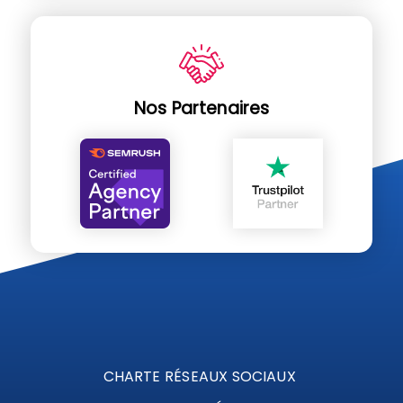
Nos Partenaires
CHARTE RÉSEAUX SOCIAUX