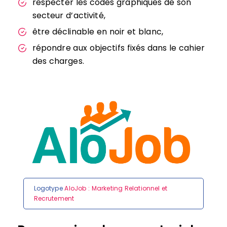
respecter les codes graphiques de son
secteur d’activité,
être déclinable en noir et blanc,
répondre aux objectifs fixés dans le cahier
des charges.
Logotype
AloJob : Marketing Relationnel et
Recrutement