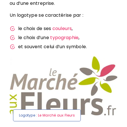
ou d’une entreprise.
Un logotype se caractérise par :
le choix de ses
couleurs
,
le choix d’une
typographie
,
et souvent celui d’un symbole.
Logotype :
Le Marché aux Fleurs