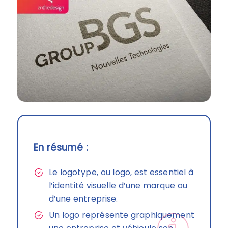
En résumé :
Le logotype, ou logo, est essentiel à
l’identité visuelle d’une marque ou
d’une entreprise.
Un logo représente graphiquement