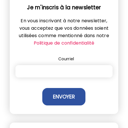
Je m'inscris à la newsletter
En vous inscrivant à notre newsletter,
vous acceptez que vos données soient
utilisées comme mentionné dans notre
Politique de confidentialité
Courriel