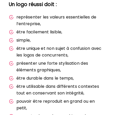
Un logo réussi doit :
représenter les valeurs essentielles de
l’entreprise,
être facilement lisible,
simple,
être unique et non sujet à confusion avec
les logos de concurrents,
présenter une forte stylisation des
éléments graphiques,
être durable dans le temps,
être utilisable dans différents contextes
tout en conservant son intégrité,
pouvoir être reproduit en grand ou en
petit,