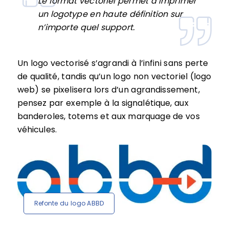
Le format vectoriel permet d’imprimer
un logotype en haute définition sur
n’importe quel support.
Un logo vectorisé s’agrandi à l’infini sans perte
de qualité, tandis qu’un logo non vectoriel (logo
web) se pixelisera lors d’un agrandissement,
pensez par exemple à la signalétique, aux
banderoles, totems et aux marquage de vos
véhicules.
Refonte du logo ABBD