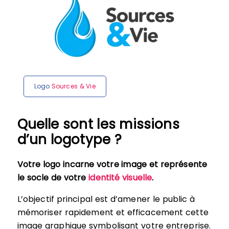
Logo
Sources & Vie
Quelle sont les missions
d’un logotype ?
Votre logo incarne votre image et représente
le socle de votre
identité visuelle
.
L’objectif principal est d’amener le public à
mémoriser rapidement et efficacement cette
image graphique symbolisant votre entreprise.