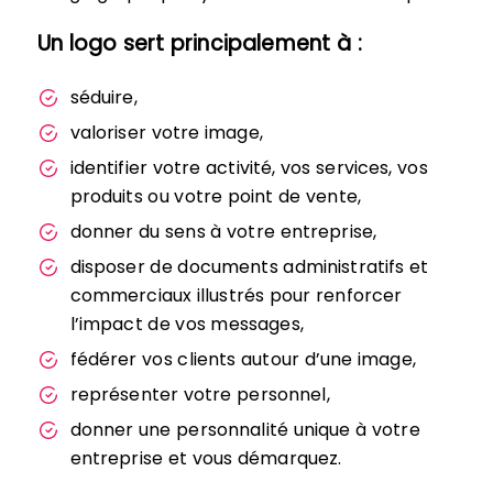
Un logo sert principalement à :
séduire,
valoriser votre image,
identifier votre activité, vos services, vos
produits ou votre point de vente,
donner du sens à votre entreprise,
disposer de documents administratifs et
commerciaux illustrés pour renforcer
l’impact de vos messages,
fédérer vos clients autour d’une image,
représenter votre personnel,
donner une personnalité unique à votre
entreprise et vous démarquez.