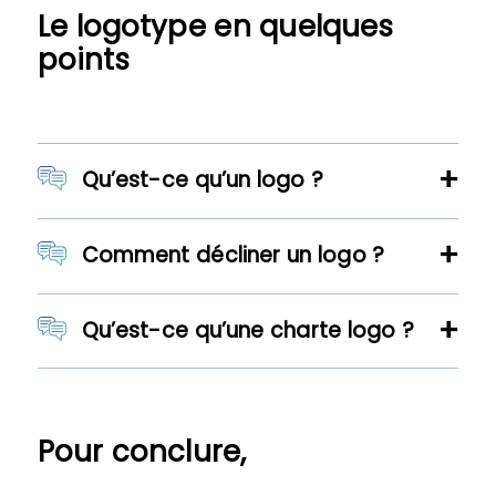
Le logotype en quelques
points
Qu’est-ce qu’un logo ?
Comment décliner un logo ?
Qu’est-ce qu’une charte logo ?
Pour conclure,