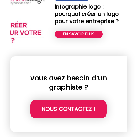
Infographie logo :
pourquoi créer un logo
pour votre entreprise ?
EN SAVOIR PLUS
Vous avez besoin d’un
graphiste ?
NOUS CONTACTEZ !