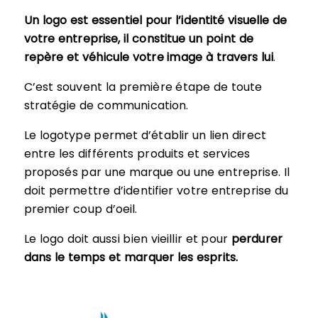
Un logo est essentiel pour l’identité visuelle de
votre entreprise, il constitue un point de
repère et véhicule votre image à travers lui
.
C’est souvent la première étape de toute
stratégie de communication.
Le logotype permet d’établir un lien direct
entre les différents produits et services
proposés par une marque ou une entreprise. Il
doit permettre d’identifier votre entreprise du
premier coup d’oeil.
Le logo doit aussi bien vieillir et pour
perdurer
dans le temps et marquer les esprits.