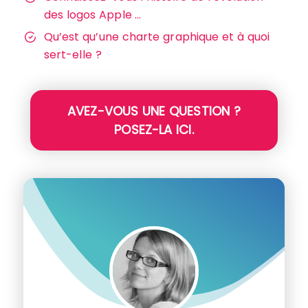
des logos Apple …
Qu’est qu’une charte graphique et à quoi
sert-elle ?
AVEZ-VOUS UNE QUESTION ?
POSEZ-LA ICI.