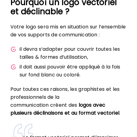
Pourquoi un logo vectoriel
et déclinable ?
Votre logo sera mis en situation sur l’ensemble
de vos supports de communication :
il devra s’adapter pour couvrir toutes les
tailles & formes d’utilisation,
il doit aussi pouvoir être appliqué à la fois
sur fond blanc ou coloré.
Pour toutes ces raisons, les graphistes et les
professionnels de la
communication créent des
logos avec
plusieurs déclinaisons et au format vectoriel
.