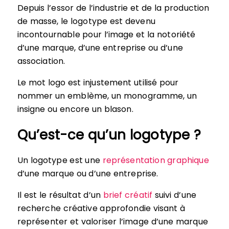
Depuis l’essor de l’industrie et de la production
de masse, le logotype est devenu
incontournable pour l’image et la notoriété
d’une marque, d’une entreprise ou d’une
association.
Le mot logo est injustement utilisé pour
nommer un
emblème, un monogramme, un
insigne ou encore un blason.
Qu’est-ce qu’un logotype ?
Un logotype est une
représentation graphique
d’une marque ou d’une entreprise.
Il est le résultat d’un
brief créatif
suivi d’une
recherche créative approfondie visant à
représenter et valoriser l’image d’une marque