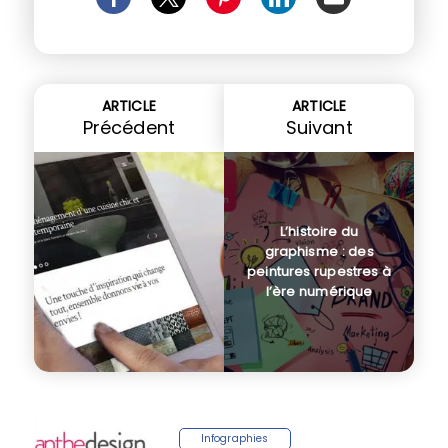
ARTICLE
ARTICLE
Précédent
Suivant
L’histoire du
graphisme : des
peintures rupestres à
l’ère numérique
Infographies