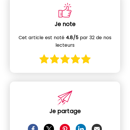
Je note
Cet article est noté
4.8/5
par 32 de nos
lecteurs
Je partage