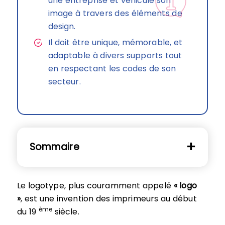
une entreprise et véhicule son
image à travers des éléments de
design.
Il doit être unique, mémorable, et
adaptable à divers supports tout
en respectant les codes de son
secteur.
Sommaire
Le logotype, plus couramment appelé
« logo
»
, est une invention des imprimeurs au début
ème
du 19
siècle.