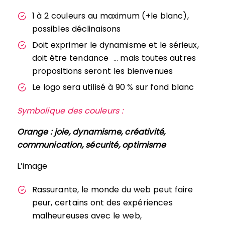
1 à 2 couleurs au maximum (+le blanc),
possibles déclinaisons
Doit exprimer le dynamisme et le sérieux,
doit être tendance … mais toutes autres
propositions seront les bienvenues
Le logo sera utilisé à 90 % sur fond blanc
Symbolique des couleurs :
Orange : joie, dynamisme, créativité,
communication, sécurité, optimisme
L’image
Rassurante, le monde du web peut faire
peur, certains ont des expériences
malheureuses avec le web,