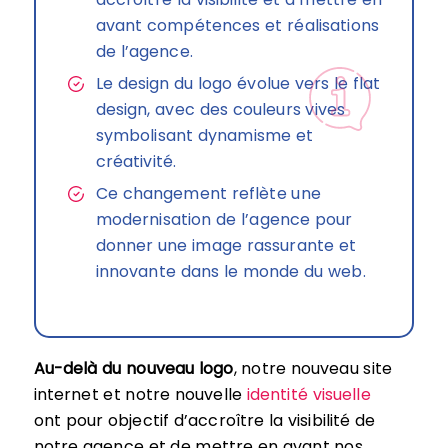
avant compétences et réalisations
de l’agence.
Le design du logo évolue vers le flat
design, avec des couleurs vives
symbolisant dynamisme et
créativité.
Ce changement reflète une
modernisation de l’agence pour
donner une image rassurante et
innovante dans le monde du web.
Au-delà du nouveau logo
, notre nouveau site
internet et notre nouvelle
identité visuelle
ont pour objectif d’accroître la visibilité de
notre agence et de mettre en avant nos