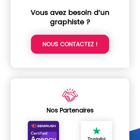
Vous avez besoin d’un
graphiste ?
NOUS CONTACTEZ !
Nos Partenaires