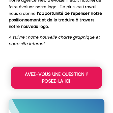
Notre agence web a évolué, il était naturel de
faire évoluer notre logo. De plus, ce travail
nous a donné
l’opportunité de repenser notre
positionnement et de le traduire à travers
notre nouveau logo.
A suivre : notre nouvelle charte graphique et
notre site Internet
AVEZ-VOUS UNE QUESTION ?
POSEZ-LA ICI.