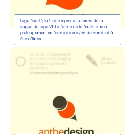
Logo écarté, la feuille reprend la forme de la
vague du logo V1. La forme de la feuille et son
prolongement en forme de crayon demandent à
être affinés.