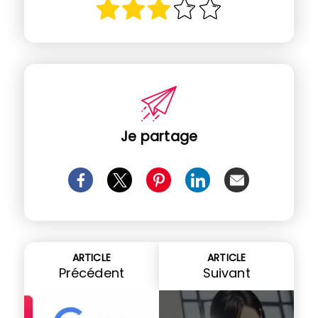
Je partage
ARTICLE
ARTICLE
Précédent
Suivant