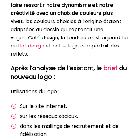
faire ressortir notre dynamisme et notre
créativité avec un choix de couleurs plus
vives
, les couleurs choisies à l’origine étaient
adaptées au dessin qui reprenait une
vague. Coté design, la tendance est aujourd’hui
au
flat design
et notre logo comportait des
reflets.
Après l’analyse de l’existant, le
brief
du
nouveau logo :
Utilisations du logo :
Sur le site internet,
sur les réseaux sociaux,
dans les mailings de recrutement et de
fidélisation,