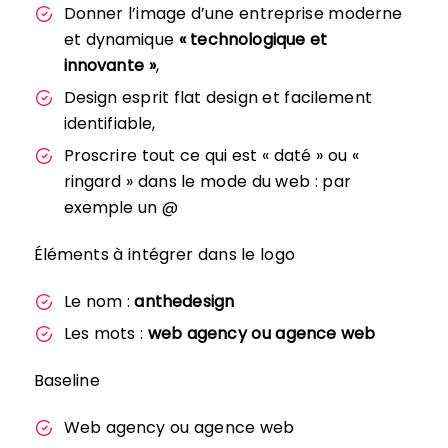
Donner l’image d’une entreprise moderne
et dynamique
« technologique et
innovante »
,
Design esprit flat design et facilement
identifiable,
Proscrire tout ce qui est « daté » ou «
ringard » dans le mode du web : par
exemple un @
Éléments à intégrer dans le logo
Le nom :
anthedesign
Les mots :
web agency ou agence web
Baseline
Web agency ou agence web