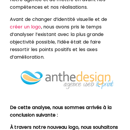
compétences et nos réalisations.
Avant de changer d’identité visuelle et de
créer un logo
, nous avons pris le temps
d’analyser l’existant avec la plus grande
objectivité possible, l’idée était de faire
ressortir les points positifs et les axes
d’amélioration.
De cette analyse, nous sommes arrivés à la
conclusion suivante :
À travers notre nouveau logo, nous souhaitons