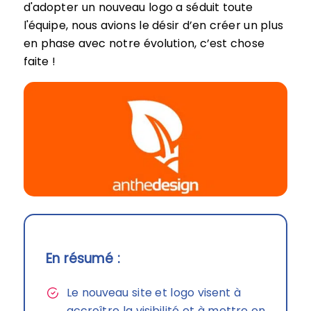
d'adopter un nouveau logo a séduit toute
l'équipe, nous avions le désir d’en créer un plus
en phase avec notre évolution, c’est chose
faite !
En résumé :
Le nouveau site et logo visent à
accroître la visibilité et à mettre en