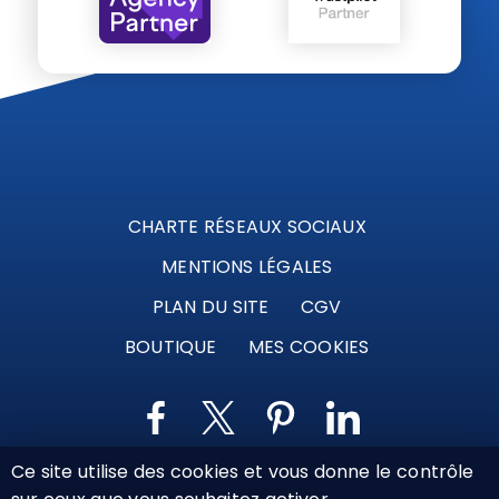
CHARTE RÉSEAUX SOCIAUX
MENTIONS LÉGALES
PLAN DU SITE
CGV
BOUTIQUE
MES COOKIES
Ce site utilise des cookies et vous donne le contrôle
Marque déposée © Agence Web Attichy, Compiègne,