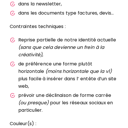
dans la newsletter,
dans les documents type factures, devis…
Contraintes techniques :
Reprise partielle de notre identité actuelle
(sans que cela devienne un frein à la
créativité)
,
de préférence une forme plutôt
horizontale
(moins horizontale que la v1)
plus facile à insérer dans l’ entête d’un site
web,
prévoir une déclinaison de forme carrée
(ou presque)
pour les réseaux sociaux en
particulier.
Couleur(s) :