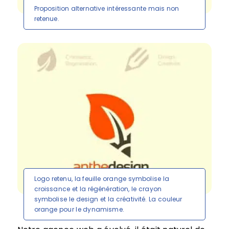
Proposition alternative intéressante mais non
retenue.
Logo retenu, la feuille orange symbolise la
croissance et la régénération, le crayon
symbolise le design et la créativité. La couleur
orange pour le dynamisme.