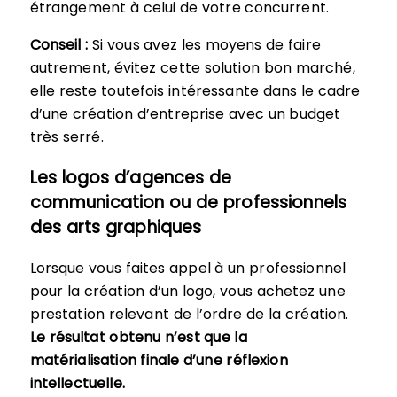
étrangement à celui de votre concurrent.
Conseil :
Si vous avez les moyens de faire
autrement, évitez cette solution bon marché,
elle reste toutefois intéressante dans le cadre
d’une création d’entreprise avec un budget
très serré.
Les logos d’agences de
communication ou de professionnels
des arts graphiques
Lorsque vous faites appel à un professionnel
pour la création d’un logo, vous achetez une
prestation relevant de l’ordre de la création.
Le résultat obtenu n’est que la
matérialisation finale d’une réflexion
intellectuelle.