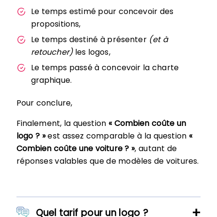
Le temps estimé pour concevoir des
propositions,
Le temps destiné à présenter
(et à
retoucher)
les logos,
Le temps passé à concevoir la charte
graphique.
Pour conclure,
Finalement, la question
« Combien coûte un
logo ? »
est assez comparable à la question
«
Combien coûte une voiture ? »
, autant de
réponses valables que de modèles de voitures.
Quel tarif pour un logo ?