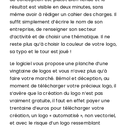
résultat est visible en deux minutes, sans
même avoir à rédiger un cahier des charges. Il
suffit simplement d’écrire le nom de son
entreprise, de renseigner son secteur
d’activité et de choisir une thématique. Il ne
reste plus qu’à choisir la couleur de votre logo,
sa typo et le tour est joué !
Le logiciel vous propose une planche d’une
vingtaine de logos et vous n’avez plus qu’à
faire votre marché. Bémol et déception, au
moment de télécharger votre précieux logo, il
s’avère que la création du logo n’est pas
vraiment gratuite, il faut en effet payer une
trentaine d’euros pour télécharger votre
création, un logo « automatisé », non vectoriel,
et avec le risque d’un logo ressemblant