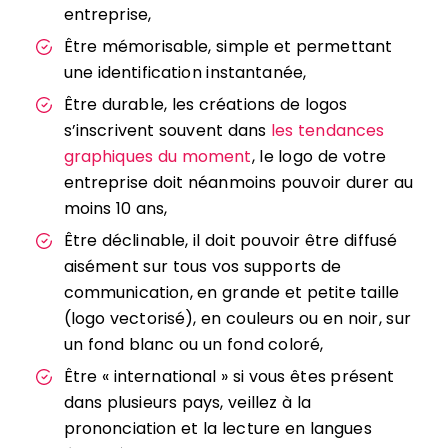
entreprise,
Être mémorisable, simple et permettant
une identification instantanée,
Être durable, les créations de logos
s’inscrivent souvent dans
les tendances
graphiques du moment
, le logo de votre
entreprise doit néanmoins pouvoir durer au
moins 10 ans,
Être déclinable, il doit pouvoir être diffusé
aisément sur tous vos supports de
communication, en grande et petite taille
(logo vectorisé), en couleurs ou en noir, sur
un fond blanc ou un fond coloré,
Être « international » si vous êtes présent
dans plusieurs pays, veillez à la
prononciation et la lecture en langues