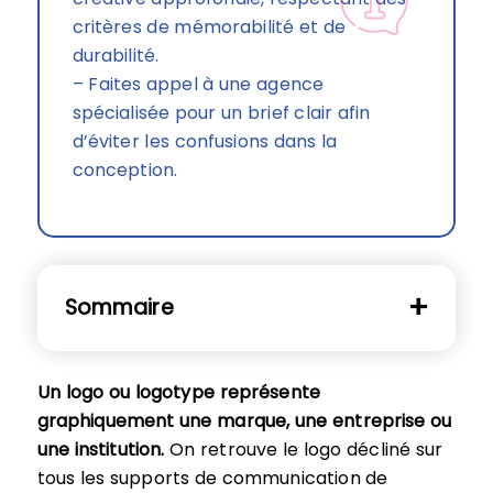
critères de mémorabilité et de
durabilité.
– Faites appel à une agence
spécialisée pour un brief clair afin
d’éviter les confusions dans la
conception.
Sommaire
Un logo ou logotype représente
graphiquement une marque, une entreprise ou
une institution.
On retrouve le logo décliné sur
tous les supports de communication de