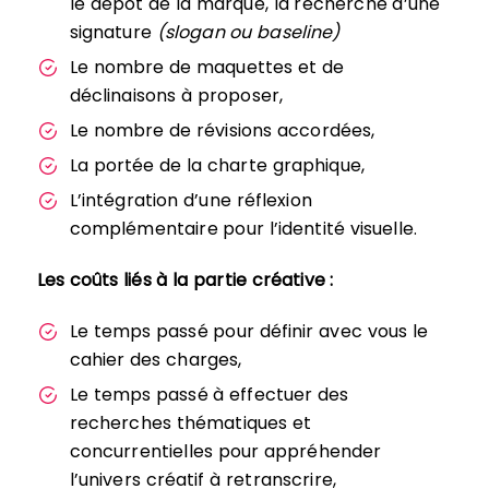
le dépôt de la marque, la recherche d’une
signature
(slogan ou baseline)
Le nombre de maquettes et de
déclinaisons à proposer,
Le nombre de révisions accordées,
La portée de la charte graphique,
L’intégration d’une réflexion
complémentaire pour l’identité visuelle.
Les coûts liés à la partie créative :
Le temps passé pour définir avec vous le
cahier des charges,
Le temps passé à effectuer des
recherches thématiques et
concurrentielles pour appréhender
l’univers créatif à retranscrire,