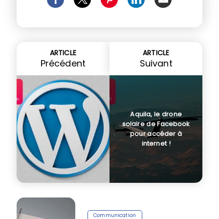
ARTICLE
ARTICLE
Précédent
Suivant
Aquila, le drone
solaire de Facebook
pour accéder à
internet !
Communication