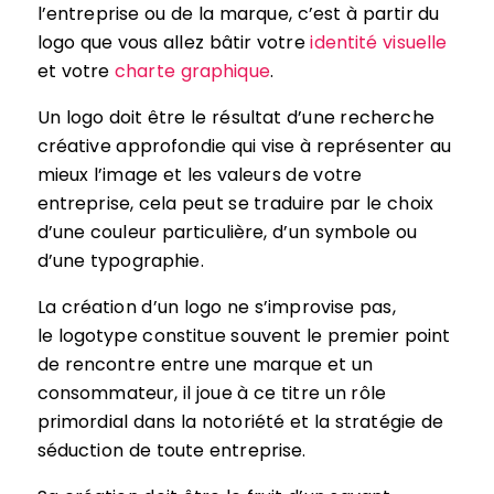
l’entreprise ou de la marque, c’est à partir du
logo que vous allez bâtir votre
identité visuelle
et votre
charte graphique
.
Un logo doit être le résultat d’une recherche
créative approfondie qui vise à représenter au
mieux l’image et les valeurs de votre
entreprise, cela peut se traduire par le choix
d’une couleur particulière, d’un symbole ou
d’une typographie.
La création d’un logo ne s’improvise pas,
le logotype constitue souvent le premier point
de rencontre entre une marque et un
consommateur, il joue à ce titre un rôle
primordial dans la notoriété et la stratégie de
séduction de toute entreprise.