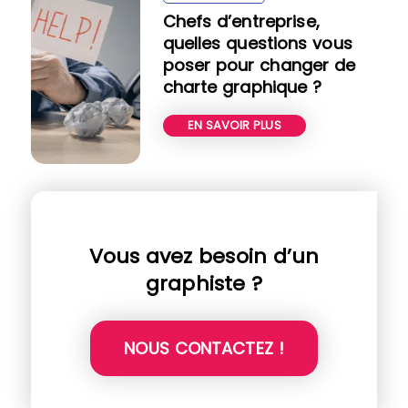
Chefs d’entreprise,
quelles questions vous
poser pour changer de
charte graphique ?
EN SAVOIR PLUS
Vous avez besoin d’un
graphiste ?
NOUS CONTACTEZ !