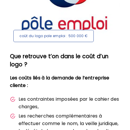
coût du logo pole emploi : 500 000 €
Que retrouve t’on dans le coût d’un
logo ?
Les coûts liés à la demande de l’entreprise
cliente :
Les contraintes imposées par le cahier des
charges,
Les recherches complémentaires à
effectuer comme le nom, la veille juridique,