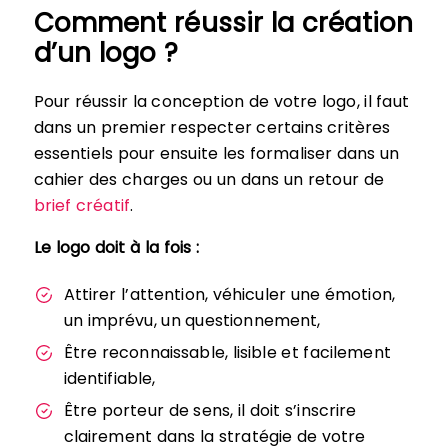
Comment réussir la création
d’un logo ?
Pour réussir la conception de votre logo, il faut
dans un premier respecter certains critères
essentiels pour ensuite les formaliser dans un
cahier des charges ou un dans un retour de
brief créatif
.
Le logo doit à la fois :
Attirer l’attention, véhiculer une émotion,
un imprévu, un questionnement,
Être reconnaissable, lisible et facilement
identifiable,
Être porteur de sens, il doit s’inscrire
clairement dans la stratégie de votre