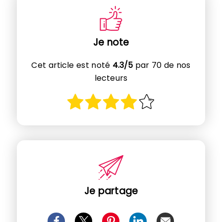
Je note
Cet article est noté
4.3/5
par 70 de nos
lecteurs
Je partage