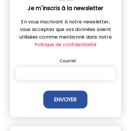
Je m'inscris à la newsletter
En vous inscrivant à notre newsletter,
vous acceptez que vos données soient
utilisées comme mentionné dans notre
Politique de confidentialité
Courriel