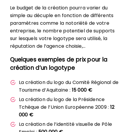
Le budget de la création pourra varier du
simple au décuple en fonction de différents
paramètres comme la notoriété de votre
entreprise, le nombre potentiel de supports
sur lesquels votre logotype sera utilisé, la
réputation de l’agence choisie,…
Quelques exemples de prix pour la
création d’un logotype
La création du logo du Comité Régional de
Tourisme d’Aquitaine :
15 000 €
La création du logo de la Présidence
Tchèque de l’Union Européenne 2009 :
12
000 €
La création de l’identité visuelle de Pôle
Emploi :
500 000 €