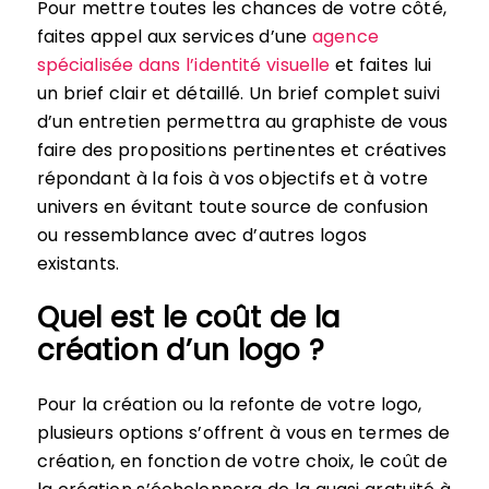
Pour mettre toutes les chances de votre côté,
faites appel aux services d’une
agence
spécialisée dans l’identité visuelle
et faites lui
un brief clair et détaillé. Un brief complet suivi
d’un entretien permettra au graphiste de vous
faire des propositions pertinentes et créatives
répondant à la fois à vos objectifs et à votre
univers en évitant toute source de confusion
ou ressemblance avec d’autres logos
existants.
Quel est le coût de la
création d’un logo ?
Pour la création ou la refonte de votre logo,
plusieurs options s’offrent à vous en termes de
création, en fonction de votre choix, le coût de