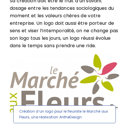
Sa création doit être le fruit d’un savant
dosage entre les tendances sociologiques du
moment et les valeurs chères de votre
entreprise. Un logo doit aussi être porteur de
sens et viser l’intemporalité, on ne change pas
son logo tous les jours, un logo réussi évolue
dans le temps sans prendre une ride.
Création d’un logo pour le fleuriste le Marché aux
Fleurs, une réalisation AntheDesign