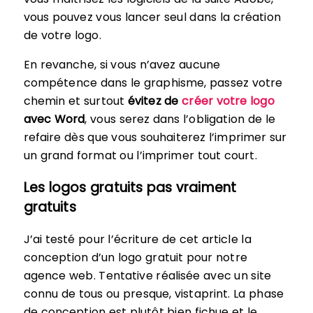
vous pouvez vous lancer seul dans la création
de votre logo.
En revanche, si vous n’avez aucune
compétence dans le graphisme, passez votre
chemin et surtout
évitez de
créer votre logo
avec Word
, vous serez dans l’obligation de le
refaire dès que vous souhaiterez l’imprimer sur
un grand format ou l’imprimer tout court.
Les logos gratuits pas vraiment
gratuits
J’ai testé pour l’écriture de cet article la
conception d’un logo gratuit pour notre
agence web. Tentative réalisée avec un site
connu de tous ou presque, vistaprint. La phase
de conception est plutôt bien fichue et le