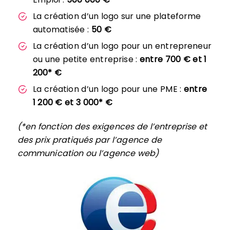
La création d’un logo sur une plateforme
automatisée :
50 €
La création d’un logo pour un entrepreneur
ou une petite entreprise :
entre 700 € et 1
200* €
La création d’un logo pour une PME :
entre
1 200 € et 3 000* €
(*en fonction des exigences de l’entreprise et
des prix pratiqués par l’agence de
communication ou l’agence web)