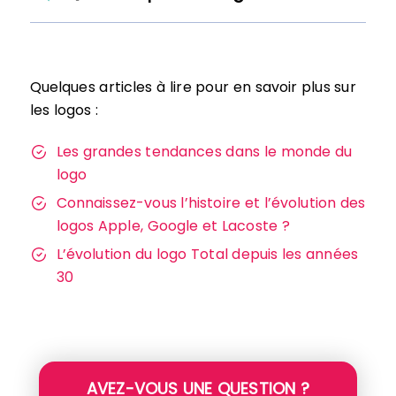
Quelques articles à lire pour en savoir plus sur
les logos :
Les grandes tendances dans le monde du
logo
Connaissez-vous l’histoire et l’évolution des
logos Apple, Google et Lacoste ?
L’évolution du logo Total depuis les années
30
AVEZ-VOUS UNE QUESTION ?