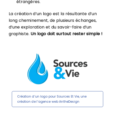
étrangères.
La création d’un logo est la résultante d’un
long cheminement, de plusieurs échanges,
d’une exploration et du savoir-faire d’un
graphiste.
Un logo doit surtout rester simple !
Création d’un logo pour Sources Et Vie, une
création de l’agence web AntheDesign