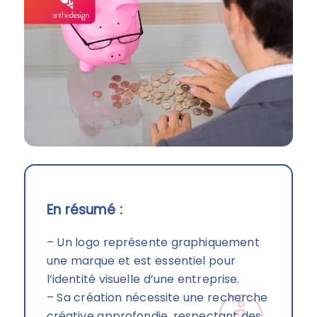
En résumé :
– Un logo représente graphiquement
une marque et est essentiel pour
l’identité visuelle d’une entreprise.
– Sa création nécessite une recherche
créative approfondie, respectant des