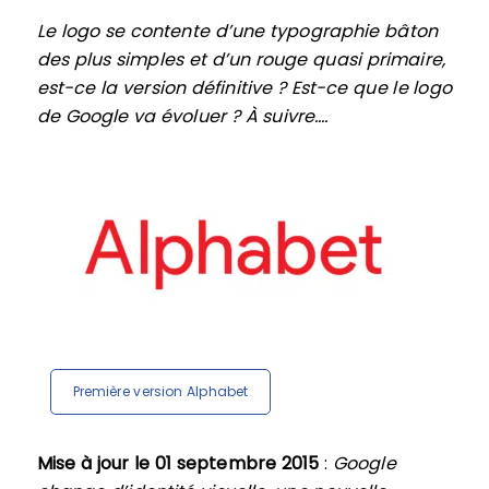
Le logo se contente d’une typographie bâton
des plus simples et d’un rouge quasi primaire,
est-ce la version définitive ? Est-ce que le logo
de Google va évoluer ? À suivre….
Première version Alphabet
Mise à jour le 01 septembre 2015
:
Google