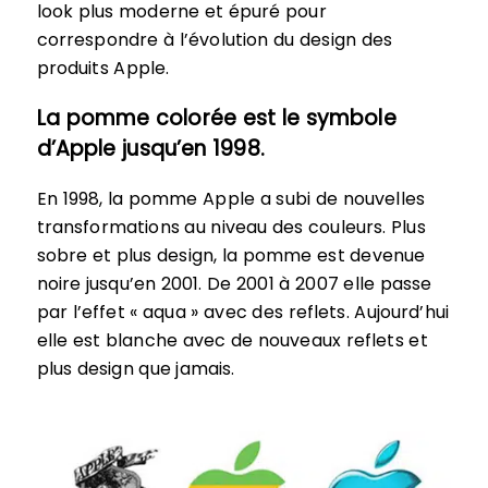
look plus moderne et épuré pour
correspondre à l’évolution du design des
produits Apple.
La pomme colorée est le symbole
d’Apple jusqu’en 1998.
En 1998, la pomme Apple a subi de nouvelles
transformations au niveau des couleurs. Plus
sobre et plus design, la pomme est devenue
noire jusqu’en 2001. De 2001 à 2007 elle passe
par l’effet « aqua » avec des reflets. Aujourd’hui
elle est blanche avec de nouveaux reflets et
plus design que jamais.