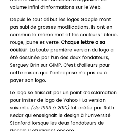
volume infini d’informations sur le Web.
Depuis le tout début les logos Google n’ont
pas subi de grosses modifications, ils ont en
commun le même mot et les couleurs : bleue,
rouge, jaune et verte.
Chaque lettre a sa
couleur.
La toute première version du logo a
été dessinée par l’un des deux fondateurs,
Serguey Brin sur GIMP. C’est d’ailleurs pour
cette raison que l’entreprise n’a pas eu à
payer son logo.
Le logo se finissait par un point d’exclamation
pour imiter de logo de Yahoo ! La version
suivante
(de 1999 à 2010)
fut créée par Ruth
Kedar qui enseignait le design à l’Université
Stanford lorsque les deux fondateurs de
Google y étudiaient encore.