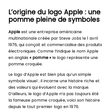
L’origine du logo Apple : une
pomme pleine de symboles
Apple
est une entreprise américaine
multinationale créée par Steve Jobs le 1 avril
1976, qui conçoit et commercialise des produits
électroniques. Comme l’indique le nom Apple
en anglais
« pomme »
le logo représente une
pomme croquée.
Le logo d’Apple est bien plus qu’un simple
symbole visuel ; il incarne une histoire riche et
des valeurs qui évoluent avec la marque.
D’ailleurs, le logo d’Apple n’a pas toujours été
la fameuse pomme croquée, voici son histoire
depuis le tout premier logo en 1976.