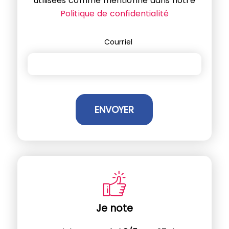
utilisées comme mentionné dans notre
Politique de confidentialité
Courriel
Je note