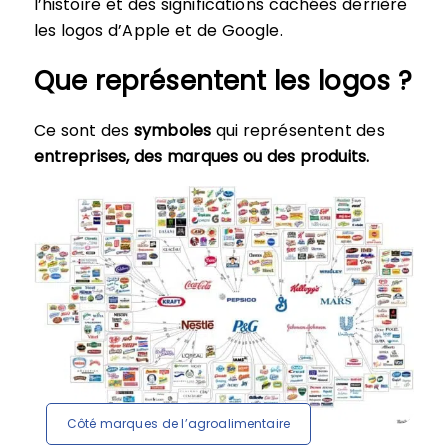
l’histoire et des significations cachées derrière
les logos d’Apple et de Google.
Que représentent les logos ?
Ce sont des
symboles
qui représentent des
entreprises, des marques ou des produits.
Côté marques de l’agroalimentaire