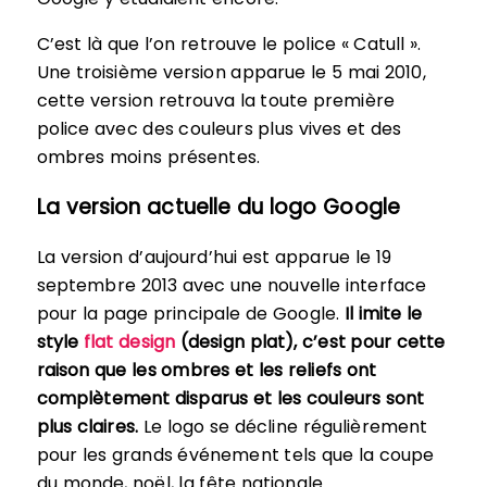
C’est là que l’on retrouve le police « Catull ».
Une troisième version apparue le 5 mai 2010,
cette version retrouva la toute première
police avec des couleurs plus vives et des
ombres moins présentes.
La version actuelle du logo Google
La version d’aujourd’hui est apparue le 19
septembre 2013 avec une nouvelle interface
pour la page principale de Google.
Il imite le
style
flat design
(design plat), c’est pour cette
raison que les ombres et les reliefs ont
complètement disparus et les couleurs sont
plus claires.
Le logo se décline régulièrement
pour les grands événement tels que la coupe
du monde, noël, la fête nationale…