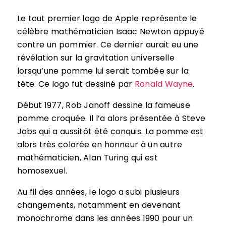
Le tout premier logo de Apple représente le
célèbre mathématicien Isaac Newton appuyé
contre un pommier. Ce dernier aurait eu une
révélation sur la gravitation universelle
lorsqu’une pomme lui serait tombée sur la
tête. Ce logo fut dessiné par
Ronald Wayne
.
Début 1977, Rob Janoff dessine la fameuse
pomme croquée. Il l’a alors présentée à Steve
Jobs qui a aussitôt été conquis. La pomme est
alors très colorée en honneur à un autre
mathématicien, Alan Turing qui est
homosexuel.
Au fil des années, le logo a subi plusieurs
changements, notamment en devenant
monochrome dans les années 1990 pour un