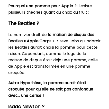
Pourquoi une pomme pour Apple ?
Il existe
plusieurs théories quant au choix du fruit :
The Beatles ?
Le nom viendrait de
la maison de disque des
Beatles « Apple Corps »
. Steve Jobs qui adorait
les Beatles aurait choisi la pomme pour cette
raison. Cependant, comme le logo de la
maison de disque était déjà une pomme, celle
de Apple est transformée en une pomme
croquée.
Autre Hypothèse, la pomme aurait était
croquée pour qu’elle ne soit pas confondue
avec… une cerise !
Isaac Newton ?