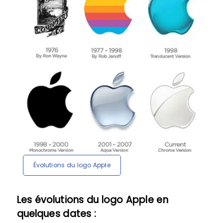
Évolutions du logo Apple
Les évolutions du logo Apple en
quelques dates :