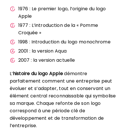
1976 : Le premier logo, l’origine du logo
Apple
1977 : L’introduction de la « Pomme
Croquée »
1998 : Introduction du logo monochrome
2001 : la version Aqua
2007 : la version actuelle
L’
histoire du logo Apple
démontre
parfaitement comment une entreprise peut
évoluer et s’adapter, tout en conservant un
élément central reconnaissable qui symbolise
sa marque. Chaque refonte de son logo
correspond à une période clé de
développement et de transformation de
l’entreprise.