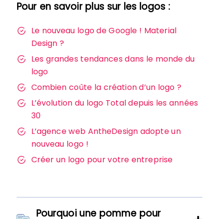
Pour en savoir plus sur les logos :
Le nouveau logo de Google ! Material
Design ?
Les grandes tendances dans le monde du
logo
Combien coûte la création d’un logo ?
L’évolution du logo Total depuis les années
30
L’agence web AntheDesign adopte un
nouveau logo !
Créer un logo pour votre entreprise
Pourquoi une pomme pour