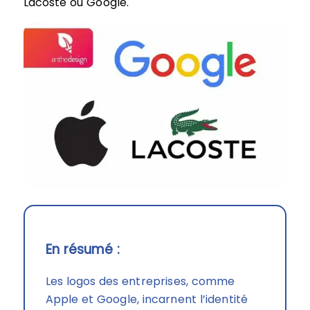
Lacoste ou Google.
En résumé :
Les logos des entreprises, comme
Apple et Google, incarnent l’identité