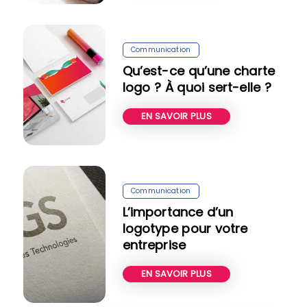
Communication
Qu’est-ce qu’une charte
logo ? À quoi sert-elle ?
EN SAVOIR PLUS
Communication
L’importance d’un
logotype pour votre
entreprise
EN SAVOIR PLUS