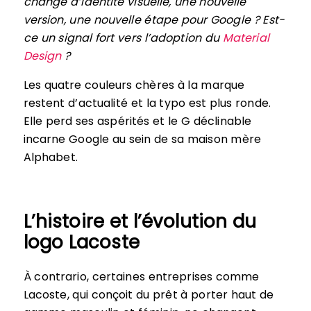
change d’identité visuelle, une nouvelle
version, une nouvelle étape pour Google ? Est-
ce un signal fort vers l’adoption du
Material
Design
?
Les quatre couleurs chères à la marque
restent d’actualité et la typo est plus ronde.
Elle perd ses aspérités et le G déclinable
incarne Google au sein de sa maison mère
Alphabet.
L’histoire et l’évolution du
logo Lacoste
À contrario, certaines entreprises comme
Lacoste, qui conçoit du prêt à porter haut de