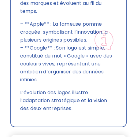
des marques et évoluent au fil du
temps.
– **Apple** : La fameuse pomme
croquée, symbolisant l’innovation, a
plusieurs origines possibles.
– **Google** : Son logo est simple,
constitué du mot « Google » avec des
couleurs vives, représentant une
ambition d’organiser des données
infinies.
L’évolution des logos illustre
l’adaptation stratégique et la vision
des deux entreprises.