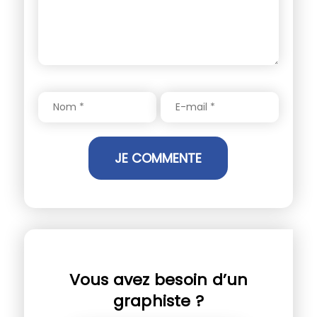
Vous avez besoin d’un
graphiste ?