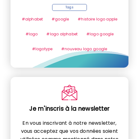
Tags
#alphabet
#google
#histoire logo apple
#logo
#logo alphabet
#logo google
#logotype
#nouveau logo google
Je m'inscris à la newsletter
En vous inscrivant à notre newsletter,
vous acceptez que vos données soient