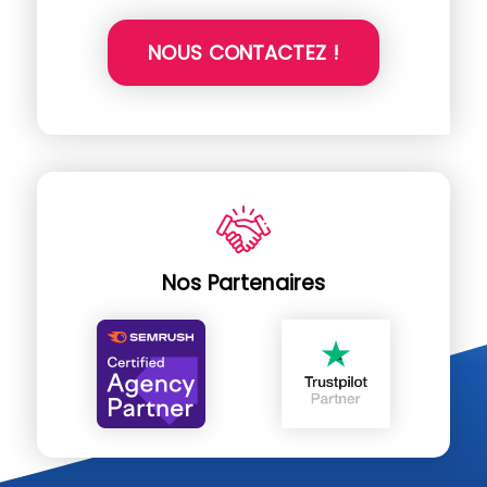
NOUS CONTACTEZ !
Nos Partenaires