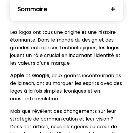
Sommaire
Les logos ont tous une origine et une histoire
étonnante. Dans le monde du design et des
grandes entreprises technologiques, les logos
jouent un rôle crucial en incarnant l’identité et
les valeurs d’une marque.
Apple
et
Google
, deux géants incontournables
de la tech, ont su marquer les esprits avec des
logos à la fois simples, iconiques et en
constante évolution.
Mais que révèlent ces changements sur leur
stratégie de communication et leur vision ?
Dans cet article, nous plongeons au cœur de