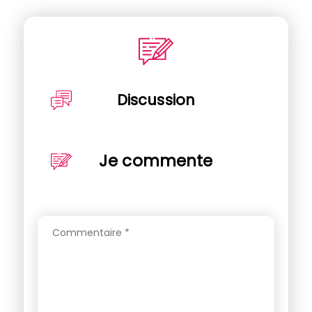
Discussion
Je commente