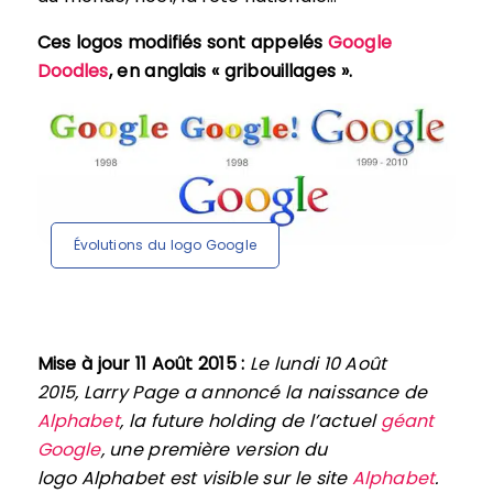
Ces logos modifiés sont appelés
Google
Doodles
, en anglais « gribouillages ».
Évolutions du logo Google
Mise à jour 11 Août 2015 :
Le lundi 10 Août
2015, Larry Page a annoncé la naissance de
Alphabet
, la future holding de l’actuel
géant
Google
, une première version du
logo Alphabet est visible sur le site
Alphabet
.