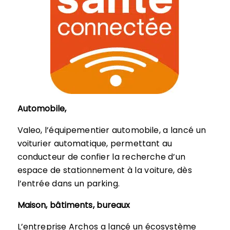
Automobile,
Valeo, l’équipementier automobile, a lancé un
voiturier automatique, permettant au
conducteur de confier la recherche d’un
espace de stationnement à la voiture, dès
l’entrée dans un parking.
Maison, bâtiments, bureaux
L’entreprise Archos a lançé un écosystème