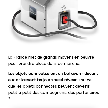
La France met de grands moyens en oeuvre
pour prendre place dans ce marché.
Les objets connectés ont un bel avenir devant
eux et laissent toujours aussi rêveur
. Est-ce
que les objets connectés peuvent devenir
petit à petit des compagnons, des partenaires
?