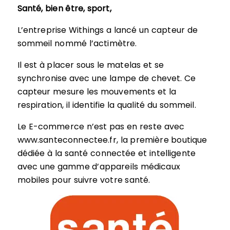
Santé, bien être, sport,
L’entreprise Withings a lancé un capteur de
sommeil nommé l’actimètre.
Il est à placer sous le matelas et se
synchronise avec une lampe de chevet. Ce
capteur mesure les mouvements et la
respiration, il identifie la qualité du sommeil.
Le E-commerce n’est pas en reste avec
www.santeconnectee.fr, la première boutique
dédiée à la santé connectée et intelligente
avec une gamme d’appareils médicaux
mobiles pour suivre votre santé.