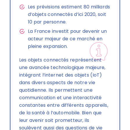
Les prévisions estiment 80 milliards
d’objets connectés d’ici 2020, soit
10 par personne.
La France investit pour devenir un
acteur majeur de ce marché en
pleine expansion.
Les objets connectés représentent
une avancée technologique majeure,
intégrant l’internet des objets (IoT)
dans divers aspects de notre vie
quotidienne. Ils permettent une
communication et une interactivité
constantes entre différents appareils,
de la santé à l’automobile. Bien que
leur avenir soit prometteur, ils
soulèvent aussi des questions de vie