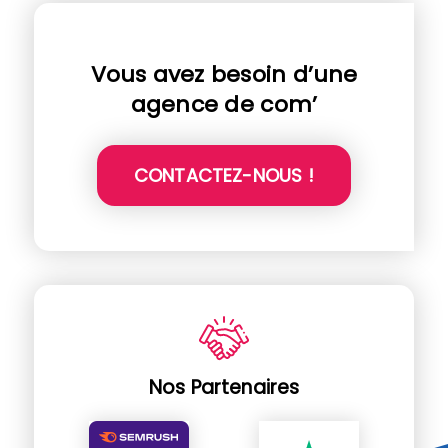
Vous avez besoin d’une
agence de com’
CONTACTEZ-NOUS !
Nos Partenaires