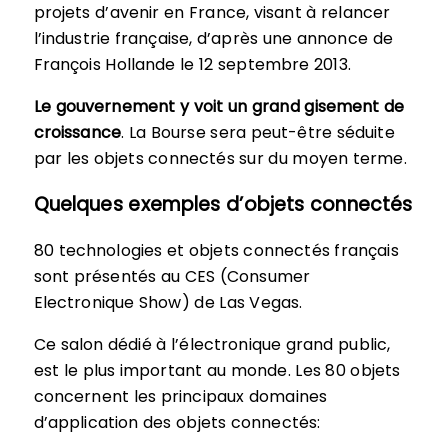
projets d’avenir en France, visant à relancer
l’industrie française, d’après une annonce de
François Hollande le 12 septembre 2013.
Le gouvernement y voit un grand gisement de
croissance
. La Bourse sera peut-être séduite
par les objets connectés sur du moyen terme.
Quelques exemples d’objets connectés
80 technologies et objets connectés français
sont présentés au CES (Consumer
Electronique Show) de Las Vegas.
Ce salon dédié à l’électronique grand public,
est le plus important au monde. Les 80 objets
concernent les principaux domaines
d’application des objets connectés: