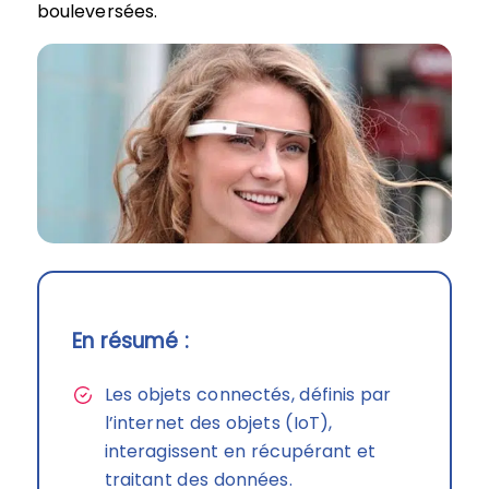
bouleversées.
En résumé :
Les objets connectés, définis par
l’internet des objets (IoT),
interagissent en récupérant et
traitant des données.