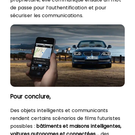
de passe pour l’authentification et pour
sécuriser les communications.
Pour conclure,
Des objets intelligents et communicants
rendent certains scénarios de films futuristes
possibles :
bâtiments et maisons intelligentes,
voitures autonomes et connectées….
des