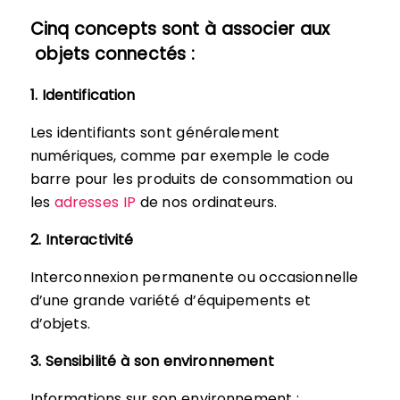
Cinq concepts sont à associer aux
objets connectés :
1. Identification
Les identifiants sont généralement
numériques, comme par exemple le code
barre pour les produits de consommation ou
les
adresses IP
de nos ordinateurs.
2. Interactivité
Interconnexion permanente ou occasionnelle
d’une grande variété d’équipements et
d’objets.
3. Sensibilité à son environnement
Informations sur son environnement :