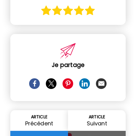
Je partage
ARTICLE
ARTICLE
Précédent
Suivant