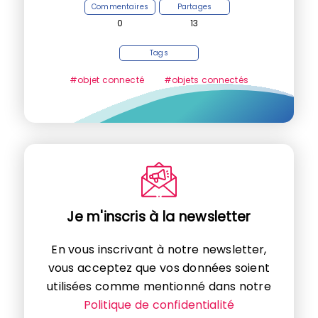
Commentaires
Partages
0
13
Tags
#objet connecté
#objets connectés
Je m'inscris à la newsletter
En vous inscrivant à notre newsletter,
vous acceptez que vos données soient
utilisées comme mentionné dans notre
Politique de confidentialité