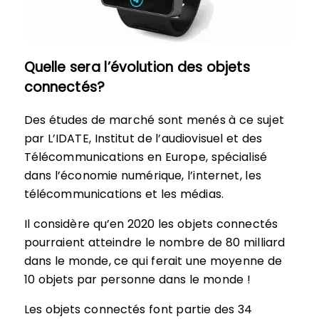
Quelle sera l’évolution des objets
connectés?
Des études de marché sont menés à ce sujet
par L’IDATE, Institut de l’audiovisuel et des
Télécommunications en Europe, spécialisé
dans l’économie numérique, l’internet, les
télécommunications et les médias.
Il considère qu’en 2020 les objets connectés
pourraient atteindre le nombre de 80 milliard
dans le monde, ce qui ferait une moyenne de
10 objets par personne dans le monde !
Les objets connectés font partie des 34