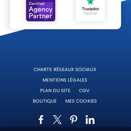
CHARTE RÉSEAUX SOCIAUX
MENTIONS LÉGALES
PLAN DU SITE
CGV
BOUTIQUE
MES COOKIES