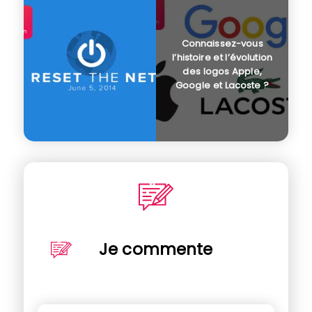
Connaissez-vous
l’histoire et l’évolution
des logos Apple,
Google et Lacoste ?
Je commente