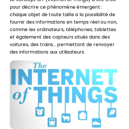
pour décrire ce phénomène émergent :
chaque objet de toute taille a la possibilité de
fournir des informations en temps réel ou non,
comme les ordinateurs, téléphones, tablettes
et également des capteurs situés dans des
voitures, des trains… permettant de renvoyer
des informations aux utilisateurs.