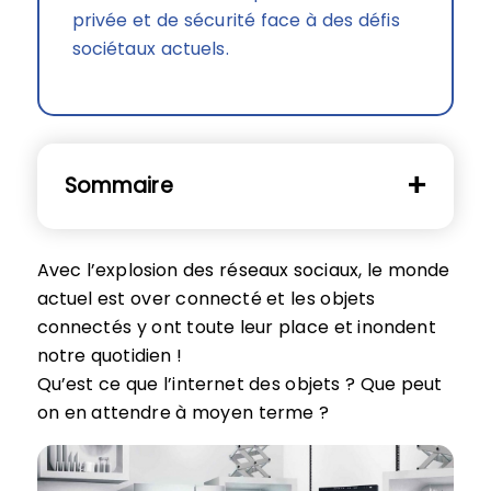
privée et de sécurité face à des défis
sociétaux actuels.
Sommaire
Avec l’explosion des réseaux sociaux, le monde
actuel est over connecté et les objets
connectés y ont toute leur place et inondent
notre quotidien !
Qu’est ce que l’internet des objets ? Que peut
on en attendre à moyen terme ?