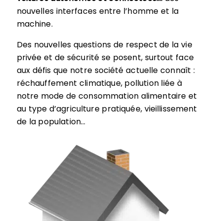
nouvelles interfaces entre l’homme et la
machine.
Des nouvelles questions de respect de la vie
privée et de sécurité se posent, surtout face
aux défis que notre société actuelle connaît :
réchauffement climatique, pollution liée à
notre mode de consommation alimentaire et
au type d’agriculture pratiquée, vieillissement
de la population…