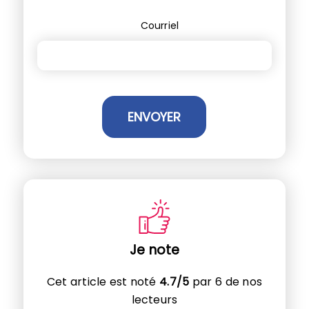
Courriel
Je note
Cet article est noté
4.7/5
par 6 de nos
lecteurs