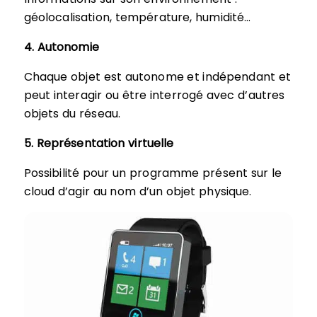
géolocalisation, température, humidité…
4. Autonomie
Chaque objet est autonome et indépendant et
peut interagir ou être interrogé avec d’autres
objets du réseau.
5. Représentation virtuelle
Possibilité pour un programme présent sur le
cloud d’agir au nom d’un objet physique.