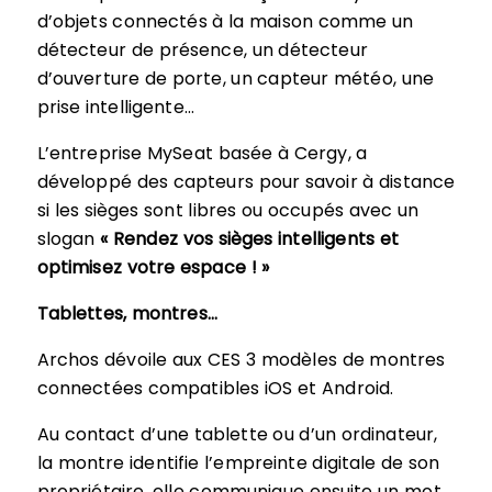
d’objets connectés à la maison comme un
détecteur de présence, un détecteur
d’ouverture de porte, un capteur météo, une
prise intelligente…
L’entreprise MySeat basée à Cergy, a
développé des capteurs pour savoir à distance
si les sièges sont libres ou occupés avec un
slogan
« Rendez vos sièges intelligents et
optimisez votre espace ! »
Tablettes, montres…
Archos dévoile aux CES 3 modèles de montres
connectées compatibles iOS et Android.
Au contact d’une tablette ou d’un ordinateur,
la montre identifie l’empreinte digitale de son
propriétaire, elle communique ensuite un mot