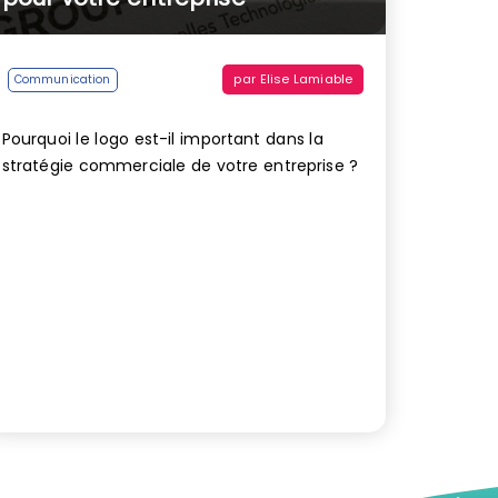
par
Elise Lamiable
Communication
Pourquoi le logo est-il important dans la
stratégie commerciale de votre entreprise ?