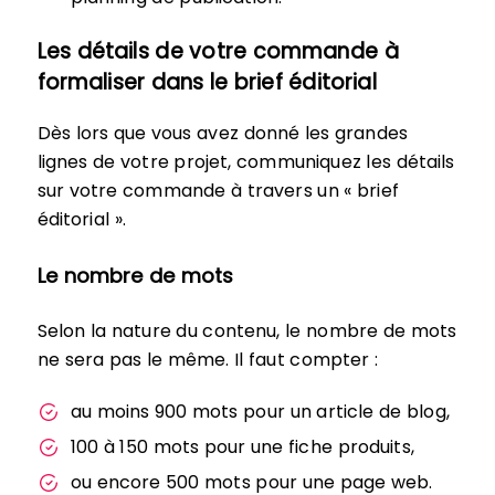
Les détails de votre commande à
formaliser dans le brief éditorial
Dès lors que vous avez donné les grandes
lignes de votre projet, communiquez les détails
sur votre commande à travers un « brief
éditorial ».
Le nombre de mots
Selon la nature du contenu, le nombre de mots
ne sera pas le même. Il faut compter :
au moins 900 mots pour un article de blog,
100 à 150 mots pour une fiche produits,
ou encore 500 mots pour une page web.