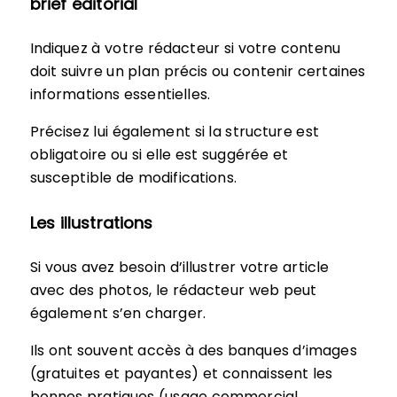
brief éditorial
Indiquez à votre rédacteur si votre contenu
doit suivre un plan précis ou contenir certaines
informations essentielles.
Précisez lui également si la structure est
obligatoire ou si elle est suggérée et
susceptible de modifications.
Les illustrations
Si vous avez besoin d’illustrer votre article
avec des photos, le rédacteur web peut
également s’en charger.
Ils ont souvent accès à des banques d’images
(gratuites et payantes) et connaissent les
bonnes pratiques (usage commercial,