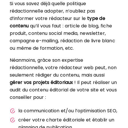
Si vous savez déjà quelle politique
rédactionnelle adopter, n’oubliez pas
d’informer votre rédacteur sur le
type de
contenu
qu’il vous faut : article de blog, fiche
produit, contenu social media, newsletter,
campagne e-mailing, rédaction de livre blanc
ou même de formation, etc.
Néanmoins, grâce son expertise
rédactionnelle, votre rédacteur web peut, non
seulement rédiger du contenu, mais aussi
gérer vos projets éditoriaux
! Il peut réaliser un
audit du contenu éditorial de votre site et vous
conseiller pour :
la communication et/ou l’optimisation SEO,
créer votre charte éditoriale et établir un
planning de publication.