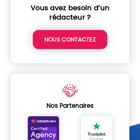
Vous avez besoin d’un
rédacteur ?
NOUS CONTACTEZ
Nos Partenaires