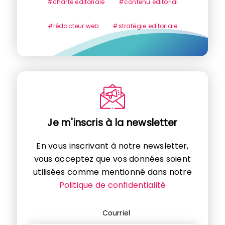
#charte éditoriale
#contenu éditorial
#rédacteur web
#stratégie editoriale
Je m'inscris à la newsletter
En vous inscrivant à notre newsletter,
vous acceptez que vos données soient
utilisées comme mentionné dans notre
Politique de confidentialité
Courriel