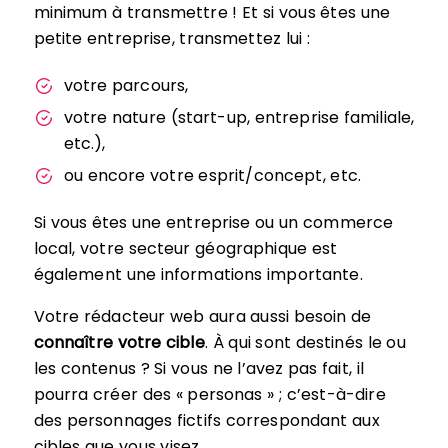
minimum à transmettre ! Et si vous êtes une
petite entreprise, transmettez lui :
votre parcours,
votre nature (start-up, entreprise familiale,
etc.),
ou encore votre esprit/concept, etc.
Si vous êtes une entreprise ou un commerce
local, votre secteur géographique est
également une informations importante.
Votre rédacteur web aura aussi besoin de
connaître votre cible
. À qui sont destinés le ou
les contenus ? Si vous ne l’avez pas fait, il
pourra créer des « personas » ; c’est-à-dire
des personnages fictifs correspondant aux
cibles que vous visez.