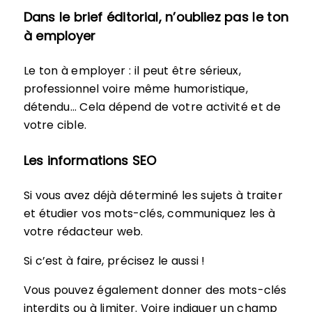
Dans le brief éditorial, n’oubliez pas le ton
à employer
Le ton à employer : il peut être sérieux,
professionnel voire même humoristique,
détendu… Cela dépend de votre activité et de
votre cible.
Les informations SEO
Si vous avez déjà déterminé les sujets à traiter
et étudier vos mots-clés, communiquez les à
votre rédacteur web.
Si c’est à faire, précisez le aussi !
Vous pouvez également donner des mots-clés
interdits ou à limiter. Voire indiquer un champ