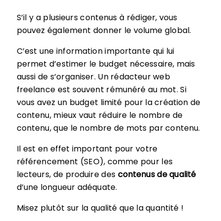
S’il y a plusieurs contenus à rédiger, vous
pouvez également donner le volume global.
C’est une information importante qui lui
permet d’estimer le budget nécessaire, mais
aussi de s’organiser. Un rédacteur web
freelance est souvent rémunéré au mot. Si
vous avez un budget limité pour la création de
contenu, mieux vaut réduire le nombre de
contenu, que le nombre de mots par contenu.
Il est en effet important pour votre
référencement (SEO), comme pour les
lecteurs, de produire des
contenus de qualité
d’une longueur adéquate.
Misez plutôt sur la qualité que la quantité !