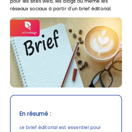
pour les sites web, les blogs ou même les
réseaux sociaux à partir d'un brief éditorial.
En résumé :
Le brief éditorial est essentiel pour