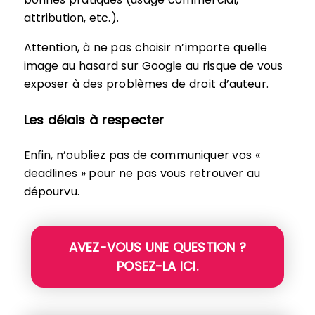
attribution, etc.).
Attention, à ne pas choisir n’importe quelle
image au hasard sur Google au risque de vous
exposer à des problèmes de droit d’auteur.
Les délais à respecter
Enfin, n’oubliez pas de communiquer vos «
deadlines » pour ne pas vous retrouver au
dépourvu.
AVEZ-VOUS UNE QUESTION ?
POSEZ-LA ICI.