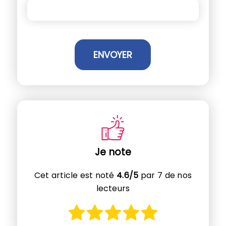
Je note
Cet article est noté
4.6/5
par 7 de nos
lecteurs