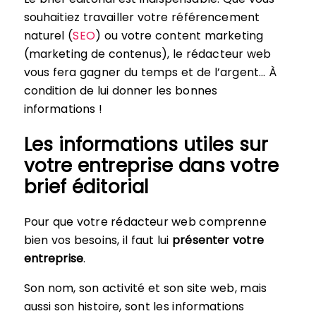
souhaitiez travailler votre référencement
naturel (
SEO
) ou votre content marketing
(marketing de contenus), le rédacteur web
vous fera gagner du temps et de l’argent… À
condition de lui donner les bonnes
informations !
Les informations utiles sur
votre entreprise dans votre
brief éditorial
Pour que votre rédacteur web comprenne
bien vos besoins, il faut lui
présenter votre
entreprise
.
Son nom, son activité et son site web, mais
aussi son histoire, sont les informations