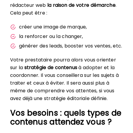
rédacteur web
la raison de votre démarche
.
Cela peut être :
créer une image de marque,
la renforcer ou la changer,
générer des leads, booster vos ventes, etc.
Votre prestataire pourra alors vous orienter
sur la
stratégie de contenus
à adopter et la
coordonner. Il vous conseillera sur les sujets à
traiter et ceux à éviter. Il sera aussi plus à
même de comprendre vos attentes, si vous
avez déjà une stratégie éditoriale définie.
Vos besoins : quels types de
contenus attendez vous ?