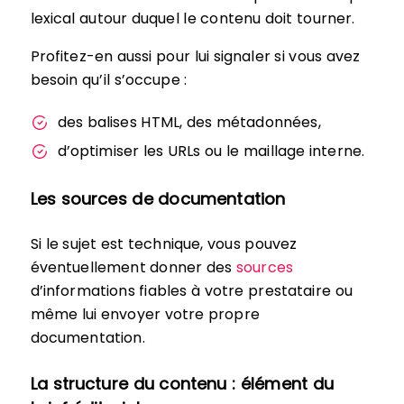
lexical autour duquel le contenu doit tourner.
Profitez-en aussi pour lui signaler si vous avez
besoin qu’il s’occupe :
des balises HTML, des métadonnées,
d’optimiser les URLs ou le maillage interne.
Les sources de documentation
Si le sujet est technique, vous pouvez
éventuellement donner des
sources
d’informations fiables à votre prestataire ou
même lui envoyer votre propre
documentation.
La structure du contenu : élément du