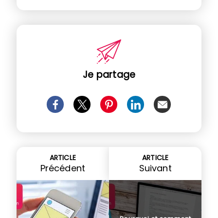
Je partage
ARTICLE
ARTICLE
Précédent
Suivant