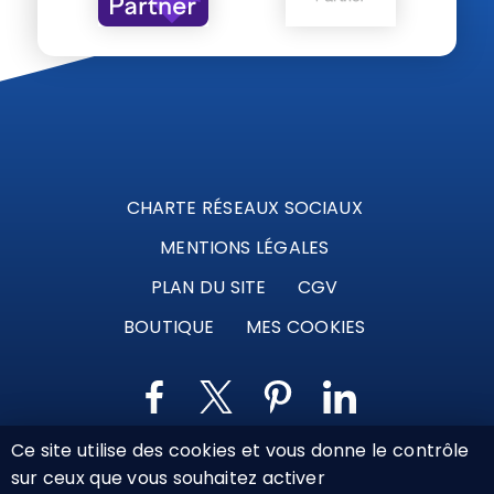
CHARTE RÉSEAUX SOCIAUX
MENTIONS LÉGALES
PLAN DU SITE
CGV
BOUTIQUE
MES COOKIES
Ce site utilise des cookies et vous donne le contrôle
Marque déposée © Agence Web Attichy, Compiègne,
sur ceux que vous souhaitez activer