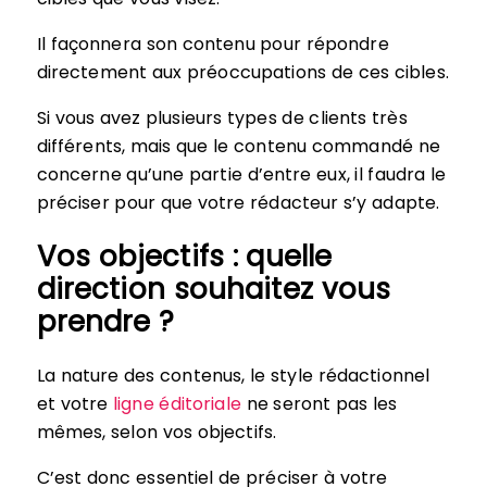
Il façonnera son contenu pour répondre
directement aux préoccupations de ces cibles.
Si vous avez plusieurs types de clients très
différents, mais que le contenu commandé ne
concerne qu’une partie d’entre eux, il faudra le
préciser pour que votre rédacteur s’y adapte.
Vos objectifs : quelle
direction souhaitez vous
prendre ?
La nature des contenus, le style rédactionnel
et votre
ligne éditoriale
ne seront pas les
mêmes, selon vos objectifs.
C’est donc essentiel de préciser à votre