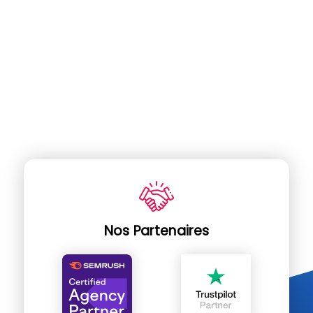
Nos Partenaires