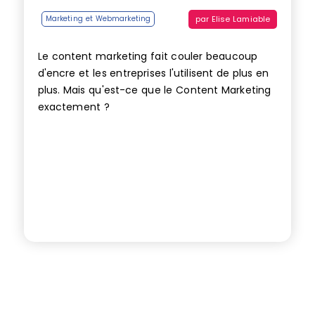
par
Elise Lamiable
Marketing et Webmarketing
Le content marketing fait couler beaucoup
d'encre et les entreprises l'utilisent de plus en
plus. Mais qu'est-ce que le Content Marketing
exactement ?