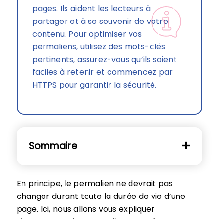
pages. Ils aident les lecteurs à
partager et à se souvenir de votre
contenu. Pour optimiser vos
permaliens, utilisez des mots-clés
pertinents, assurez-vous qu’ils soient
faciles à retenir et commencez par
HTTPS pour garantir la sécurité.
Sommaire
En principe, le permalien ne devrait pas
changer durant toute la durée de vie d’une
page. Ici, nous allons vous expliquer