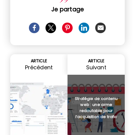
Je partage
ARTICLE
ARTICLE
Précédent
Suivant
Stratégie de contenu
web : une arme
redoutable pour
l’acquisition de trafic