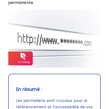
permanente.
En résumé :
Les permaliens sont cruciaux pour le
référencement et l’accessibilité de vos