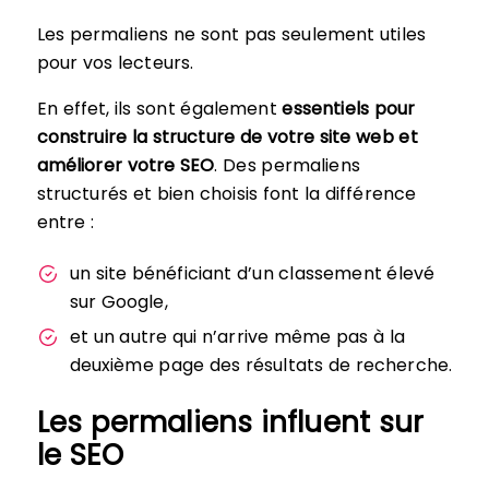
Les permaliens ne sont pas seulement utiles
pour vos lecteurs.
En effet, ils sont également
essentiels pour
construire la structure de votre site web et
améliorer votre SEO
. Des permaliens
structurés et bien choisis font la différence
entre :
un site bénéficiant d’un classement élevé
sur Google,
et un autre qui n’arrive même pas à la
deuxième page des résultats de recherche.
Les permaliens influent sur
le SEO