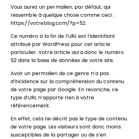
Vous aurez un permalien, par défaut, qui
ressemble à quelque chose comme ceci :
https://votreblog.com/?p=52.
Ce numéro à la fin de l’URL est l’identifiant
attribué par WordPress pour cet article
particulier. Votre article aura donc le numéro
52 dans la base de données de votre site.
Avoir un permalien de ce genre n’a pas
d’incidence sur la compréhension du contenu
de votre page par Google. En revanche, ce
type d’URL n’apporte rien à votre
référencement.
En effet, cela ne décrit pas le type de contenu
de votre page. Les visiteurs sont donc moins
susceptibles de la partager ou de s’en