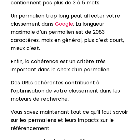
contiennent pas plus de 3 à 5 mots.
Un permalien trop long peut affecter votre
classement dans
Google
. La longueur
maximale d’un permalien est de 2083
caractères, mais en général, plus c’est court,
mieux c’est.
Enfin, la cohérence est un critère très
important dans le choix d’un permalien.
Des URLs cohérentes contribuent à
l’optimisation de votre classement dans les
moteurs de recherche.
Vous savez maintenant tout ce qu’il faut savoir
sur les permaliens et leurs impacts sur le
référencement.