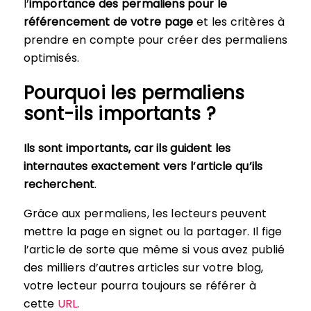
l’
importance des permaliens pour le
référencement de votre page
et les critères à
prendre en compte pour créer des permaliens
optimisés.
Pourquoi les permaliens
sont-ils importants ?
Ils sont importants, car ils guident les
internautes exactement vers l’article qu’ils
recherchent
.
Grâce aux permaliens, les lecteurs peuvent
mettre la page en signet ou la partager. Il fige
l’article de sorte que même si vous avez publié
des milliers d’autres articles sur votre blog,
votre lecteur pourra toujours se référer à
cette
URL
.