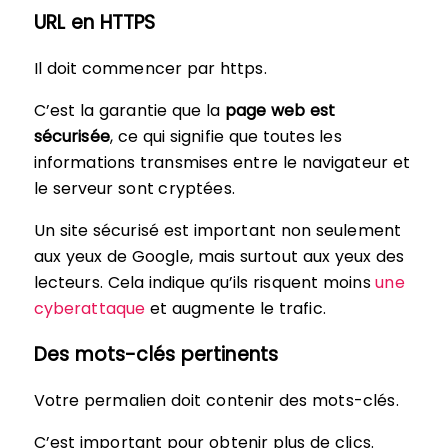
URL en HTTPS
Il doit commencer par https.
C’est la garantie que la
page web est
sécurisée
, ce qui signifie que toutes les
informations transmises entre le navigateur et
le serveur sont cryptées.
Un site sécurisé est important non seulement
aux yeux de Google, mais surtout aux yeux des
lecteurs. Cela indique qu’ils risquent moins
une
cyberattaque
et augmente le trafic.
Des mots-clés pertinents
Votre permalien doit contenir des mots-clés.
C’est important pour obtenir plus de clics.