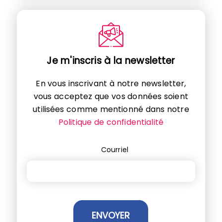
Je m'inscris à la newsletter
En vous inscrivant à notre newsletter,
vous acceptez que vos données soient
utilisées comme mentionné dans notre
Politique de confidentialité
Courriel