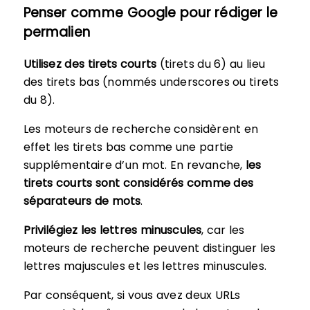
Penser comme Google pour rédiger le
permalien
Utilisez des tirets courts
(tirets du 6) au lieu
des tirets bas (nommés underscores ou tirets
du 8).
Les moteurs de recherche considèrent en
effet les tirets bas comme une partie
supplémentaire d’un mot. En revanche,
les
tirets courts sont considérés comme des
séparateurs de mots
.
Privilégiez les lettres minuscules
, car les
moteurs de recherche peuvent distinguer les
lettres majuscules et les lettres minuscules.
Par conséquent, si vous avez deux URLs