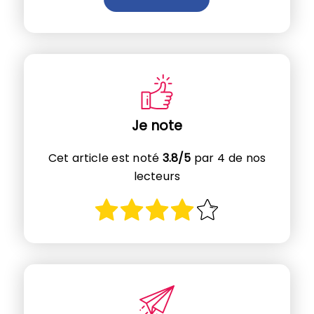
Je note
Cet article est noté
3.8/5
par 4 de nos
lecteurs