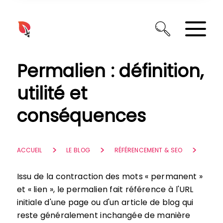
Panneau de gestion des cookies
Permalien : définition,
utilité et
conséquences
ACCUEIL
LE BLOG
RÉFÉRENCEMENT & SEO
Issu de la contraction des mots « permanent »
et « lien », le permalien fait référence à l'URL
initiale d'une page ou d'un article de blog qui
reste généralement inchangée de manière