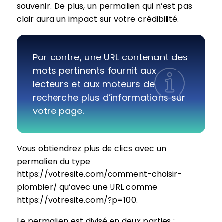
souvenir. De plus, un permalien qui n’est pas
clair aura un impact sur votre crédibilité.
Par contre, une URL contenant des
mots pertinents fournit aux
lecteurs et aux moteurs de
recherche plus d’informations sur
votre page.
Vous obtiendrez plus de clics avec un
permalien du type
https://votresite.com/comment-choisir-
plombier/ qu’avec une URL comme
https://votresite.com/?p=100.
Le permalien est divisé en deux parties :