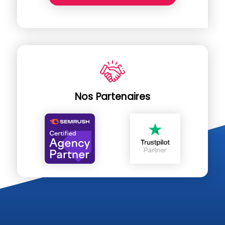
Nos Partenaires