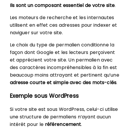
Ils sont un composant essentiel de votre site
.
Les moteurs de recherche et les internautes
utilisent en effet ces adresses pour indexer et
naviguer sur votre site.
Le choix du type de permalien conditionne la
façon dont Google et les lecteurs perçoivent
et apprécient votre site. Un permalien avec
des caractères incompréhensibles à la fin est
beaucoup moins attrayant et pertinent qu’une
adresse courte et simple avec des mots-clés
.
Exemple sous WordPress
Si votre site est sous WordPress, celui-ci utilise
une structure de permaliens n’ayant aucun
intérêt pour le
référencement
.