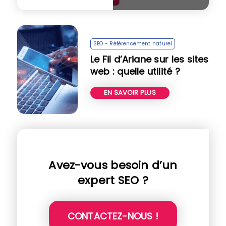
SEO - Référencement naturel
Le Fil d’Ariane sur les sites
web : quelle utilité ?
EN SAVOIR PLUS
Avez-vous besoin d’un
expert SEO ?
CONTACTEZ-NOUS !