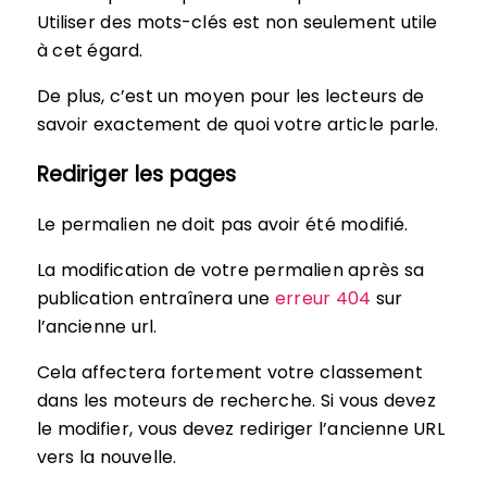
Utiliser des mots-clés est non seulement utile
à cet égard.
De plus, c’est un moyen pour les lecteurs de
savoir exactement de quoi votre article parle.
Rediriger les pages
Le permalien ne doit pas avoir été modifié.
La modification de votre permalien après sa
publication entraînera une
erreur 404
sur
l’ancienne url.
Cela affectera fortement votre classement
dans les moteurs de recherche. Si vous devez
le modifier, vous devez rediriger l’ancienne URL
vers la nouvelle.