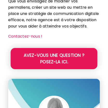
Que vous envisagiez de modifier vos
permaliens, créer un site web ou mettre en
place une stratégie de communication digitale
efficace, notre agence est à votre disposition
pour vous aider à atteindre vos objectifs.
Contactez-nous !
AVEZ-VOUS UNE QUESTION ?
POSEZ-LA ICI.