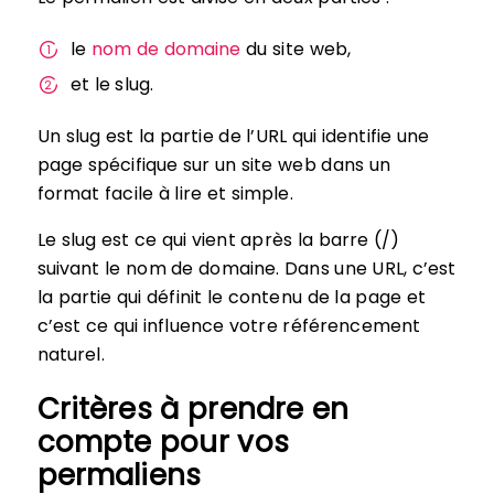
le
nom de domaine
du site web,
et le slug.
Un slug est la partie de l’URL qui identifie une
page spécifique sur un site web dans un
format facile à lire et simple.
Le slug est ce qui vient après la barre (/)
suivant le nom de domaine. Dans une URL, c’est
la partie qui définit le contenu de la page et
c’est ce qui influence votre référencement
naturel.
Critères à prendre en
compte pour vos
permaliens