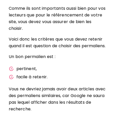
Comme ils sont importants aussi bien pour vos
lecteurs que pour le référencement de votre
site, vous devez vous assurer de bien les
choisir.
Voici donc les critères que vous devez retenir
quand il est question de choisir des permaliens.
Un bon permalien est :
pertinent,
facile à retenir.
Vous ne devriez jamais avoir deux articles avec
des permaliens similaires, car Google ne saura
pas lequel afficher dans les résultats de
recherche.