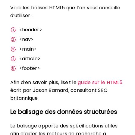
Voici les balises HTML5 que l’on vous conseille
d’utiliser :
<header>
<nav>
<main>
<article>
<footer>
Afin d’en savoir plus, lisez le
guide sur le HTML5
écrit par Jason Barnard, consultant SEO
britannique.
Le balisage des données structurées
Le balisage apporte des spécifications utiles
afin d’aider les moteurs de recherche à