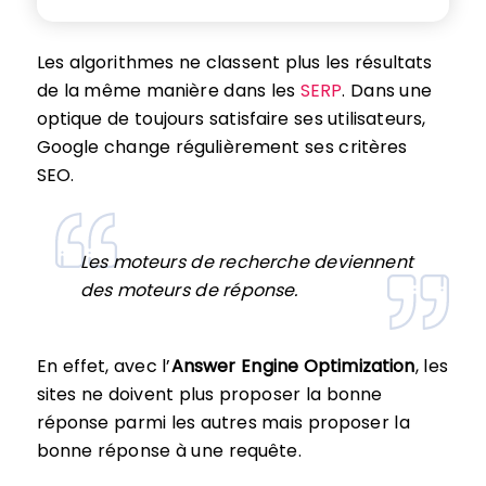
Les algorithmes ne classent plus les résultats
de la même manière dans les
SERP
. Dans une
optique de toujours satisfaire ses utilisateurs,
Google change régulièrement ses critères
SEO.
Les moteurs de recherche deviennent
des moteurs de réponse.
En effet, avec l’
Answer Engine Optimization
, les
sites ne doivent plus proposer la bonne
réponse parmi les autres mais proposer la
bonne réponse à une requête.