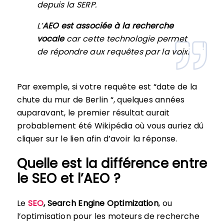
depuis la SERP.
L’
AEO est associée à la recherche
vocale
car cette technologie permet
de répondre aux requêtes par la voix.
Par exemple, si votre requête est “date de la
chute du mur de Berlin “, quelques années
auparavant, le premier résultat aurait
probablement été Wikipédia où vous auriez dû
cliquer sur le lien afin d’avoir la réponse.
Quelle est la différence entre
le SEO et l’AEO ?
Le
SEO
, Search Engine Optimization
, ou
l’optimisation pour les moteurs de recherche