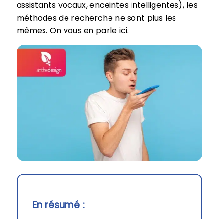
assistants vocaux, enceintes intelligentes), les
méthodes de recherche ne sont plus les
mêmes. On vous en parle ici.
En résumé :