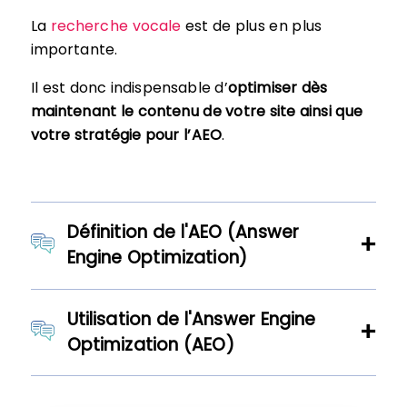
La
recherche vocale
est de plus en plus
importante.
Il est donc indispensable d’
optimiser dès
maintenant le contenu de votre site ainsi que
votre stratégie pour l’AEO
.
Définition de l'AEO (Answer
Engine Optimization)
Utilisation de l'Answer Engine
Optimization (AEO)