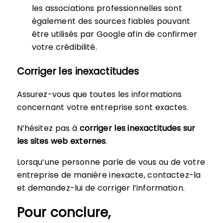
les associations professionnelles sont
également des sources fiables pouvant
être utilisés par Google afin de confirmer
votre crédibilité.
Corriger les inexactitudes
Assurez-vous que toutes les informations
concernant votre entreprise sont exactes.
N’hésitez pas à
corriger les inexactitudes sur
les sites web externes
.
Lorsqu’une personne parle de vous ou de votre
entreprise de manière inexacte, contactez-la
et demandez-lui de corriger l’information.
Pour conclure,