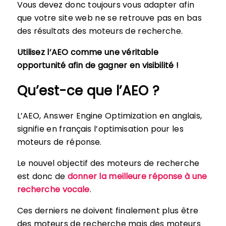
Vous devez donc toujours vous adapter afin
que votre site web ne se retrouve pas en bas
des résultats des moteurs de recherche.
Utilisez l’AEO comme une véritable
opportunité afin de gagner en visibilité !
Qu’est-ce que l’AEO ?
L’AEO, Answer Engine Optimization en anglais,
signifie en français l’optimisation pour les
moteurs de réponse.
Le nouvel objectif des moteurs de recherche
est donc de
donner la meilleure réponse à une
recherche vocale
.
Ces derniers ne doivent finalement plus être
des moteurs de recherche mais des moteurs