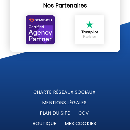
Nos Partenaires
CHARTE RÉSEAUX SOCIAUX
MENTIONS LÉGALES
PLAN DU SITE
CGV
BOUTIQUE
MES COOKIES