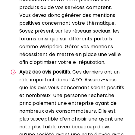
produits ou de vos services comptent.
Vous devez donc générer des mentions
positives concernant votre thématique.
Soyez présent sur les réseaux sociaux, les
forums ainsi que sur différents portails
comme Wikipédia. Gérer vos mentions
nécessitent de mettre en place une veille
afin d’optimiser votre e-réputation.
Ayez des avis positifs
. Ces derniers ont un
rôle important dans l’AEO. Assurez-vous
que les avis vous concernant soient positifs
et nombreux. Une personne recherche
principalement une entreprise ayant de
nombreux avis consommateurs. Elle est
plus susceptible d’en choisir une ayant une
note plus faible avec beaucoup d’avis
qu’une société ayant une note élevée avec