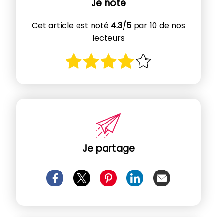
Je note
Cet article est noté
4.3/5
par 10 de nos
lecteurs
Je partage