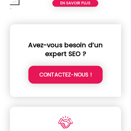
EN SAVOIR PLUS
Avez-vous besoin d’un
expert SEO ?
CONTACTEZ-NOUS !