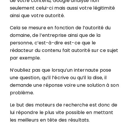
de votre contenu, Google analyse non
seulement celui-ci mais aussi votre légitimité
ainsi que votre autorité.
Cela se mesure en fonction de l’autorité du
domaine, de l’entreprise ainsi que de la
personne, c’est-à-dire est-ce que le
rédacteur du contenu fait autorité sur ce sujet
par exemple.
N’oubliez pas que lorsqu’un internaute pose
une question, qu’il l’écrive ou qu’il la dise, il
demande une réponse voire une solution à son
problème.
Le but des moteurs de recherche est donc de
lui répondre le plus vite possible en mettant
les meilleurs en tête des résultats.