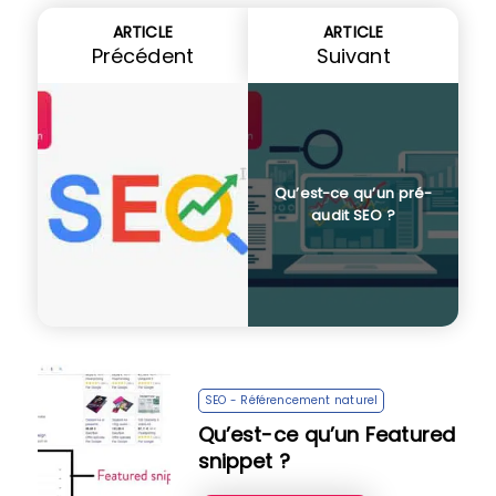
ARTICLE
ARTICLE
Précédent
Suivant
Qu’est-ce qu’un pré-
audit SEO ?
SEO - Référencement naturel
Qu’est-ce qu’un Featured
snippet ?