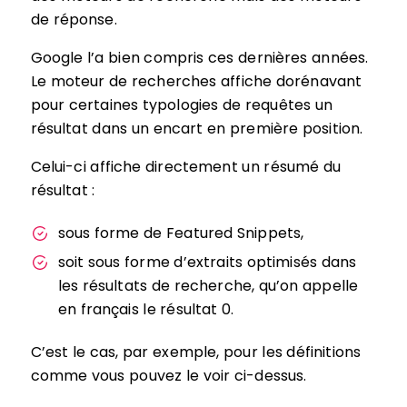
de réponse.
Google l’a bien compris ces dernières années.
Le moteur de recherches affiche dorénavant
pour certaines typologies de requêtes un
résultat dans un encart en première position.
Celui-ci affiche directement un résumé du
résultat :
sous forme de Featured Snippets,
soit sous forme d’extraits optimisés dans
les résultats de recherche, qu’on appelle
en français le résultat 0.
C’est le cas, par exemple, pour les définitions
comme vous pouvez le voir ci-dessus.