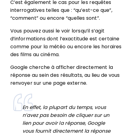
C’est également le cas pour les requêtes
interrogatives telles que : “qu’est-ce que”,
“comment” ou encore “quelles sont”.
Vous pouvez aussi le voir lorsqu’il s’agit
d’informations dont l’exactitude est certaine
comme pour la météo ou encore les horaires
des films au cinéma.
Google cherche à afficher directement la
réponse au sein des résultats, au lieu de vous
renvoyer sur une page externe.
En effet, la plupart du temps, vous
n’avez pas besoin de cliquer sur un
lien pour avoir la réponse, Google
vous fournit directement la réponse