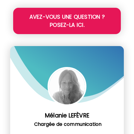
AVEZ-VOUS UNE QUESTION ?
POSEZ-LA ICI.
Mélanie LEFÈVRE
Chargée de communication