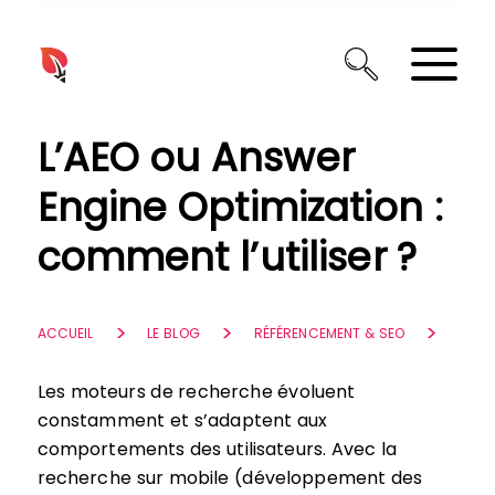
Panneau de gestion des cookies
L’AEO ou Answer
Engine Optimization :
comment l’utiliser ?
ACCUEIL
LE BLOG
RÉFÉRENCEMENT & SEO
Les moteurs de recherche évoluent
constamment et s’adaptent aux
comportements des utilisateurs. Avec la
recherche sur mobile (développement des