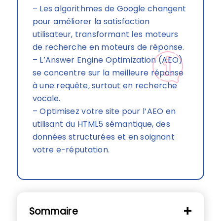
– Les algorithmes de Google changent
pour améliorer la satisfaction
utilisateur, transformant les moteurs
de recherche en moteurs de réponse.
– L’Answer Engine Optimization (AEO)
se concentre sur la meilleure réponse
à une requête, surtout en recherche
vocale.
– Optimisez votre site pour l’AEO en
utilisant du HTML5 sémantique, des
données structurées et en soignant
votre e-réputation.
Sommaire