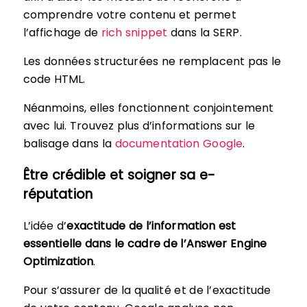
comprendre votre contenu et permet
l’affichage de
rich snippet
dans la SERP.
Les données structurées ne remplacent pas le
code HTML.
Néanmoins, elles fonctionnent conjointement
avec lui. Trouvez plus d’informations sur le
balisage dans la
documentation Google
.
Être crédible et soigner sa e-
réputation
L’idée d’
exactitude de l’information est
essentielle dans le cadre de l’Answer Engine
Optimization
.
Pour s’assurer de la qualité et de l’exactitude