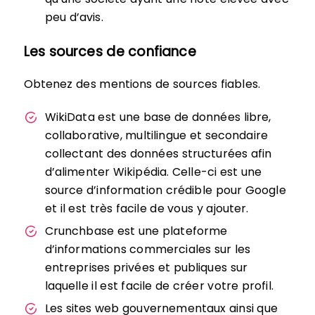
peu d’avis.
Les sources de confiance
Obtenez des mentions de sources fiables.
WikiData est une base de données libre,
collaborative, multilingue et secondaire
collectant des données structurées afin
d’alimenter Wikipédia. Celle-ci est une
source d’information crédible pour Google
et il est très facile de vous y ajouter.
Crunchbase est une plateforme
d’informations commerciales sur les
entreprises privées et publiques sur
laquelle il est facile de créer votre profil.
Les sites web gouvernementaux ainsi que