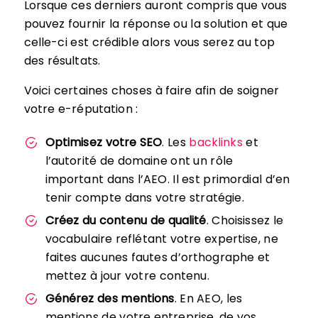
Lorsque ces derniers auront compris que vous
pouvez fournir la réponse ou la solution et que
celle-ci est crédible alors vous serez au top
des résultats.
Voici certaines choses à faire afin de soigner
votre e-réputation :
Optimisez votre SEO
. Les
backlinks
et
l’autorité de domaine ont un rôle
important dans l’AEO. Il est primordial d’en
tenir compte dans votre stratégie.
Créez du contenu de qualité
. Choisissez le
vocabulaire reflétant votre expertise, ne
faites aucunes fautes d’orthographe et
mettez à jour votre contenu.
Générez des mentions
. En AEO, les
mentions de votre entreprise, de vos