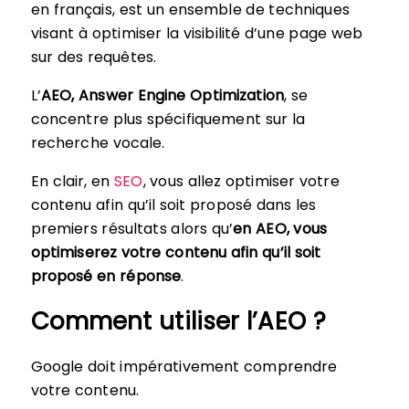
en français, est un ensemble de techniques
visant à optimiser la visibilité d’une page web
sur des requêtes.
L’
AEO, Answer Engine Optimization
, se
concentre plus spécifiquement sur la
recherche vocale.
En clair, en
SEO
, vous allez optimiser votre
contenu afin qu’il soit proposé dans les
premiers résultats alors qu’
en AEO, vous
optimiserez votre contenu afin qu’il soit
proposé en réponse
.
Comment utiliser l’AEO ?
Google doit impérativement comprendre
votre contenu.