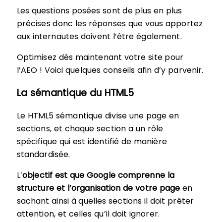
Les questions posées sont de plus en plus
précises donc les réponses que vous apportez
aux internautes doivent l’être également.
Optimisez dès maintenant votre site pour
l’AEO ! Voici quelques conseils afin d’y parvenir.
La sémantique du HTML5
Le HTML5 sémantique divise une page en
sections, et chaque section a un rôle
spécifique qui est identifié de manière
standardisée.
L’
objectif est que Google comprenne la
structure et l’organisation de votre page
en
sachant ainsi à quelles sections il doit prêter
attention, et celles qu’il doit ignorer.