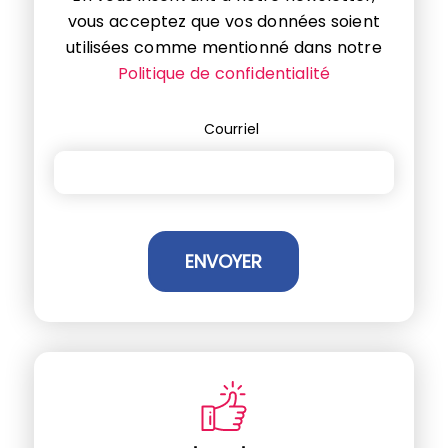
vous acceptez que vos données soient
utilisées comme mentionné dans notre
Politique de confidentialité
Courriel