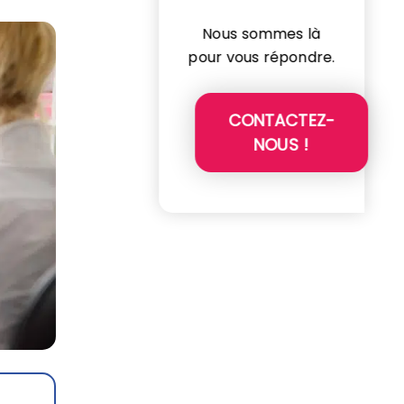
Nous sommes là
pour vous répondre.
CONTACTEZ-
NOUS !