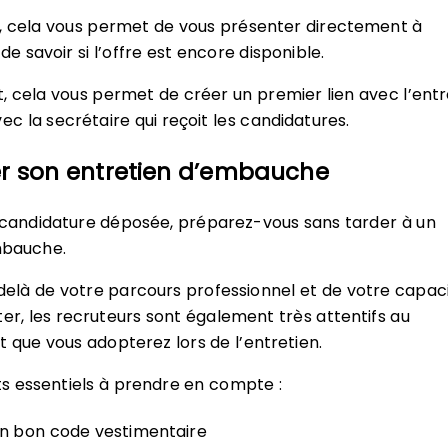
 cela vous permet de vous présenter directement à
 de savoir si l’offre est encore disponible.
cela vous permet de créer un premier lien avec l’entr
 la secrétaire qui reçoit les candidatures.
er son entretien d’embauche
 candidature déposée, préparez-vous sans tarder à un
mbauche.
elà de votre parcours professionnel et de votre capac
ter, les recruteurs sont également très attentifs au
ue vous adopterez lors de l’entretien.
s essentiels à prendre en compte :
n bon code vestimentaire