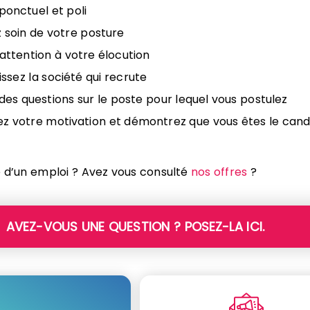
ponctuel et poli
 soin de votre posture
 attention à votre élocution
ssez la société qui recrute
des questions sur le poste pour lequel vous postulez
z votre motivation et démontrez que vous êtes le cand
 d’un emploi ? Avez vous consulté
nos offres
?
AVEZ-VOUS UNE QUESTION ? POSEZ-LA ICI.