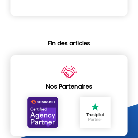
Fin des articles
Nos Partenaires