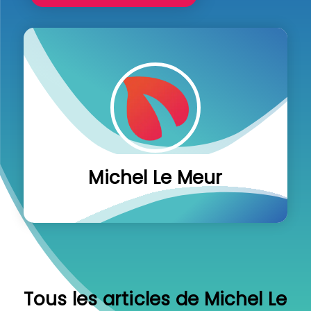
Michel Le Meur
Tous les articles de Michel Le