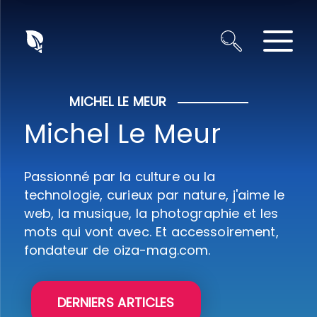
Panneau de gestion des cookies
MICHEL LE MEUR
Michel Le Meur
Passionné par la culture ou la
technologie, curieux par nature, j'aime le
web, la musique, la photographie et les
mots qui vont avec. Et accessoirement,
fondateur de oiza-mag.com.
DERNIERS ARTICLES